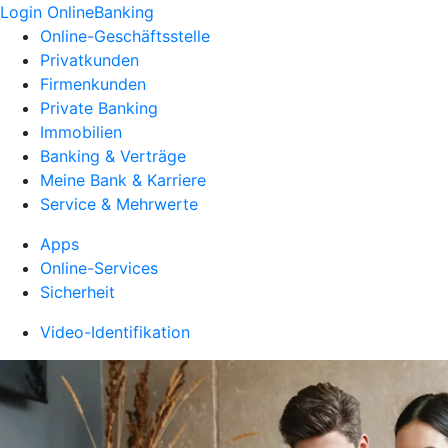
Login OnlineBanking
Online-Geschäftsstelle
Privatkunden
Firmenkunden
Private Banking
Immobilien
Banking & Verträge
Meine Bank & Karriere
Service & Mehrwerte
Apps
Online-Services
Sicherheit
Video-Identifikation