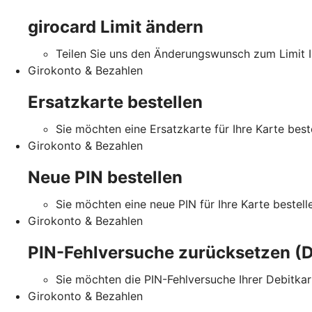
girocard Limit ändern
Teilen Sie uns den Änderungswunsch zum Limit Ih
Girokonto & Bezahlen
Ersatzkarte bestellen
Sie möchten eine Ersatzkarte für Ihre Karte best
Girokonto & Bezahlen
Neue PIN bestellen
Sie möchten eine neue PIN für Ihre Karte bestell
Girokonto & Bezahlen
PIN-Fehlversuche zurücksetzen (D
Sie möchten die PIN-Fehlversuche Ihrer Debitka
Girokonto & Bezahlen