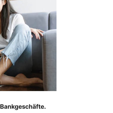
r Bankgeschäfte.