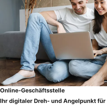
Online-Geschäftsstelle
Ihr digitaler Dreh- und Angelpunkt fü