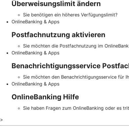
Überweisungslimit ändern
Sie benötigen ein höheres Verfügungslimit?
OnlineBanking & Apps
Postfachnutzung aktivieren
Sie möchten die Postfachnutzung im OnlineBanki
OnlineBanking & Apps
Benachrichtigungsservice Postfac
Sie möchten den Benachrichtigungsservice für I
OnlineBanking & Apps
OnlineBanking Hilfe
Sie haben Fragen zum OnlineBanking oder es tritt
>