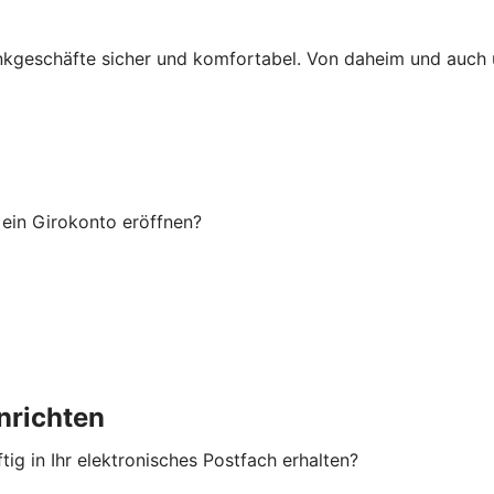
ankgeschäfte sicher und komfortabel. Von daheim und auch
ein Girokonto eröffnen?
nrichten
ig in Ihr elektronisches Postfach erhalten?