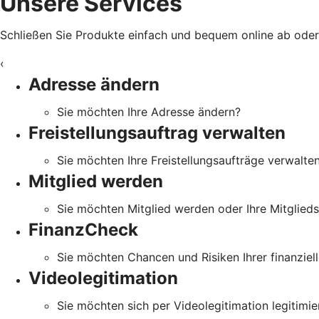
Unsere Services
Schließen Sie Produkte einfach und bequem online ab oder e
‹
Adresse ändern
Sie möchten Ihre Adresse ändern?
Freistellungsauftrag verwalten
Sie möchten Ihre Freistellungsaufträge verwalte
Mitglied werden
Sie möchten Mitglied werden oder Ihre Mitglied
FinanzCheck
Sie möchten Chancen und Risiken Ihrer finanziell
Videolegitimation
Sie möchten sich per Videolegitimation legitimie