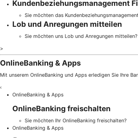
Kundenbeziehungsmanagement Fi
Sie möchten das Kundenbeziehungsmanagement 
Lob und Anregungen mitteilen
Sie möchten uns Lob und Anregungen mitteilen?
>
OnlineBanking & Apps
Mit unserem OnlineBanking und Apps erledigen Sie Ihre B
‹
OnlineBanking & Apps
OnlineBanking freischalten
Sie möchten Ihr OnlineBanking freischalten?
OnlineBanking & Apps