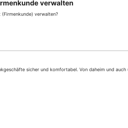
rmenkunde verwalten
(Firmenkunde) verwalten?
ankgeschäfte sicher und komfortabel. Von daheim und auch