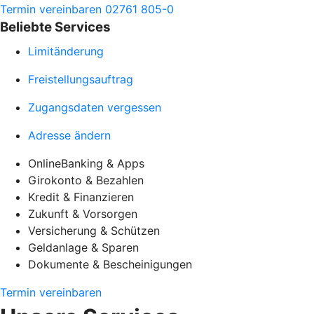
Termin vereinbaren
02761 805-0
Beliebte Services
Limitänderung
Freistellungsauftrag
Zugangsdaten vergessen
Adresse ändern
OnlineBanking & Apps
Girokonto & Bezahlen
Kredit & Finanzieren
Zukunft & Vorsorgen
Versicherung & Schützen
Geldanlage & Sparen
Dokumente & Bescheinigungen
Termin vereinbaren