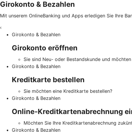
Girokonto & Bezahlen
Mit unserem OnlineBanking und Apps erledigen Sie Ihre B
‹
Girokonto & Bezahlen
Girokonto eröffnen
Sie sind Neu- oder Bestandskunde und möchten 
Girokonto & Bezahlen
Kreditkarte bestellen
Sie möchten eine Kreditkarte bestellen?
Girokonto & Bezahlen
Online-Kreditkartenabrechnung ei
Möchten Sie Ihre Kreditkartenabrechnung zukünft
Girokonto & Bezahlen