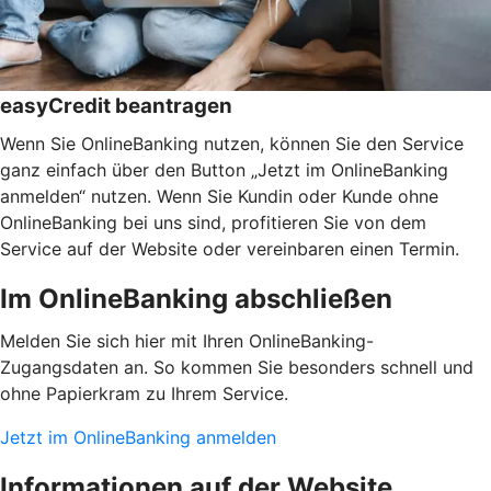
easyCredit beantragen
Wenn Sie OnlineBanking nutzen, können Sie den Service
ganz einfach über den Button „Jetzt im OnlineBanking
anmelden“ nutzen. Wenn Sie Kundin oder Kunde ohne
OnlineBanking bei uns sind, profitieren Sie von dem
Service auf der Website oder vereinbaren einen Termin.
Im OnlineBanking abschließen
Melden Sie sich hier mit Ihren OnlineBanking-
Zugangsdaten an. So kommen Sie besonders schnell und
ohne Papierkram zu Ihrem Service.
Jetzt im OnlineBanking anmelden
Informationen auf der Website