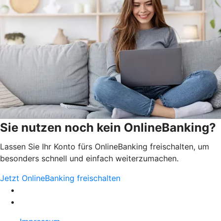
Sie nutzen noch kein OnlineBanking?
Lassen Sie Ihr Konto fürs OnlineBanking freischalten, um
besonders schnell und einfach weiterzumachen.
Jetzt OnlineBanking freischalten