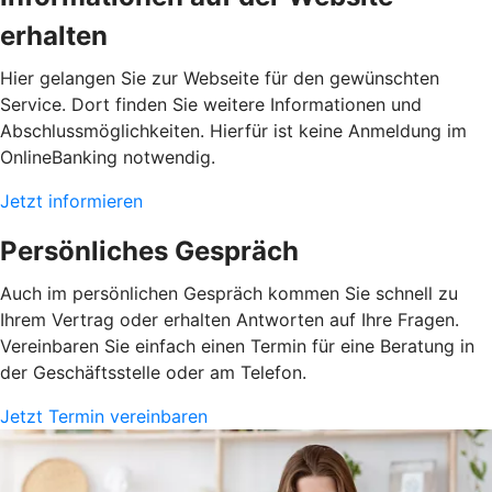
erhalten
Hier gelangen Sie zur Webseite für den gewünschten
Service. Dort finden Sie weitere Informationen und
Abschlussmöglichkeiten. Hierfür ist keine Anmeldung im
OnlineBanking notwendig.
Jetzt informieren
Persönliches Gespräch
Auch im persönlichen Gespräch kommen Sie schnell zu
Ihrem Vertrag oder erhalten Antworten auf Ihre Fragen.
Vereinbaren Sie einfach einen Termin für eine Beratung in
der Geschäftsstelle oder am Telefon.
Jetzt Termin vereinbaren