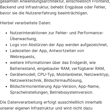
gesamten Anwendungsarchitektur, einschließlich Frontend,
Backend und Infrastruktur, behebt Engpässe oder Fehler,
bevor sie die Nutzererfahrung beeinträchtigen.
Hierbei verarbeitete Daten:
Nutzerinteraktionen zur Fehler- und Performance-
Überwachung,
Logs von Abstürzen der App werden aufgezeichnet,
Ladezeiten der App, Antwortzeiten von
Webrequests,
weitere Informationen über das Endgerät, wie
Batteriestand, eingebauter RAM, verfügbarer RAM,
Gerätemodell, CPU-Typ, Mobilanbieter, Netzwerktyp,
Netzwerktechnik, Bildschirmauflösung,
Bildschirmorientierung App-Version, App-Name,
Spracheinstellungen, Betriebssystemversion.
Die Datenverarbeitung erfolgt ausschließlich innerhalb
unserer eigenen Infrastruktur und wird nicht dazu