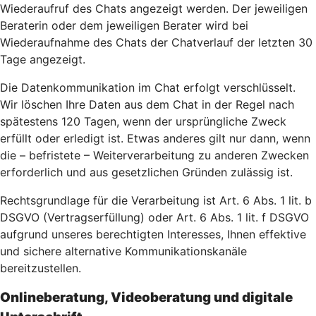
Wiederaufruf des Chats angezeigt werden. Der jeweiligen
Beraterin oder dem jeweiligen Berater wird bei
Wiederaufnahme des Chats der Chatverlauf der letzten 30
Tage angezeigt.
Die Datenkommunikation im Chat erfolgt verschlüsselt.
Wir löschen Ihre Daten aus dem Chat in der Regel nach
spätestens 120 Tagen, wenn der ursprüngliche Zweck
erfüllt oder erledigt ist. Etwas anderes gilt nur dann, wenn
die – befristete – Weiterverarbeitung zu anderen Zwecken
erforderlich und aus gesetzlichen Gründen zulässig ist.
Rechtsgrundlage für die Verarbeitung ist Art. 6 Abs. 1 lit. b
DSGVO (Vertragserfüllung) oder Art. 6 Abs. 1 lit. f DSGVO
aufgrund unseres berechtigten Interesses, Ihnen effektive
und sichere alternative Kommunikationskanäle
bereitzustellen.
Onlineberatung, Videoberatung und digitale