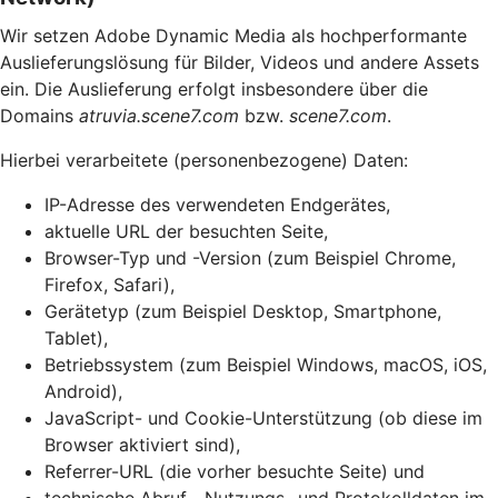
Wir setzen Adobe Dynamic Media als hochperformante
Auslieferungslösung für Bilder, Videos und andere Assets
ein. Die Auslieferung erfolgt insbesondere über die
Domains
atruvia.scene7.com
bzw.
scene7.com
.
Hierbei verarbeitete (personenbezogene) Daten:
IP-Adresse des verwendeten Endgerätes,
aktuelle URL der besuchten Seite,
Browser-Typ und -Version (zum Beispiel Chrome,
Firefox, Safari),
Gerätetyp (zum Beispiel Desktop, Smartphone,
Tablet),
Betriebssystem (zum Beispiel Windows, macOS, iOS,
Android),
JavaScript- und Cookie-Unterstützung (ob diese im
Browser aktiviert sind),
Referrer-URL (die vorher besuchte Seite) und