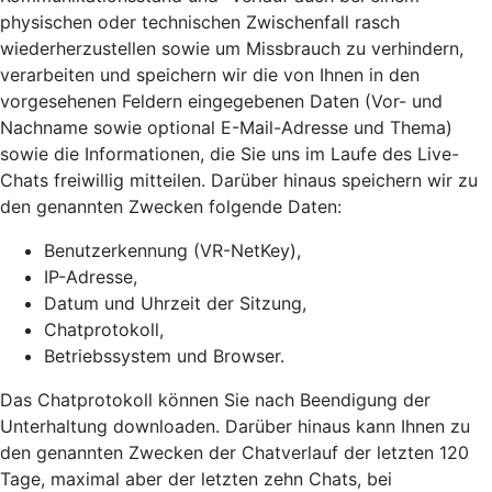
physischen oder technischen Zwischenfall rasch
wiederherzustellen sowie um Missbrauch zu verhindern,
verarbeiten und speichern wir die von Ihnen in den
vorgesehenen Feldern eingegebenen Daten (Vor- und
Nachname sowie optional E-Mail-Adresse und Thema)
sowie die Informationen, die Sie uns im Laufe des Live-
Chats freiwillig mitteilen. Darüber hinaus speichern wir zu
den genannten Zwecken folgende Daten:
Benutzerkennung (VR-NetKey),
IP-Adresse,
Datum und Uhrzeit der Sitzung,
Chatprotokoll,
Betriebssystem und Browser.
Das Chatprotokoll können Sie nach Beendigung der
Unterhaltung downloaden. Darüber hinaus kann Ihnen zu
den genannten Zwecken der Chatverlauf der letzten 120
Tage, maximal aber der letzten zehn Chats, bei