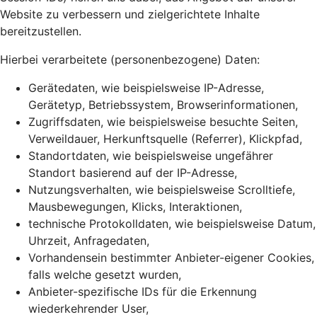
Website zu verbessern und zielgerichtete Inhalte
bereitzustellen.
Hierbei verarbeitete (personenbezogene) Daten:
Gerätedaten, wie beispielsweise IP-Adresse,
Gerätetyp, Betriebssystem, Browserinformationen,
Zugriffsdaten, wie beispielsweise besuchte Seiten,
Verweildauer, Herkunftsquelle (Referrer), Klickpfad,
Standortdaten, wie beispielsweise ungefährer
Standort basierend auf der IP-Adresse,
Nutzungsverhalten, wie beispielsweise Scrolltiefe,
Mausbewegungen, Klicks, Interaktionen,
technische Protokolldaten, wie beispielsweise Datum,
Uhrzeit, Anfragedaten,
Vorhandensein bestimmter Anbieter-eigener Cookies,
falls welche gesetzt wurden,
Anbieter-spezifische IDs für die Erkennung
wiederkehrender User,