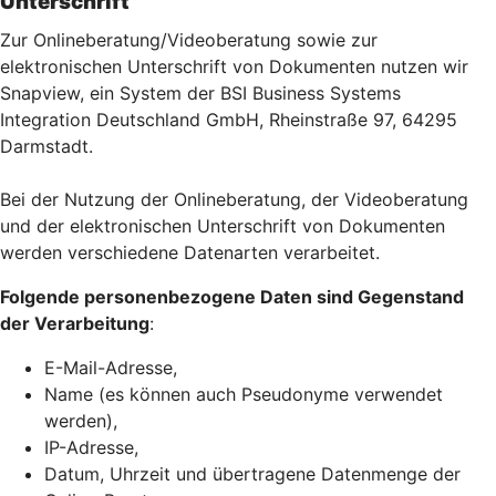
Unterschrift
Zur Onlineberatung/Videoberatung sowie zur
elektronischen Unterschrift von Dokumenten nutzen wir
Snapview, ein System der BSI Business Systems
Integration Deutschland GmbH, Rheinstraße 97, 64295
Darmstadt.
Bei der Nutzung der Onlineberatung, der Videoberatung
und der elektronischen Unterschrift von Dokumenten
werden verschiedene Datenarten verarbeitet.
Folgende personenbezogene Daten sind Gegenstand
der Verarbeitung
:
E-Mail-Adresse,
Name (es können auch Pseudonyme verwendet
werden),
IP-Adresse,
Datum, Uhrzeit und übertragene Datenmenge der