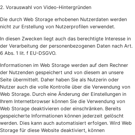
2. Vorauswahl von Video-Hintergründen
Die durch Web Storage erhobenen Nutzerdaten werden
nicht zur Erstellung von Nutzerprofilen verwendet.
In diesen Zwecken liegt auch das berechtigte Interesse in
der Verarbeitung der personenbezogenen Daten nach Art.
6 Abs. 1 lit. f EU-DSGVO.
Informationen im Web Storage werden auf dem Rechner
der Nutzenden gespeichert und von diesem an unsere
Seite übermittelt. Daher haben Sie als Nutzerin oder
Nutzer auch die volle Kontrolle über die Verwendung von
Web Storage. Durch eine Änderung der Einstellungen in
Ihrem Internetbrowser können Sie die Verwendung von
Web Storage deaktivieren oder einschränken. Bereits
gespeicherte Informationen können jederzeit gelöscht
werden. Dies kann auch automatisiert erfolgen. Wird Web
Storage für diese Website deaktiviert, können