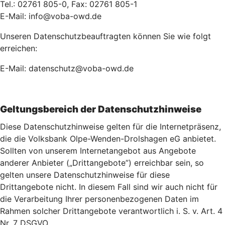
Tel.: 02761 805-0, Fax: 02761 805-1
E-Mail: info@voba-owd.de
Unseren Datenschutzbeauftragten können Sie wie folgt
erreichen:
E-Mail: datenschutz@voba-owd.de
Geltungsbereich der Datenschutzhinweise
Diese Datenschutzhinweise gelten für die Internetpräsenz,
die die Volksbank Olpe-Wenden-Drolshagen eG anbietet.
Sollten von unserem Internetangebot aus Angebote
anderer Anbieter („Drittangebote”) erreichbar sein, so
gelten unsere Datenschutzhinweise für diese
Drittangebote nicht. In diesem Fall sind wir auch nicht für
die Verarbeitung Ihrer personenbezogenen Daten im
Rahmen solcher Drittangebote verantwortlich i. S. v. Art. 4
Nr. 7 DSGVO.