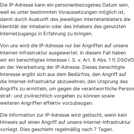
Die IP-Adresse kann ein personenbezogenes Datum sein,
weil es unter bestimmten Voraussetzungen möglich ist,
damit durch Auskunft des jeweiligen Internetanbieters die
Identität der Inhaberin oder des Inhabers des genutzten
Internetzugangs in Erfahrung zu bringen.
Von uns wird die IP-Adresse nur bei Angriffen auf unsere
Internet-Infrastruktur ausgewertet. In diesem Fall haben
wir ein berechtigtes Interesse i. S. v. Art. 6 Abs. 1 f) DSGVO
an der Verarbeitung der IP-Adresse. Dieses berechtigte
Interesse ergibt sich aus dem Bedürfnis, den Angriff auf
die Internet-Infrastruktur abzuwehren, den Ursprung des
Angriffs zu ermitteln, um gegen die verantwortliche Person
straf- und zivilrechtlich vorgehen zu können sowie
weiteren Angriffen effektiv vorzubeugen.
Die Information zur IP-Adresse wird gelöscht, wenn kein
Hinweis auf einen Angriff auf unsere Internet-Infrastruktur
vorliegt. Dies geschieht regelmäßig nach 7 Tagen.