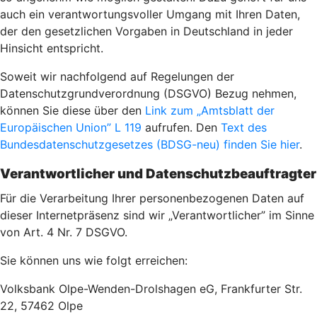
auch ein verantwortungsvoller Umgang mit Ihren Daten,
der den gesetzlichen Vorgaben in Deutschland in jeder
Hinsicht entspricht.
Soweit wir nachfolgend auf Regelungen der
Datenschutzgrundverordnung (DSGVO) Bezug nehmen,
können Sie diese über den
Link zum „Amtsblatt der
Europäischen Union” L 119
aufrufen. Den
Text des
Bundesdatenschutzgesetzes (BDSG-neu) finden Sie hier
.
Verantwortlicher und Datenschutzbeauftragter
Für die Verarbeitung Ihrer personenbezogenen Daten auf
dieser Internetpräsenz sind wir „Verantwortlicher” im Sinne
von Art. 4 Nr. 7 DSGVO.
Sie können uns wie folgt erreichen:
Volksbank Olpe-Wenden-Drolshagen eG, Frankfurter Str.
22, 57462 Olpe