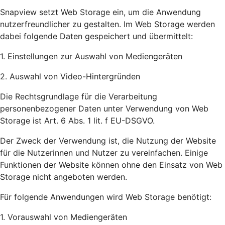
Snapview setzt Web Storage ein, um die Anwendung
nutzerfreundlicher zu gestalten. Im Web Storage werden
dabei folgende Daten gespeichert und übermittelt:
1. Einstellungen zur Auswahl von Mediengeräten
2. Auswahl von Video-Hintergründen
Die Rechtsgrundlage für die Verarbeitung
personenbezogener Daten unter Verwendung von Web
Storage ist Art. 6 Abs. 1 lit. f EU-DSGVO.
Der Zweck der Verwendung ist, die Nutzung der Website
für die Nutzerinnen und Nutzer zu vereinfachen. Einige
Funktionen der Website können ohne den Einsatz von Web
Storage nicht angeboten werden.
Für folgende Anwendungen wird Web Storage benötigt:
1. Vorauswahl von Mediengeräten