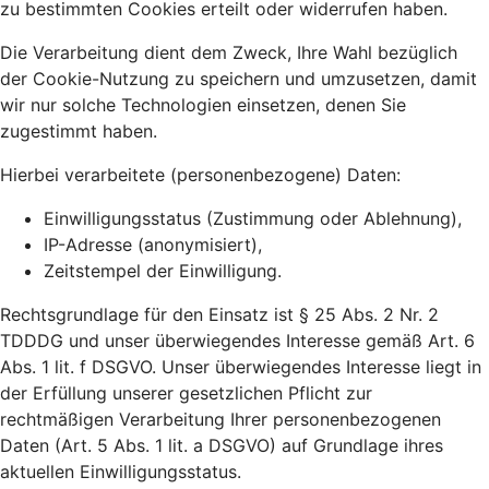
zu bestimmten Cookies erteilt oder widerrufen haben.
Die Verarbeitung dient dem Zweck, Ihre Wahl bezüglich
der Cookie-Nutzung zu speichern und umzusetzen, damit
wir nur solche Technologien einsetzen, denen Sie
zugestimmt haben.
Hierbei verarbeitete (personenbezogene) Daten:
Einwilligungsstatus (Zustimmung oder Ablehnung),
IP-Adresse (anonymisiert),
Zeitstempel der Einwilligung.
Rechtsgrundlage für den Einsatz ist § 25 Abs. 2 Nr. 2
TDDDG und unser überwiegendes Interesse gemäß Art. 6
Abs. 1 lit. f DSGVO. Unser überwiegendes Interesse liegt in
der Erfüllung unserer gesetzlichen Pflicht zur
rechtmäßigen Verarbeitung Ihrer personenbezogenen
Daten (Art. 5 Abs. 1 lit. a DSGVO) auf Grundlage ihres
aktuellen Einwilligungsstatus.