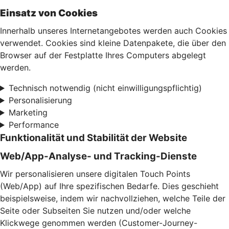
Einsatz von Cookies
Innerhalb unseres Internetangebotes werden auch Cookies
verwendet. Cookies sind kleine Datenpakete, die über den
Browser auf der Festplatte Ihres Computers abgelegt
werden.
Technisch notwendig (nicht einwilligungspflichtig)
Personalisierung
Marketing
Performance
Funktionalität und Stabilität der Website
Web/App-Analyse- und Tracking-Dienste
Wir personalisieren unsere digitalen Touch Points
(Web/App) auf Ihre spezifischen Bedarfe. Dies geschieht
beispielsweise, indem wir nachvollziehen, welche Teile der
Seite oder Subseiten Sie nutzen und/oder welche
Klickwege genommen werden (Customer-Journey-