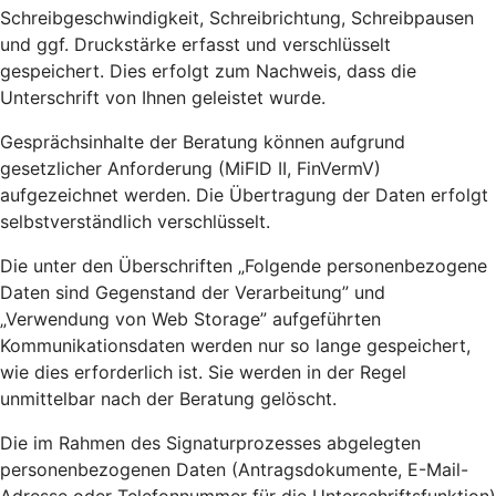
Schreibgeschwindigkeit, Schreibrichtung, Schreibpausen
und ggf. Druckstärke erfasst und verschlüsselt
gespeichert. Dies erfolgt zum Nachweis, dass die
Unterschrift von Ihnen geleistet wurde.
Gesprächsinhalte der Beratung können aufgrund
gesetzlicher Anforderung (MiFID II, FinVermV)
aufgezeichnet werden. Die Übertragung der Daten erfolgt
selbstverständlich verschlüsselt.
Die unter den Überschriften „Folgende personenbezogene
Daten sind Gegenstand der Verarbeitung” und
„Verwendung von Web Storage” aufgeführten
Kommunikationsdaten werden nur so lange gespeichert,
wie dies erforderlich ist. Sie werden in der Regel
unmittelbar nach der Beratung gelöscht.
Die im Rahmen des Signaturprozesses abgelegten
personenbezogenen Daten (Antragsdokumente, E-Mail-