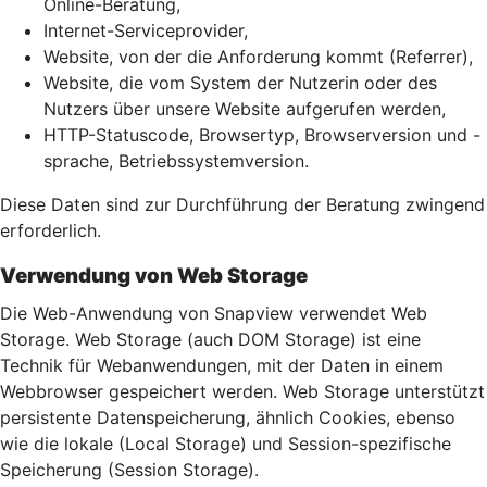
Online-Beratung,
Internet-Serviceprovider,
Website, von der die Anforderung kommt (Referrer),
Website, die vom System der Nutzerin oder des
Nutzers über unsere Website aufgerufen werden,
HTTP-Statuscode, Browsertyp, Browserversion und -
sprache, Betriebssystemversion.
Diese Daten sind zur Durchführung der Beratung zwingend
erforderlich.
Verwendung von Web Storage
Die Web-Anwendung von Snapview verwendet Web
Storage. Web Storage (auch DOM Storage) ist eine
Technik für Webanwendungen, mit der Daten in einem
Webbrowser gespeichert werden. Web Storage unterstützt
persistente Datenspeicherung, ähnlich Cookies, ebenso
wie die lokale (Local Storage) und Session-spezifische
Speicherung (Session Storage).