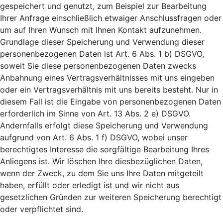
gespeichert und genutzt, zum Beispiel zur Bearbeitung
Ihrer Anfrage einschließlich etwaiger Anschlussfragen oder
um auf Ihren Wunsch mit Ihnen Kontakt aufzunehmen.
Grundlage dieser Speicherung und Verwendung dieser
personenbezogenen Daten ist Art. 6 Abs. 1 b) DSGVO,
soweit Sie diese personenbezogenen Daten zwecks
Anbahnung eines Vertragsverhältnisses mit uns eingeben
oder ein Vertragsverhältnis mit uns bereits besteht. Nur in
diesem Fall ist die Eingabe von personenbezogenen Daten
erforderlich im Sinne von Art. 13 Abs. 2 e) DSGVO.
Andernfalls erfolgt diese Speicherung und Verwendung
aufgrund von Art. 6 Abs. 1 f) DSGVO, wobei unser
berechtigtes Interesse die sorgfältige Bearbeitung Ihres
Anliegens ist. Wir löschen Ihre diesbezüglichen Daten,
wenn der Zweck, zu dem Sie uns Ihre Daten mitgeteilt
haben, erfüllt oder erledigt ist und wir nicht aus
gesetzlichen Gründen zur weiteren Speicherung berechtigt
oder verpflichtet sind.