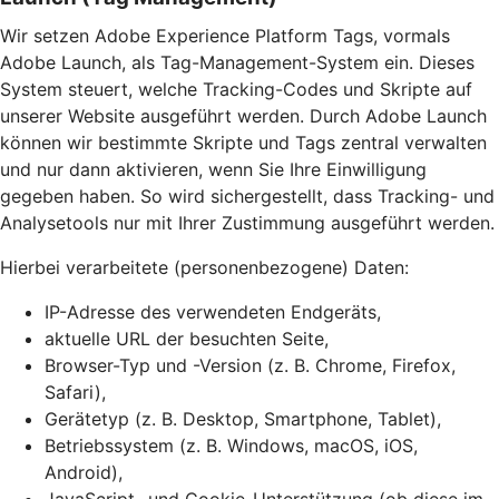
Wir setzen Adobe Experience Platform Tags, vormals
Adobe Launch, als Tag-Management-System ein. Dieses
System steuert, welche Tracking-Codes und Skripte auf
unserer Website ausgeführt werden. Durch Adobe Launch
können wir bestimmte Skripte und Tags zentral verwalten
und nur dann aktivieren, wenn Sie Ihre Einwilligung
gegeben haben. So wird sichergestellt, dass Tracking- und
Analysetools nur mit Ihrer Zustimmung ausgeführt werden.
Hierbei verarbeitete (personenbezogene) Daten:
IP-Adresse des verwendeten Endgeräts,
aktuelle URL der besuchten Seite,
Browser-Typ und -Version (z. B. Chrome, Firefox,
Safari),
Gerätetyp (z. B. Desktop, Smartphone, Tablet),
Betriebssystem (z. B. Windows, macOS, iOS,
Android),