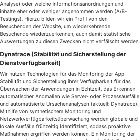
Analyse) oder welche Informationsanordnungen und -
inhalte eher oder weniger angenommen werden (A/B-
Testings). Hierzu bilden wir ein Profil von den
Besuchenden der Website, um wiederkehrende
Besuchende wiederzuerkennen, auch damit statistische
Auswertungen zu diesen Zwecken nicht verfälscht werden.
Dynatrace (Stabilität und Sicherstellung der
Dienstverfügbarkeit)
Wir nutzen Technologien für das Monitoring der App-
Stabilität und Sicherstellung ihrer Verfügbarkeit für das
Überwachen der Anwendungen in Echtzeit, das Erkennen
automatischer Anomalien wie Server- oder Prozessausfälle
und automatisierte Ursachenanalysen (aktuell: Dynatrace).
Mithilfe von synthetischem Monitoring und
Netzwerkverfügbarkeitsüberwachung werden globale und
lokale Ausfälle frühzeitig identifiziert, sodass proaktive
Maßnahmen ergriffen werden können. Ein Monitoring der