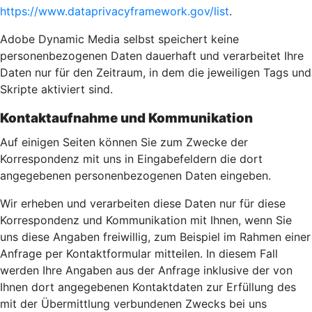
https://www.dataprivacyframework.gov/list
.
Adobe Dynamic Media selbst speichert keine
personenbezogenen Daten dauerhaft und verarbeitet Ihre
Daten nur für den Zeitraum, in dem die jeweiligen Tags und
Skripte aktiviert sind.
Kontaktaufnahme und Kommunikation
Auf einigen Seiten können Sie zum Zwecke der
Korrespondenz mit uns in Eingabefeldern die dort
angegebenen personenbezogenen Daten eingeben.
Wir erheben und verarbeiten diese Daten nur für diese
Korrespondenz und Kommunikation mit Ihnen, wenn Sie
uns diese Angaben freiwillig, zum Beispiel im Rahmen einer
Anfrage per Kontaktformular mitteilen. In diesem Fall
werden Ihre Angaben aus der Anfrage inklusive der von
Ihnen dort angegebenen Kontaktdaten zur Erfüllung des
mit der Übermittlung verbundenen Zwecks bei uns