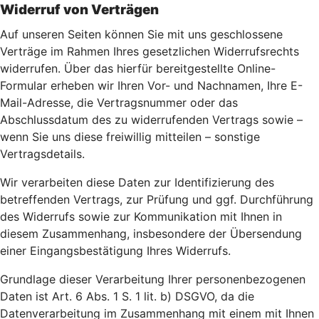
Widerruf von Verträgen
Auf unseren Seiten können Sie mit uns geschlossene
Verträge im Rahmen Ihres gesetzlichen Widerrufsrechts
widerrufen. Über das hierfür bereitgestellte Online-
Formular erheben wir Ihren Vor- und Nachnamen, Ihre E-
Mail-Adresse, die Vertragsnummer oder das
Abschlussdatum des zu widerrufenden Vertrags sowie –
wenn Sie uns diese freiwillig mitteilen – sonstige
Vertragsdetails.
Wir verarbeiten diese Daten zur Identifizierung des
betreffenden Vertrags, zur Prüfung und ggf. Durchführung
des Widerrufs sowie zur Kommunikation mit Ihnen in
diesem Zusammenhang, insbesondere der Übersendung
einer Eingangsbestätigung Ihres Widerrufs.
Grundlage dieser Verarbeitung Ihrer personenbezogenen
Daten ist Art. 6 Abs. 1 S. 1 lit. b) DSGVO, da die
Datenverarbeitung im Zusammenhang mit einem mit Ihnen