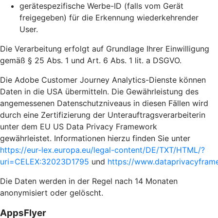
gerätespezifische Werbe-ID (falls vom Gerät
freigegeben) für die Erkennung wiederkehrender
User.
Die Verarbeitung erfolgt auf Grundlage Ihrer Einwilligung
gemäß § 25 Abs. 1 und Art. 6 Abs. 1 lit. a DSGVO.
Die Adobe Customer Journey Analytics-Dienste können
Daten in die USA übermitteln. Die Gewährleistung des
angemessenen Datenschutzniveaus in diesen Fällen wird
durch eine Zertifizierung der Unterauftragsverarbeiterin
unter dem EU US Data Privacy Framework
gewährleistet. Informationen hierzu finden Sie unter
https://eur-lex.europa.eu/legal-content/DE/TXT/HTML/?
uri=CELEX:32023D1795
und
https://www.dataprivacyframe
Die Daten werden in der Regel nach 14 Monaten
anonymisiert oder gelöscht.
AppsFlyer