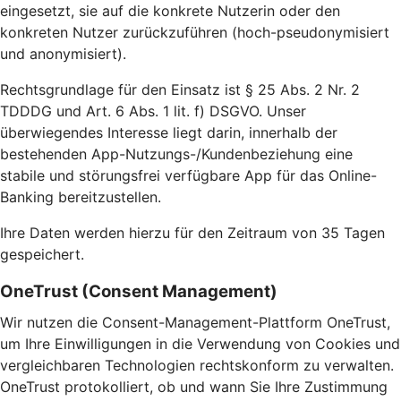
eingesetzt, sie auf die konkrete Nutzerin oder den
konkreten Nutzer zurückzuführen (hoch-pseudonymisiert
und anonymisiert).
Rechtsgrundlage für den Einsatz ist § 25 Abs. 2 Nr. 2
TDDDG und Art. 6 Abs. 1 lit. f) DSGVO. Unser
überwiegendes Interesse liegt darin, innerhalb der
bestehenden App-Nutzungs-/Kundenbeziehung eine
stabile und störungsfrei verfügbare App für das Online-
Banking bereitzustellen.
Ihre Daten werden hierzu für den Zeitraum von 35 Tagen
gespeichert.
OneTrust (Consent Management)
Wir nutzen die Consent-Management-Plattform OneTrust,
um Ihre Einwilligungen in die Verwendung von Cookies und
vergleichbaren Technologien rechtskonform zu verwalten.
OneTrust protokolliert, ob und wann Sie Ihre Zustimmung