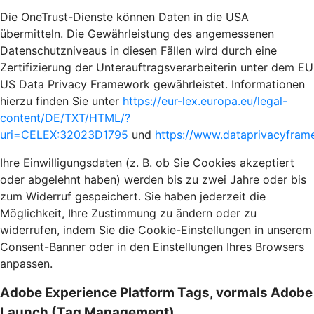
Die OneTrust-Dienste können Daten in die USA
übermitteln. Die Gewährleistung des angemessenen
Datenschutzniveaus in diesen Fällen wird durch eine
Zertifizierung der Unterauftragsverarbeiterin unter dem EU
US Data Privacy Framework gewährleistet. Informationen
hierzu finden Sie unter
https://eur-lex.europa.eu/legal-
content/DE/TXT/HTML/?
uri=CELEX:32023D1795
und
https://www.dataprivacyframe
Ihre Einwilligungsdaten (z. B. ob Sie Cookies akzeptiert
oder abgelehnt haben) werden bis zu zwei Jahre oder bis
zum Widerruf gespeichert. Sie haben jederzeit die
Möglichkeit, Ihre Zustimmung zu ändern oder zu
widerrufen, indem Sie die Cookie-Einstellungen in unserem
Consent-Banner oder in den Einstellungen Ihres Browsers
anpassen.
Adobe Experience Platform Tags, vormals Adobe
Launch (Tag Management)