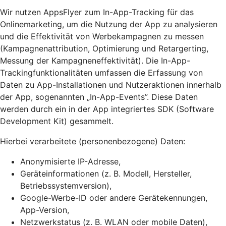
Wir nutzen AppsFlyer zum In-App-Tracking für das
Onlinemarketing, um die Nutzung der App zu analysieren
und die Effektivität von Werbekampagnen zu messen
(Kampagnenattribution, Optimierung und Retargerting,
Messung der Kampagneneffektivität). Die In-App-
Trackingfunktionalitäten umfassen die Erfassung von
Daten zu App-Installationen und Nutzeraktionen innerhalb
der App, sogenannten „In-App-Events”. Diese Daten
werden durch ein in der App integriertes SDK (Software
Development Kit) gesammelt.
Hierbei verarbeitete (personenbezogene) Daten:
Anonymisierte IP-Adresse,
Geräteinformationen (z. B. Modell, Hersteller,
Betriebssystemversion),
Google-Werbe-ID oder andere Gerätekennungen,
App-Version,
Netzwerkstatus (z. B. WLAN oder mobile Daten),