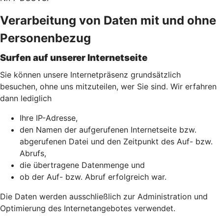
Verarbeitung von Daten mit und ohne
Personenbezug
Surfen auf unserer Internetseite
Sie können unsere Internetpräsenz grundsätzlich
besuchen, ohne uns mitzuteilen, wer Sie sind. Wir erfahren
dann lediglich
Ihre IP-Adresse,
den Namen der aufgerufenen Internetseite bzw.
abgerufenen Datei und den Zeitpunkt des Auf- bzw.
Abrufs,
die übertragene Datenmenge und
ob der Auf- bzw. Abruf erfolgreich war.
Die Daten werden ausschließlich zur Administration und
Optimierung des Internetangebotes verwendet.