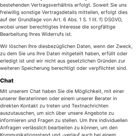
bestehenden Vertragsverhältnis erfolgt. Soweit Sie uns
freiwillig sonstige Vertragsdetails mitteilen, erfolgt dies
auf der Grundlage von Art. 6 Abs. 1 S. 1 lit. f) DSGVO,
wobei unser berechtigtes Interesse die sorgfältige
Bearbeitung Ihres Widerrufs ist.
Wir löschen Ihre diesbezüglichen Daten, wenn der Zweck,
zu dem Sie uns Ihre Daten mitgeteilt haben, erfüllt oder
erledigt ist und wir nicht aus gesetzlichen Gründen zur
weiteren Speicherung berechtigt oder verpflichtet sind.
Chat
Mit unserem Chat haben Sie die Möglichkeit, mit einer
unserer Beraterinnen oder einem unserer Berater in
direkten Kontakt zu treten und Textnachrichten
auszutauschen, um sich über unsere Angebote zu
informieren und Fragen zu stellen. Um Ihre individuellen
Anfragen verlässlich bearbeiten zu können, um den
Kommunikationsstand und -verlauf auch bei einem