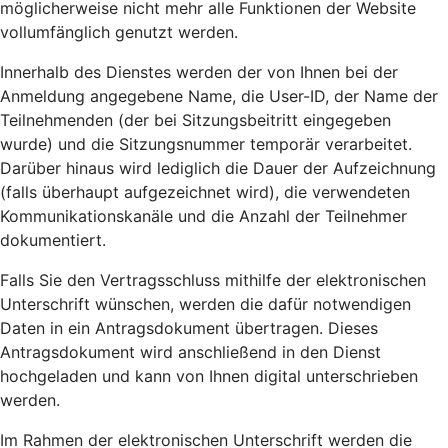
möglicherweise nicht mehr alle Funktionen der Website
vollumfänglich genutzt werden.
Innerhalb des Dienstes werden der von Ihnen bei der
Anmeldung angegebene Name, die User-ID, der Name der
Teilnehmenden (der bei Sitzungsbeitritt eingegeben
wurde) und die Sitzungsnummer temporär verarbeitet.
Darüber hinaus wird lediglich die Dauer der Aufzeichnung
(falls überhaupt aufgezeichnet wird), die verwendeten
Kommunikationskanäle und die Anzahl der Teilnehmer
dokumentiert.
Falls Sie den Vertragsschluss mithilfe der elektronischen
Unterschrift wünschen, werden die dafür notwendigen
Daten in ein Antragsdokument übertragen. Dieses
Antragsdokument wird anschließend in den Dienst
hochgeladen und kann von Ihnen digital unterschrieben
werden.
Im Rahmen der elektronischen Unterschrift werden die