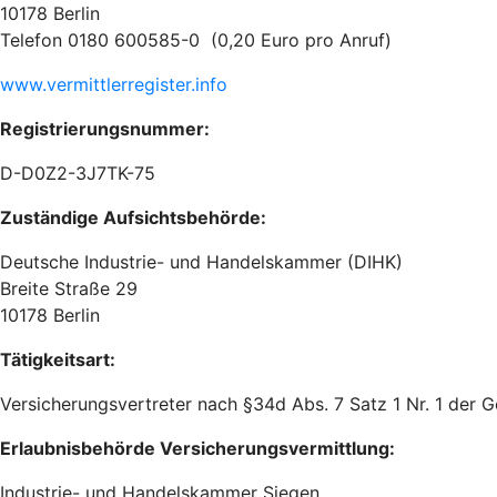
10178 Berlin
Telefon 0180 600585-0 (0,20 Euro pro Anruf)
www.vermittlerregister.info
Registrierungsnummer:
D-D0Z2-3J7TK-75
Zuständige Aufsichtsbehörde:
Deutsche Industrie- und Handelskammer (DIHK)
Breite Straße 29
10178 Berlin
Tätigkeitsart:
Versicherungsvertreter nach §34d Abs. 7 Satz 1 Nr. 1 der
Erlaubnisbehörde Versicherungsvermittlung:
Industrie- und Handelskammer Siegen