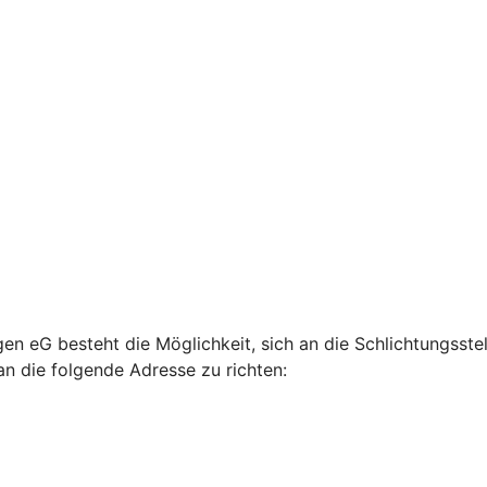
gen eG besteht die Möglichkeit, sich an die Schlichtungss
an die folgende Adresse zu richten: