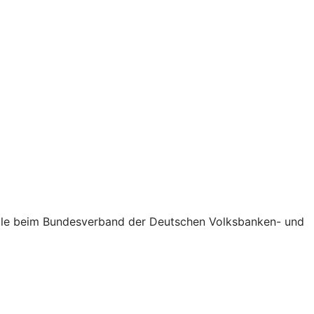
telle beim Bundesverband der Deutschen Volksbanken- und