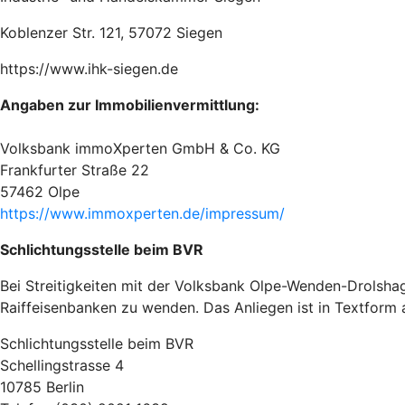
Koblenzer Str. 121, 57072 Siegen
https://www.ihk-siegen.de
Angaben zur Immobilienvermittlung:
Volksbank immoXperten GmbH & Co. KG
Frankfurter Straße 22
57462 Olpe
https://www.immoxperten.de/impressum/
Schlichtungsstelle beim BVR
Bei Streitigkeiten mit der Volksbank Olpe-Wenden-Drolsha
Raiffeisenbanken zu wenden. Das Anliegen ist in Textform 
Schlichtungsstelle beim BVR
Schellingstrasse 4
10785 Berlin