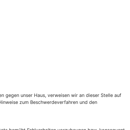
en gegen unser Haus, verweisen wir an dieser Stelle auf
 Hinweise zum Beschwerdeverfahren und den