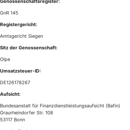
Genossenschaftsregister:
GnR 145
Registergericht:
Amtsgericht Siegen
Sitz der Genossenschaft:
Olpe
Umsatzsteuer-ID:
DE126178267
Aufsicht:
Bundesanstalt für Finanzdienstleistungsaufsicht (Bafin)
Graurheindorfer Str. 108
53117 Bonn