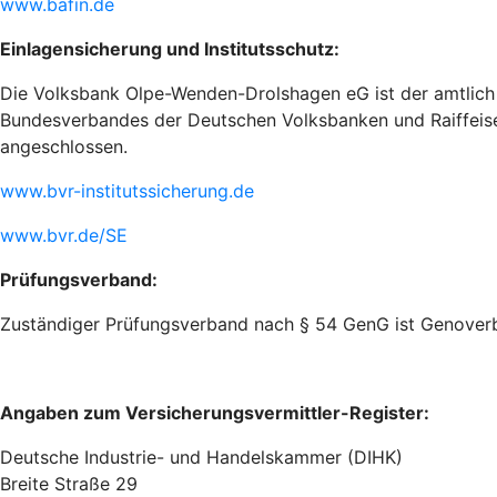
www.bafin.de
Einlagensicherung und Institutsschutz:
Die Volksbank Olpe-Wenden-Drolshagen eG ist der amtlich 
Bundesverbandes der Deutschen Volksbanken und Raiffeise
angeschlossen.
www.bvr-institutssicherung.de
www.bvr.de/SE
Prüfungsverband:
Zuständiger Prüfungsverband nach § 54 GenG ist Genoverban
Angaben zum Versicherungsvermittler-Register:
Deutsche Industrie- und Handelskammer (DIHK)
Breite Straße 29