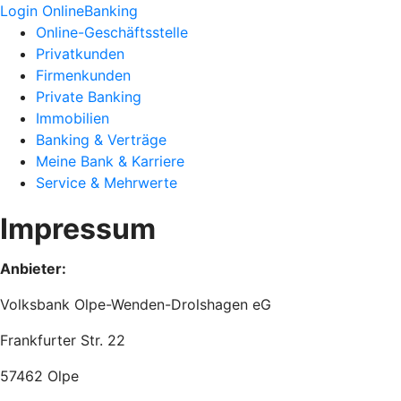
Login OnlineBanking
Online-Geschäftsstelle
Privatkunden
Firmenkunden
Private Banking
Immobilien
Banking & Verträge
Meine Bank & Karriere
Service & Mehrwerte
Impressum
Anbieter:
Volksbank Olpe-Wenden-Drolshagen eG
Frankfurter Str. 22
57462 Olpe