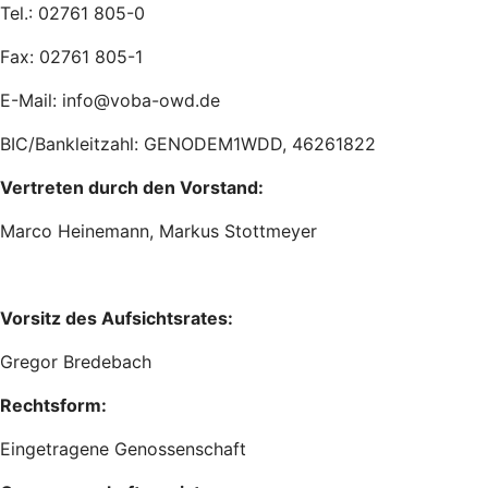
Tel.: 02761 805-0
Fax: 02761 805-1
E-Mail: info@voba-owd.de
BIC/Bankleitzahl: GENODEM1WDD, 46261822
Vertreten durch den Vorstand:
Marco Heinemann, Markus Stottmeyer
Vorsitz des Aufsichtsrates:
Gregor Bredebach
Rechtsform:
Eingetragene Genossenschaft