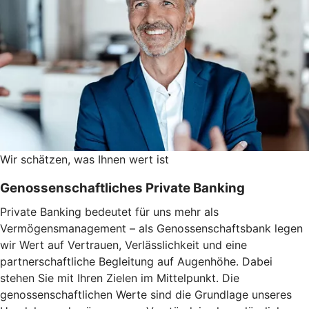
Wir schätzen, was Ihnen wert ist
Genossenschaftliches Private Banking
Private Banking bedeutet für uns mehr als
Vermögensmanagement – als Genossenschaftsbank legen
wir Wert auf Vertrauen, Verlässlichkeit und eine
partnerschaftliche Begleitung auf Augenhöhe. Dabei
stehen Sie mit Ihren Zielen im Mittelpunkt. Die
genossenschaftlichen Werte sind die Grundlage unseres