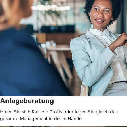
Anlageberatung
Holen Sie sich Rat von Profis oder legen Sie gleich das
gesamte Management in deren Hände.