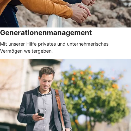
Generationenmanagement
Mit unserer Hilfe privates und unternehmerisches
Vermögen weitergeben.