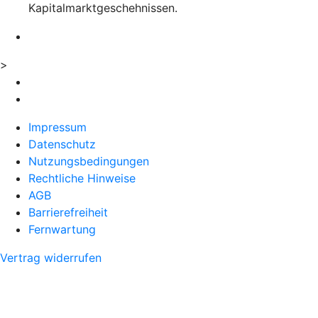
Kapitalmarktgeschehnissen.
>
Impressum
Datenschutz
Nutzungsbedingungen
Rechtliche Hinweise
AGB
Barrierefreiheit
Fernwartung
Vertrag widerrufen