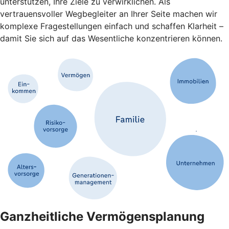
unterstützen, Ihre Ziele zu verwirklichen. Als
vertrauensvoller Wegbegleiter an Ihrer Seite machen wir
komplexe Fragestellungen einfach und schaffen Klarheit –
damit Sie sich auf das Wesentliche konzentrieren können.
Ganzheitliche Vermögensplanung