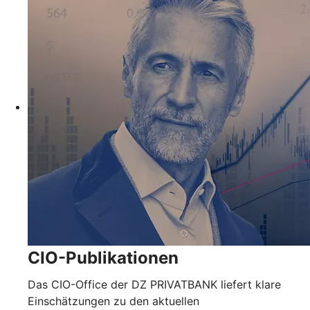
CIO-Publikationen
Das CIO-Office der DZ PRIVATBANK liefert klare
Einschätzungen zu den aktuellen