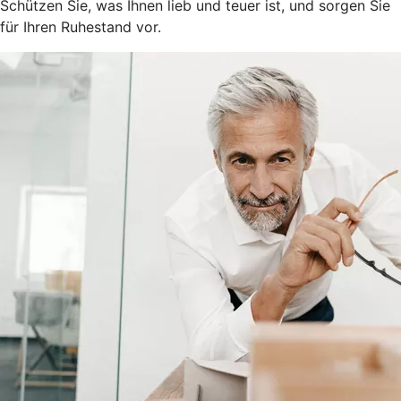
Schützen Sie, was Ihnen lieb und teuer ist, und sorgen Sie
für Ihren Ruhestand vor.