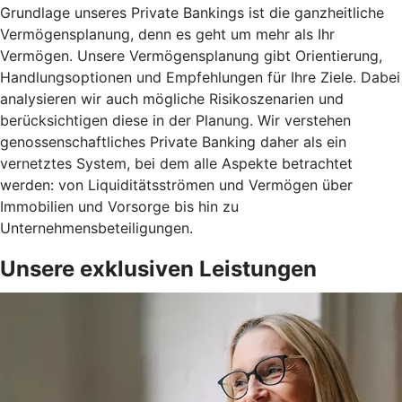
Grundlage unseres Private Bankings ist die ganzheitliche
Vermögensplanung, denn es geht um mehr als Ihr
Vermögen. Unsere Vermögensplanung gibt Orientierung,
Handlungsoptionen und Empfehlungen für Ihre Ziele. Dabei
analysieren wir auch mögliche Risikoszenarien und
berücksichtigen diese in der Planung. Wir verstehen
genossenschaftliches Private Banking daher als ein
vernetztes System, bei dem alle Aspekte betrachtet
werden: von Liquiditätsströmen und Vermögen über
Immobilien und Vorsorge bis hin zu
Unternehmensbeteiligungen.
Unsere exklusiven Leistungen