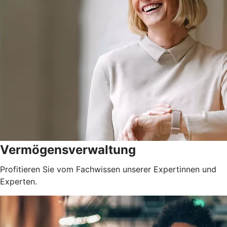
Vermögensverwaltung
Profitieren Sie vom Fachwissen unserer Expertinnen und
Experten.