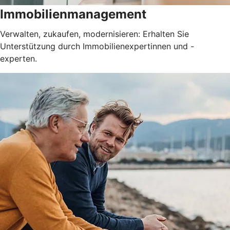
Immobilienmanagement
Verwalten, zukaufen, modernisieren: Erhalten Sie
Unterstützung durch Immobilienexpertinnen und -
experten.