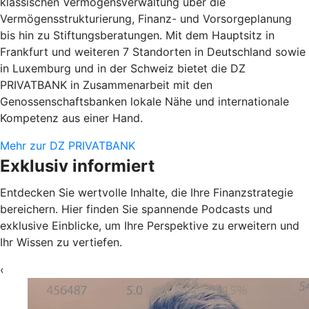
klassischen Vermögensverwaltung über die
Vermögensstrukturierung, Finanz- und Vorsorgeplanung
bis hin zu Stiftungsberatungen. Mit dem Hauptsitz in
Frankfurt und weiteren 7 Standorten in Deutschland sowie
in Luxemburg und in der Schweiz bietet die DZ
PRIVATBANK in Zusammenarbeit mit den
Genossenschaftsbanken lokale Nähe und internationale
Kompetenz aus einer Hand.
Mehr zur DZ PRIVATBANK
Exklusiv informiert
Entdecken Sie wertvolle Inhalte, die Ihre Finanzstrategie
bereichern. Hier finden Sie spannende Podcasts und
exklusive Einblicke, um Ihre Perspektive zu erweitern und
Ihr Wissen zu vertiefen.
‹