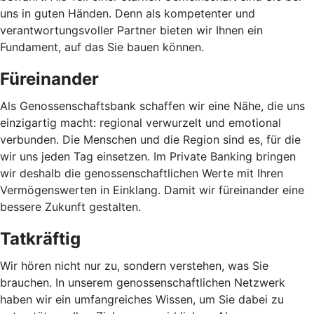
uns in guten Händen. Denn als kompetenter und
verantwortungsvoller Partner bieten wir Ihnen ein
Fundament, auf das Sie bauen können.
Füreinander
Als Genossenschaftsbank schaffen wir eine Nähe, die uns
einzigartig macht: regional verwurzelt und emotional
verbunden. Die Menschen und die Region sind es, für die
wir uns jeden Tag einsetzen. Im Private Banking bringen
wir deshalb die genossenschaftlichen Werte mit Ihren
Vermögenswerten in Einklang. Damit wir füreinander eine
bessere Zukunft gestalten.
Tatkräftig
Wir hören nicht nur zu, sondern verstehen, was Sie
brauchen. In unserem genossenschaftlichen Netzwerk
haben wir ein umfangreiches Wissen, um Sie dabei zu