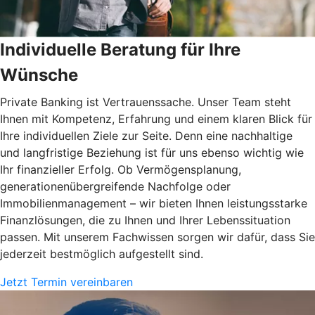
Individuelle Beratung für Ihre
Wünsche
Private Banking ist Vertrauenssache. Unser Team steht
Ihnen mit Kompetenz, Erfahrung und einem klaren Blick für
Ihre individuellen Ziele zur Seite. Denn eine nachhaltige
und langfristige Beziehung ist für uns ebenso wichtig wie
Ihr finanzieller Erfolg. Ob Vermögensplanung,
generationenübergreifende Nachfolge oder
Immobilienmanagement – wir bieten Ihnen leistungsstarke
Finanzlösungen, die zu Ihnen und Ihrer Lebenssituation
passen. Mit unserem Fachwissen sorgen wir dafür, dass Sie
jederzeit bestmöglich aufgestellt sind.
Jetzt Termin vereinbaren