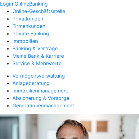
Login OnlineBanking
Online-Geschäftsstelle
Privatkunden
Firmenkunden
Private Banking
Immobilien
Banking & Verträge
Meine Bank & Karriere
Service & Mehrwerte
Vermögensverwaltung
Anlageberatung
Immobilienmanagement
Absicherung & Vorsorge
Generationenmanagement