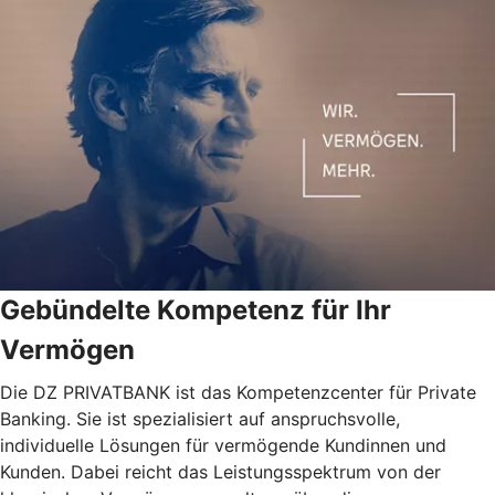
Gebündelte Kompetenz für Ihr
Vermögen
Die DZ PRIVATBANK ist das Kompetenzcenter für Private
Banking. Sie ist spezialisiert auf anspruchsvolle,
individuelle Lösungen für vermögende Kundinnen und
Kunden. Dabei reicht das Leistungsspektrum von der