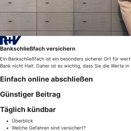
Bankschließfach versichern
Ein Bankschließfach ist ein besonders sicherer Ort für 
Bank nicht Halt. Daher ist es wichtig, dass Sie die Werte i
Einfach online abschließen
Günstiger Beitrag
Täglich kündbar
Überblick
Welche Gefahren sind versichert?