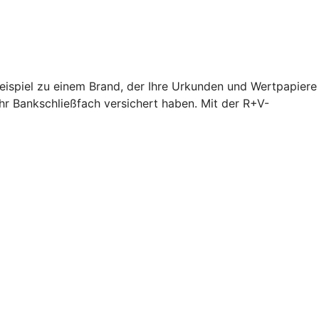
Beispiel zu einem Brand, der Ihre Urkunden und Wertpapiere
hr Bankschließfach versichert haben. Mit der R+V-