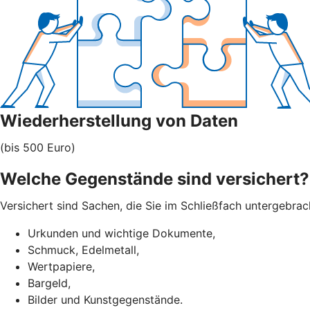
Wiederherstellung von Daten
(bis 500 Euro)
Welche Gegenstände sind versichert?
Versichert sind Sachen, die Sie im Schließfach untergebra
Urkunden und wichtige Dokumente,
Schmuck, Edelmetall,
Wertpapiere,
Bargeld,
Bilder und Kunstgegenstände.