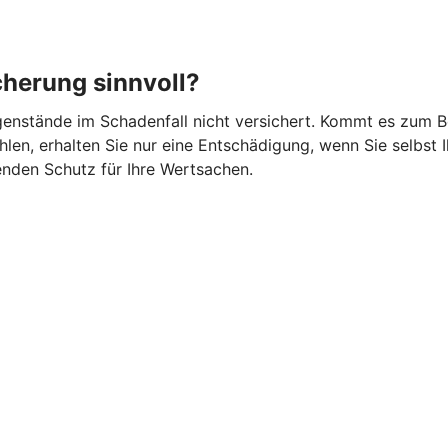
cherung sinnvoll?
gegenstände im Schadenfall nicht versichert. Kommt es zum 
en, erhalten Sie nur eine Entschädigung, wenn Sie selbst I
nden Schutz für Ihre Wertsachen.