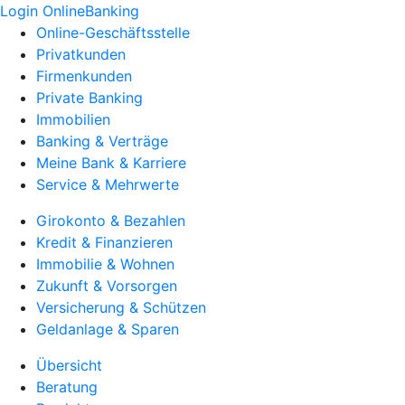
Login OnlineBanking
Online-Geschäftsstelle
Privatkunden
Firmenkunden
Private Banking
Immobilien
Banking & Verträge
Meine Bank & Karriere
Service & Mehrwerte
Girokonto & Bezahlen
Kredit & Finanzieren
Immobilie & Wohnen
Zukunft & Vorsorgen
Versicherung & Schützen
Geldanlage & Sparen
Übersicht
Beratung