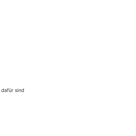
 dafür sind