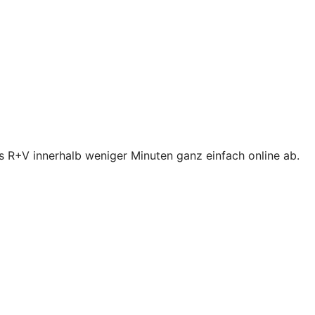
s R+V innerhalb weniger Minuten ganz einfach online ab.