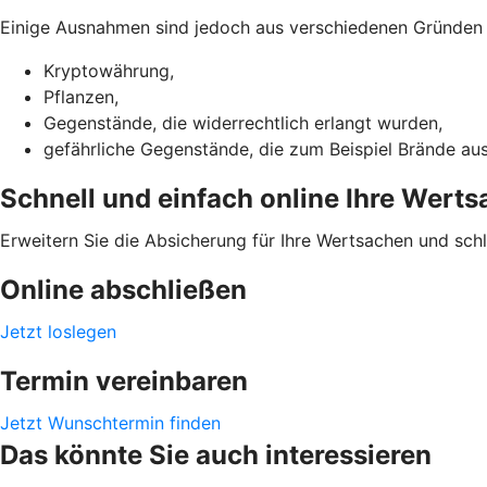
Einige Ausnahmen sind jedoch aus verschiedenen Gründen ni
Kryptowährung,
Pflanzen,
Gegenstände, die widerrechtlich erlangt wurden,
gefährliche Gegenstände, die zum Beispiel Brände au
Schnell und einfach online Ihre Wert
Erweitern Sie die Absicherung für Ihre Wertsachen und sch
Online abschließen
Jetzt loslegen
Termin vereinbaren
Jetzt Wunschtermin finden
Das könnte Sie auch interessieren