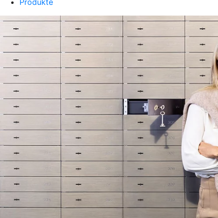
Produkte