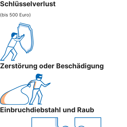
Schlüsselverlust
(bis 500 Euro)
Zerstörung oder Beschädigung
Einbruchdiebstahl und Raub