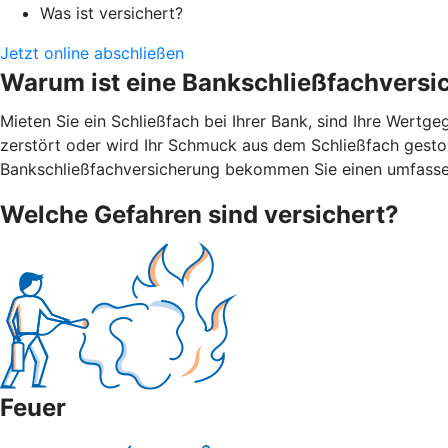
Was ist versichert?
Jetzt online abschließen
Warum ist eine Bankschließfachversi
Mieten Sie ein Schließfach bei Ihrer Bank, sind Ihre Wert
zerstört oder wird Ihr Schmuck aus dem Schließfach gestohl
Bankschließfachversicherung bekommen Sie einen umfasse
Welche Gefahren sind versichert?
Feuer