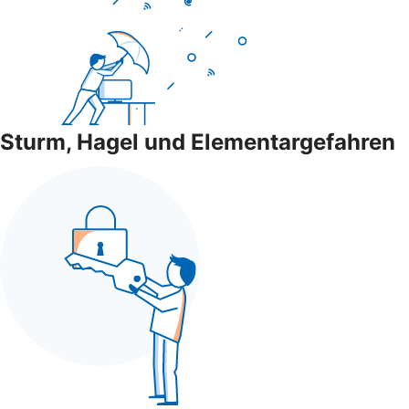
Sturm, Hagel und Elementargefahren