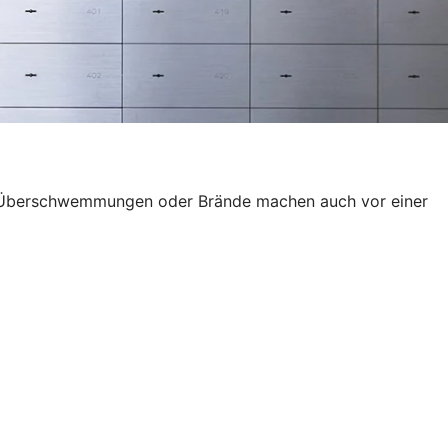
wie Überschwemmungen oder Brände machen auch vor einer