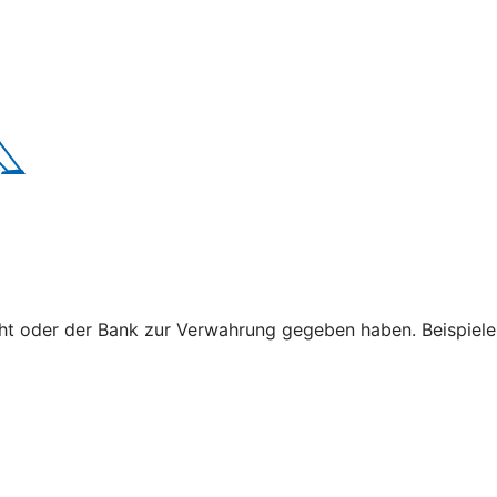
cht oder der Bank zur Verwahrung gegeben haben. Beispiele