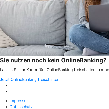
Sie nutzen noch kein OnlineBanking?
Lassen Sie Ihr Konto fürs OnlineBanking freischalten, um 
Jetzt OnlineBanking freischalten
Impressum
Datenschutz