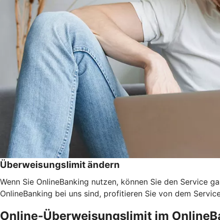
Überweisungslimit ändern
Wenn Sie OnlineBanking nutzen, können Sie den Service ga
OnlineBanking bei uns sind, profitieren Sie von dem Servic
Online-Überweisungslimit im OnlineB