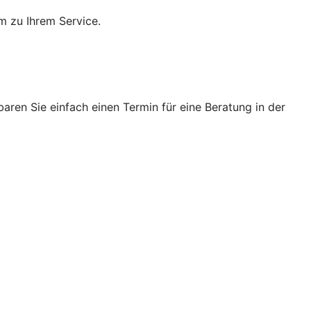
m zu Ihrem Service.
ren Sie einfach einen Termin für eine Beratung in der