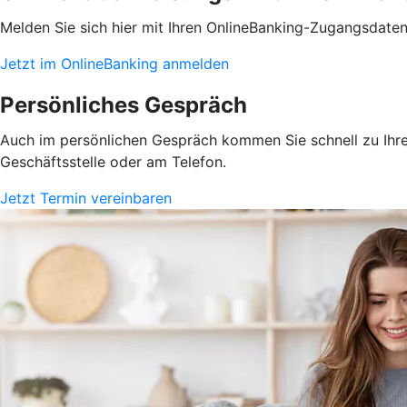
Melden Sie sich hier mit Ihren OnlineBanking-Zugangsdate
Jetzt im OnlineBanking anmelden
Persönliches Gespräch
Auch im persönlichen Gespräch kommen Sie schnell zu Ihrem
Geschäftsstelle oder am Telefon.
Jetzt Termin vereinbaren