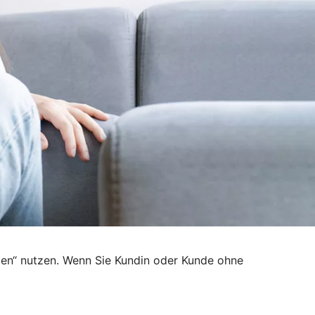
den“ nutzen. Wenn Sie Kundin oder Kunde ohne