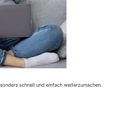
besonders schnell und einfach weiterzumachen.