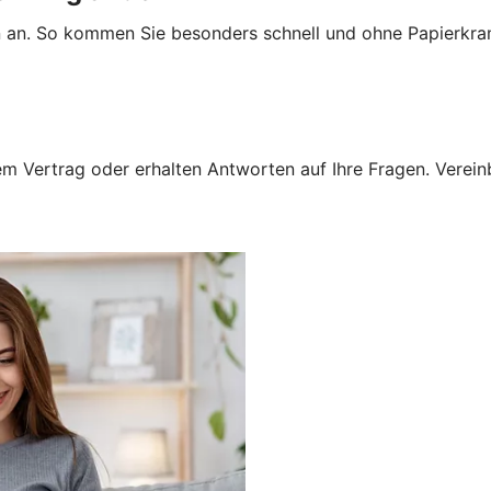
n an. So kommen Sie besonders schnell und ohne Papierkra
 Vertrag oder erhalten Antworten auf Ihre Fragen. Vereinba