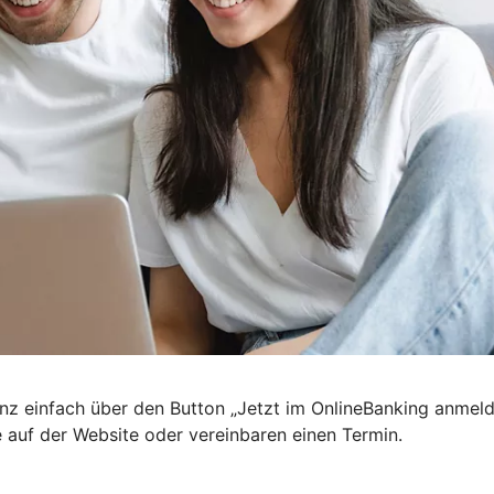
nz einfach über den Button „Jetzt im OnlineBanking anmel
e auf der Website oder vereinbaren einen Termin.