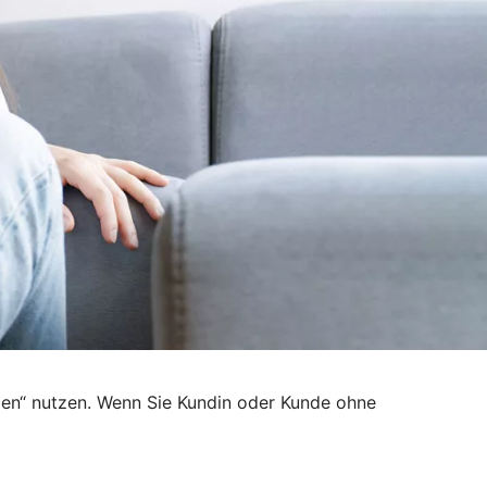
den“ nutzen. Wenn Sie Kundin oder Kunde ohne