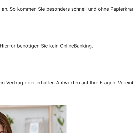
n an. So kommen Sie besonders schnell und ohne Papierkra
Hierfür benötigen Sie kein OnlineBanking.
 Vertrag oder erhalten Antworten auf Ihre Fragen. Vereinba