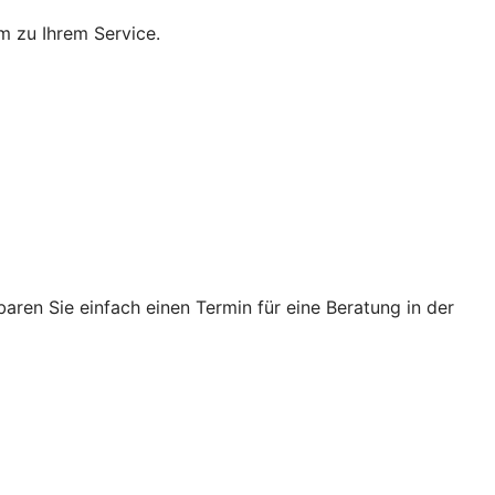
m zu Ihrem Service.
ren Sie einfach einen Termin für eine Beratung in der