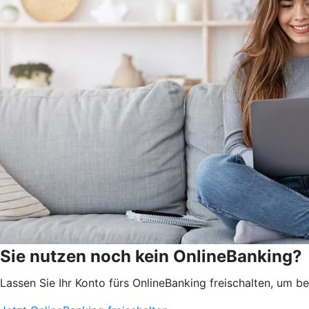
Sie nutzen noch kein OnlineBanking?
Lassen Sie Ihr Konto fürs OnlineBanking freischalten, um 