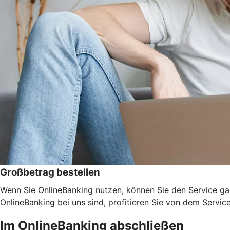
Großbetrag bestellen
Wenn Sie OnlineBanking nutzen, können Sie den Service ga
OnlineBanking bei uns sind, profitieren Sie von dem Servic
Im OnlineBanking abschließen