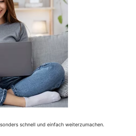
besonders schnell und einfach weiterzumachen.