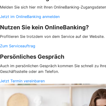
Melden Sie sich hier mit Ihren OnlineBanking-Zugangsdate
Jetzt im OnlineBanking anmelden
Nutzen Sie kein OnlineBanking?
Profitieren Sie trotzdem von dem Service auf der Website. 
Zum Serviceauftrag
Persönliches Gespräch
Auch im persönlichen Gespräch kommen Sie schnell zu Ihrem
Geschäftsstelle oder am Telefon.
Jetzt Termin vereinbaren