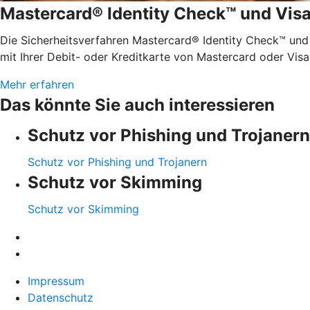
Mastercard® Identity Check™ und Vis
Die Sicherheitsverfahren Mastercard® Identity Check™ und
mit Ihrer Debit- oder Kreditkarte von Mastercard oder Visa
Mehr erfahren
Das könnte Sie auch interessieren
Schutz vor Phishing und Trojanern
Schutz vor Phishing und Trojanern
Schutz vor Skimming
Schutz vor Skimming
Impressum
Datenschutz