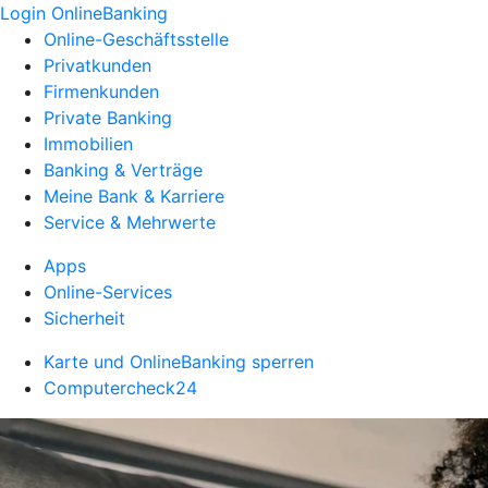
Login OnlineBanking
Online-Geschäftsstelle
Privatkunden
Firmenkunden
Private Banking
Immobilien
Banking & Verträge
Meine Bank & Karriere
Service & Mehrwerte
Apps
Online-Services
Sicherheit
Karte und OnlineBanking sperren
Computercheck24