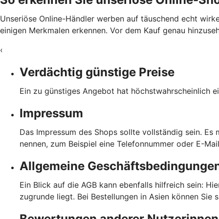
Unseriöse Online-Händler werben auf täuschend echt wirke
einigen Merkmalen erkennen. Vor dem Kauf genau hinzusehen
‹
Verdächtig günstige Preise
Ein zu günstiges Angebot hat höchstwahrscheinlich ei
Impressum
Das Impressum des Shops sollte vollständig sein. Es
nennen, zum Beispiel eine Telefonnummer oder E-Mai
Allgemeine Geschäftsbedingunge
Ein Blick auf die AGB kann ebenfalls hilfreich sein: H
zugrunde liegt. Bei Bestellungen in Asien können Sie 
Bewertungen anderer Nutzerinnen