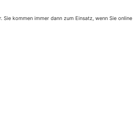
er. Sie kommen immer dann zum Einsatz, wenn Sie online