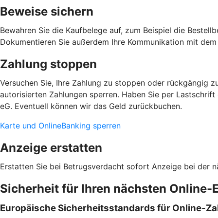
Beweise sichern
Bewahren Sie die Kaufbelege auf, zum Beispiel die Bestellb
Dokumentieren Sie außerdem Ihre Kommunikation mit dem 
Zahlung stoppen
Versuchen Sie, Ihre Zahlung zu stoppen oder rückgängig zu
autorisierten Zahlungen sperren. Haben Sie per Lastschrif
eG. Eventuell können wir das Geld zurückbuchen.
Karte und OnlineBanking sperren
Anzeige erstatten
Erstatten Sie bei Betrugsverdacht sofort Anzeige bei der n
Sicherheit für Ihren nächsten Online-
Europäische Sicherheitsstandards für Online-Z