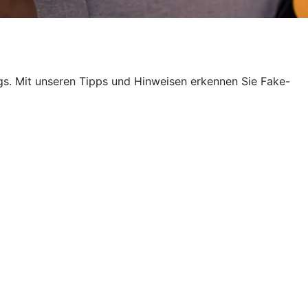
egs. Mit unseren Tipps und Hinweisen erkennen Sie Fake-