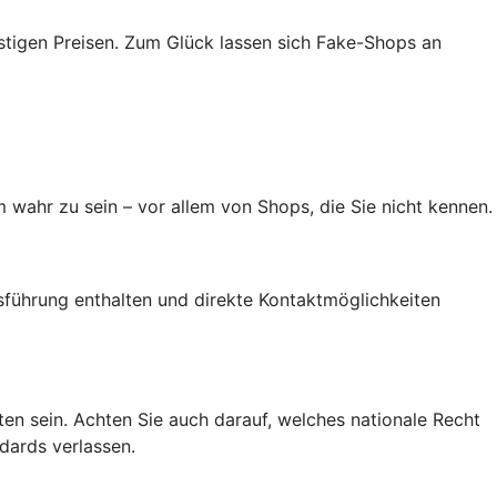
tigen Preisen. Zum Glück lassen sich Fake-Shops an
 wahr zu sein – vor allem von Shops, die Sie nicht kennen.
führung enthalten und direkte Kontaktmöglichkeiten
alten sein. Achten Sie auch darauf, welches nationale Recht
dards verlassen.