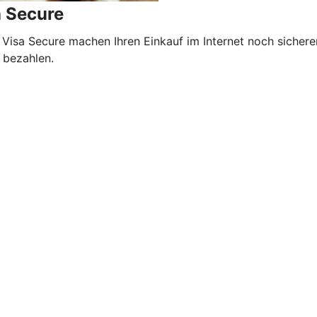
a Secure
 Visa Secure machen Ihren Einkauf im Internet noch sicher
 bezahlen.