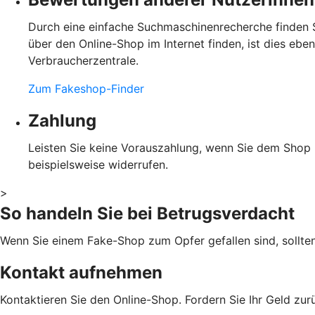
Durch eine einfache Suchmaschinenrecherche finden S
über den Online-Shop im Internet finden, ist dies eb
Verbraucherzentrale.
Zum Fakeshop-Finder
Zahlung
Leisten Sie keine Vorauszahlung, wenn Sie dem Shop ni
beispielsweise widerrufen.
>
So handeln Sie bei Betrugsverdacht
Wenn Sie einem Fake-Shop zum Opfer gefallen sind, sollte
Kontakt aufnehmen
Kontaktieren Sie den Online-Shop. Fordern Sie Ihr Geld zu