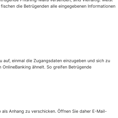
 fischen die Betrügenden alle eingegebenen Informationen
u auf, einmal die Zugangsdaten einzugeben und sich zu
m OnlineBanking ähnelt. So greifen Betrügende
als Anhang zu verschicken. Öffnen Sie daher E-Mail-