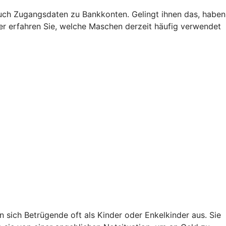
uch Zugangsdaten zu Bankkonten. Gelingt ihnen das, haben
Hier erfahren Sie, welche Maschen derzeit häufig verwendet
sich Betrügende oft als Kinder oder Enkelkinder aus. Sie