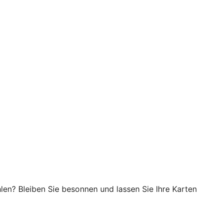
en? Bleiben Sie besonnen und lassen Sie Ihre Karten