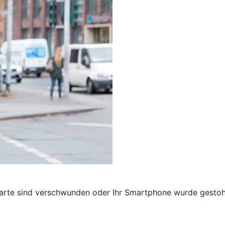
karte sind verschwunden oder Ihr Smartphone wurde gestohl