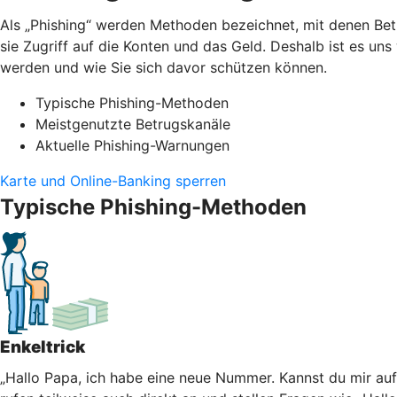
Als „Phishing“ werden Methoden bezeichnet, mit denen Bet
sie Zugriff auf die Konten und das Geld. Deshalb ist es un
werden und wie Sie sich davor schützen können.
Typische Phishing-Methoden
Meistgenutzte Betrugskanäle
Aktuelle Phishing-Warnungen
Karte und Online-Banking sperren
Typische Phishing-Methoden
Enkeltrick
„Hallo Papa, ich habe eine neue Nummer. Kannst du mir au