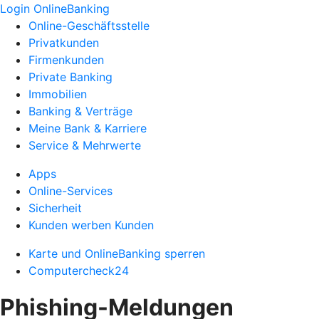
Login OnlineBanking
Online-Geschäftsstelle
Privatkunden
Firmenkunden
Private Banking
Immobilien
Banking & Verträge
Meine Bank & Karriere
Service & Mehrwerte
Apps
Online-Services
Sicherheit
Kunden werben Kunden
Karte und OnlineBanking sperren
Computercheck24
Phishing-Meldungen