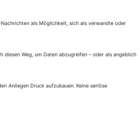
achrichten als Möglichkeit, sich als verwandte oder
h diesen Weg, um Daten abzugreifen – oder als angeblich
den Anliegen Druck aufzubauen. Keine seriöse