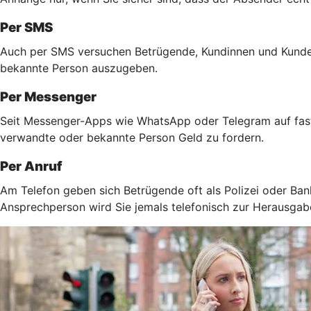
Per SMS
Auch per SMS versuchen Betrügende, Kundinnen und Kunden 
bekannte Person auszugeben.
Per Messenger
Seit Messenger-Apps wie WhatsApp oder Telegram auf fast 
verwandte oder bekannte Person Geld zu fordern.
Per Anruf
Am Telefon geben sich Betrügende oft als Polizei oder Ban
Ansprechperson wird Sie jemals telefonisch zur Herausga