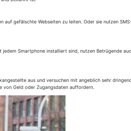
auf gefälschte Webseiten zu leiten. Oder sie nutzen SMS-N
jedem Smartphone installiert sind, nutzen Betrügende auc
kangestellte aus und versuchen mit angeblich sehr dringen
be von Geld oder Zugangsdaten auffordern.