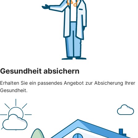
Gesundheit absichern
Erhalten Sie ein passendes Angebot zur Absicherung Ihrer
Gesundheit.