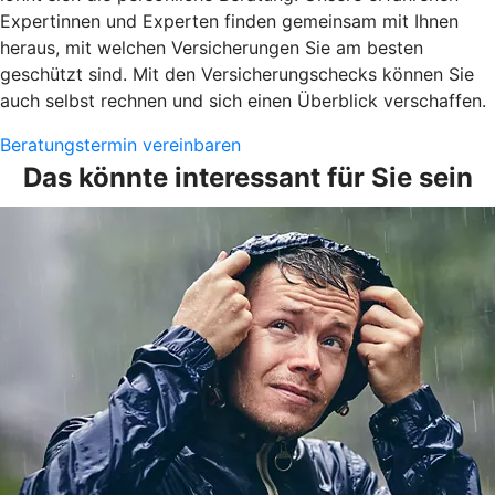
Expertinnen und Experten finden gemeinsam mit Ihnen
heraus, mit welchen Versicherungen Sie am besten
geschützt sind. Mit den Versicherungschecks können Sie
auch selbst rechnen und sich einen Überblick verschaffen.
Beratungstermin vereinbaren
Das könnte interessant für Sie sein