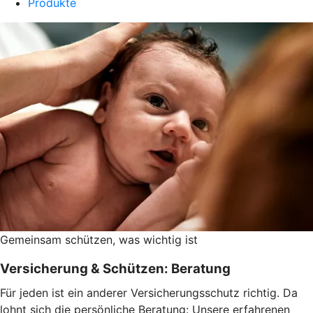
Produkte
Gemeinsam schützen, was wichtig ist
Versicherung & Schützen: Beratung
Für jeden ist ein anderer Versicherungsschutz richtig. Da
lohnt sich die persönliche Beratung: Unsere erfahrenen