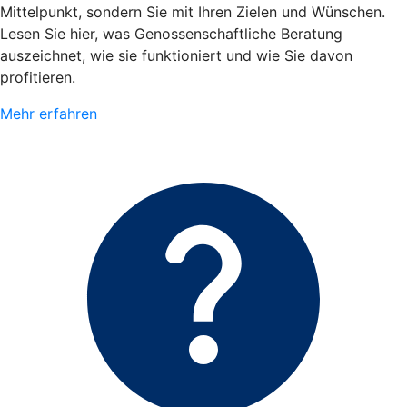
Mittelpunkt, sondern Sie mit Ihren Zielen und Wünschen.
Lesen Sie hier, was Genossenschaftliche Beratung
auszeichnet, wie sie funktioniert und wie Sie davon
profitieren.
Mehr erfahren