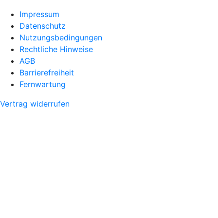
Impressum
Datenschutz
Nutzungsbedingungen
Rechtliche Hinweise
AGB
Barrierefreiheit
Fernwartung
Vertrag widerrufen