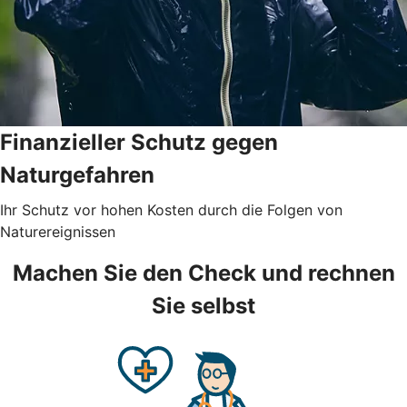
Finanzieller Schutz gegen
Naturgefahren
Ihr Schutz vor hohen Kosten durch die Folgen von
Naturereignissen
Machen Sie den Check und rechnen
Sie selbst