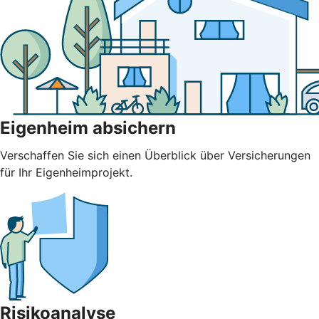
Eigenheim absichern
Verschaffen Sie sich einen Überblick über Versicherungen
für Ihr Eigenheimprojekt.
Risikoanalyse