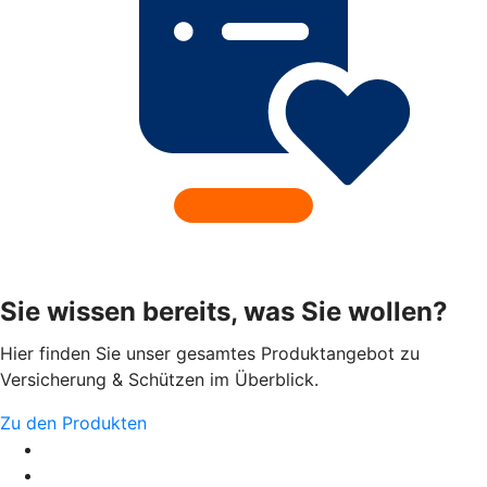
Sie wissen bereits, was Sie wollen?
Hier finden Sie unser gesamtes Produktangebot zu
Versicherung & Schützen im Überblick.
Zu den Produkten