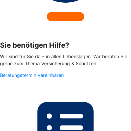
Sie benötigen Hilfe?
Wir sind für Sie da – in allen Lebenslagen. Wir beraten Sie
gerne zum Thema Versicherung & Schützen.
Beratungstermin vereinbaren