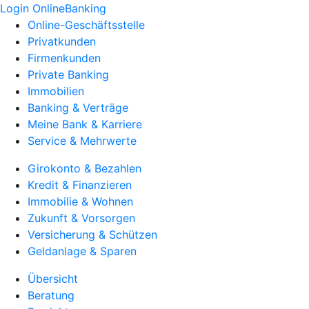
Login OnlineBanking
Online-Geschäftsstelle
Privatkunden
Firmenkunden
Private Banking
Immobilien
Banking & Verträge
Meine Bank & Karriere
Service & Mehrwerte
Girokonto & Bezahlen
Kredit & Finanzieren
Immobilie & Wohnen
Zukunft & Vorsorgen
Versicherung & Schützen
Geldanlage & Sparen
Übersicht
Beratung