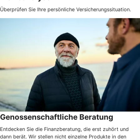
Überprüfen Sie Ihre persönliche Versicherungssituation.
Genossenschaftliche Beratung
Entdecken Sie die Finanzberatung, die erst zuhört und
dann berät. Wir stellen nicht einzelne Produkte in den