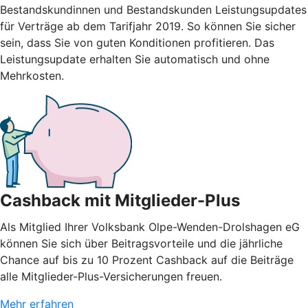
Bestandskundinnen und Bestandskunden Leistungsupdates
für Verträge ab dem Tarifjahr 2019. So können Sie sicher
sein, dass Sie von guten Konditionen profitieren. Das
Leistungsupdate erhalten Sie automatisch und ohne
Mehrkosten.
Cashback mit Mitglieder-Plus
Als Mitglied Ihrer Volksbank Olpe-Wenden-Drolshagen eG
können Sie sich über Beitragsvorteile und die jährliche
Chance auf bis zu 10 Prozent Cashback auf die Beiträge
alle Mitglieder-Plus-Versicherungen freuen.
Mehr erfahren