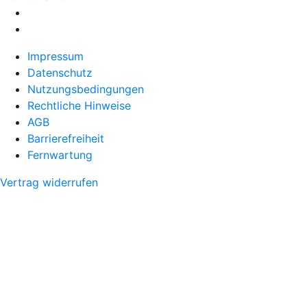
Impressum
Datenschutz
Nutzungsbedingungen
Rechtliche Hinweise
AGB
Barrierefreiheit
Fernwartung
Vertrag widerrufen