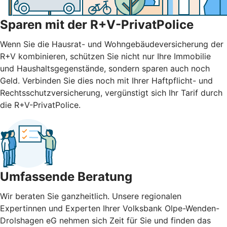
Sparen mit der R+V-PrivatPolice
Wenn Sie die Hausrat- und Wohngebäudeversicherung der
R+V kombinieren, schützen Sie nicht nur Ihre Immobilie
und Haushaltsgegenstände, sondern sparen auch noch
Geld. Verbinden Sie dies noch mit Ihrer Haftpflicht- und
Rechtsschutzversicherung, vergünstigt sich Ihr Tarif durch
die R+V-PrivatPolice.
Umfassende Beratung
Wir beraten Sie ganzheitlich. Unsere regionalen
Expertinnen und Experten Ihrer Volksbank Olpe-Wenden-
Drolshagen eG nehmen sich Zeit für Sie und finden das