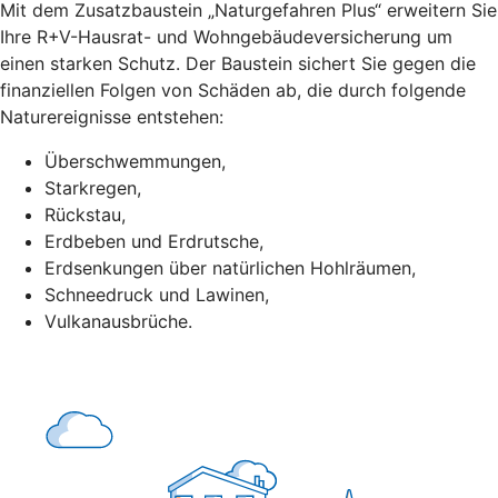
Mit dem Zusatzbaustein „Naturgefahren Plus“ erweitern Sie
Ihre R+V-Hausrat- und Wohngebäudeversicherung um
einen starken Schutz. Der Baustein sichert Sie gegen die
finanziellen Folgen von Schäden ab, die durch folgende
Naturereignisse entstehen:
Überschwemmungen,
Starkregen,
Rückstau,
Erdbeben und Erdrutsche,
Erdsenkungen über natürlichen Hohlräumen,
Schneedruck und Lawinen,
Vulkanausbrüche.