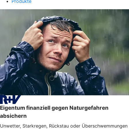
Produkte
Eigentum finanziell gegen Naturgefahren
absichern
Unwetter, Starkregen, Rückstau oder Überschwemmungen