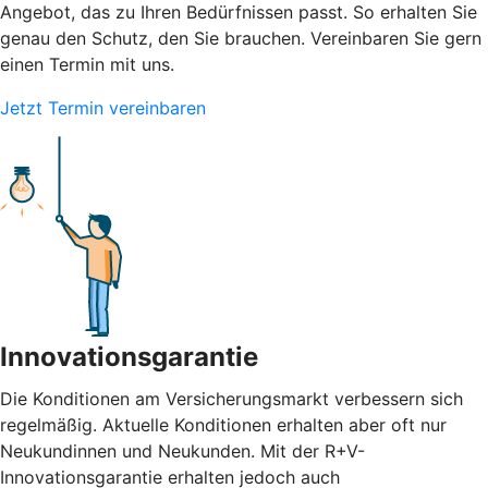
Angebot, das zu Ihren Bedürfnissen passt. So erhalten Sie
genau den Schutz, den Sie brauchen. Vereinbaren Sie gern
einen Termin mit uns.
Jetzt Termin vereinbaren
Innovationsgarantie
Die Konditionen am Versicherungsmarkt verbessern sich
regelmäßig. Aktuelle Konditionen erhalten aber oft nur
Neukundinnen und Neukunden. Mit der R+V-
Innovationsgarantie erhalten jedoch auch