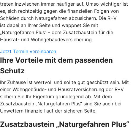
treten inzwischen immer häufiger auf. Umso wichtiger ist
es, sich rechtzeitig gegen die finanziellen Folgen von
Schäden durch Naturgefahren abzusichern. Die R+V
ist dabei an Ihrer Seite und wappnet Sie mit
„Naturgefahren Plus“ – dem Zusatzbaustein für die
Hausrat- und Wohngebäudeversicherung.
Jetzt Termin vereinbaren
Ihre Vorteile mit dem passenden
Schutz
Ihr Zuhause ist wertvoll und sollte gut geschützt sein. Mit
einer Wohngebäude- und Hausratversicherung der R+V
sichern Sie Ihr Eigentum grundlegend ab. Mit dem
Zusatzbaustein „Naturgefahren Plus“ sind Sie auch bei
Unwettern finanziell auf der sicheren Seite.
Zusatzbaustein „Naturgefahren Plus“