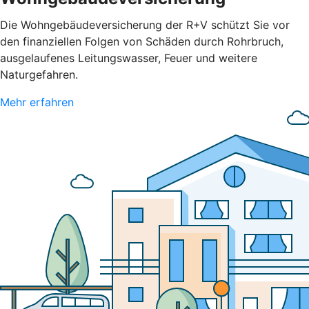
Die Wohngebäudeversicherung der R+V schützt Sie vor
den finanziellen Folgen von Schäden durch Rohrbruch,
ausgelaufenes Leitungswasser, Feuer und weitere
Naturgefahren.
Mehr erfahren