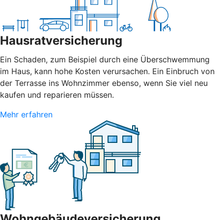
Hausratversicherung
Ein Schaden, zum Beispiel durch eine Überschwemmung
im Haus, kann hohe Kosten verursachen. Ein Einbruch von
der Terrasse ins Wohnzimmer ebenso, wenn Sie viel neu
kaufen und reparieren müssen.
Mehr erfahren
Wohngebäudeversicherung