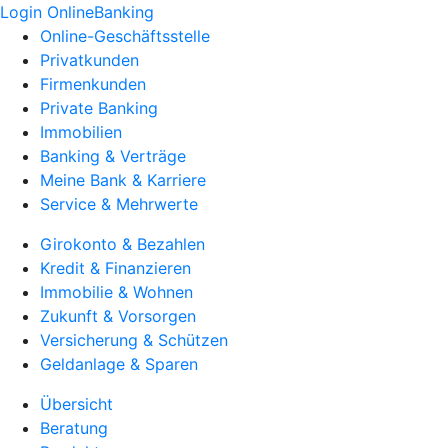
Login OnlineBanking
Online-Geschäftsstelle
Privatkunden
Firmenkunden
Private Banking
Immobilien
Banking & Verträge
Meine Bank & Karriere
Service & Mehrwerte
Girokonto & Bezahlen
Kredit & Finanzieren
Immobilie & Wohnen
Zukunft & Vorsorgen
Versicherung & Schützen
Geldanlage & Sparen
Übersicht
Beratung