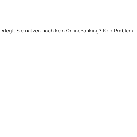
erlegt. Sie nutzen noch kein OnlineBanking? Kein Problem.