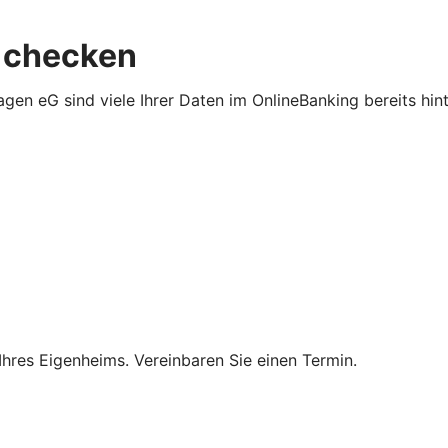
 checken
n eG sind viele Ihrer Daten im OnlineBanking bereits hint
Ihres Eigenheims. Vereinbaren Sie einen Termin.