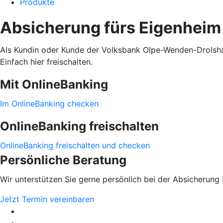
Produkte
Absicherung fürs Eigenheim
Als Kundin oder Kunde der Volksbank Olpe-Wenden-Drolshage
Einfach hier freischalten.
Mit OnlineBanking
Im OnlineBanking checken
OnlineBanking freischalten
OnlineBanking freischalten und checken
Persönliche Beratung
Wir unterstützen Sie gerne persönlich bei der Absicherung 
Jetzt Termin vereinbaren