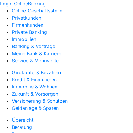
Login OnlineBanking
Online-Geschäftsstelle
Privatkunden
Firmenkunden
Private Banking
Immobilien
Banking & Verträge
Meine Bank & Karriere
Service & Mehrwerte
Girokonto & Bezahlen
Kredit & Finanzieren
Immobilie & Wohnen
Zukunft & Vorsorgen
Versicherung & Schützen
Geldanlage & Sparen
Übersicht
Beratung