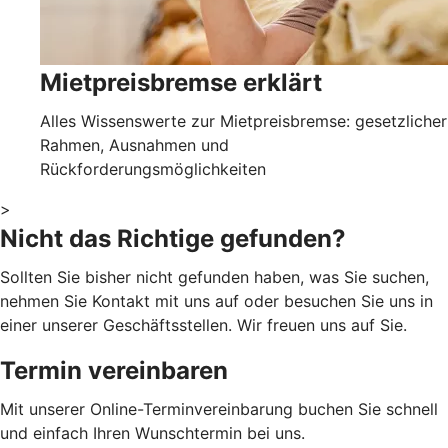
Mietpreisbremse erklärt
Alles Wissenswerte zur Mietpreisbremse: gesetzlicher
Rahmen, Ausnahmen und
Rückforderungsmöglichkeiten
>
Nicht das Richtige gefunden?
Sollten Sie bisher nicht gefunden haben, was Sie suchen,
nehmen Sie Kontakt mit uns auf oder besuchen Sie uns in
einer unserer Geschäftsstellen. Wir freuen uns auf Sie.
Termin vereinbaren
Mit unserer Online-Terminvereinbarung buchen Sie schnell
und einfach Ihren Wunschtermin bei uns.