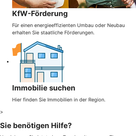
KfW-Förderung
Für einen energieeffizienten Umbau oder Neubau
erhalten Sie staatliche Förderungen.
Immobilie suchen
Hier finden Sie Immobilien in der Region.
>
Sie benötigen Hilfe?