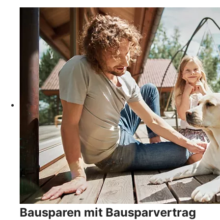
Bausparen mit Bausparvertrag