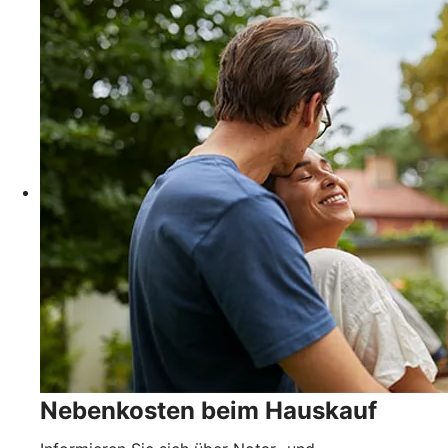
Nebenkosten beim Hauskauf