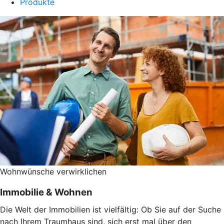
Produkte
Wohnwünsche verwirklichen
Immobilie & Wohnen
Die Welt der Immobilien ist vielfältig: Ob Sie auf der Suche
nach Ihrem Traumhaus sind, sich erst mal über den