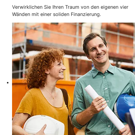
Verwirklichen Sie Ihren Traum von den eigenen vier
Wänden mit einer soliden Finanzierung.