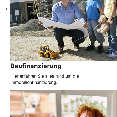
Baufinanzierung
Hier erfahren Sie alles rund um die
Immobilienfinanzierung.