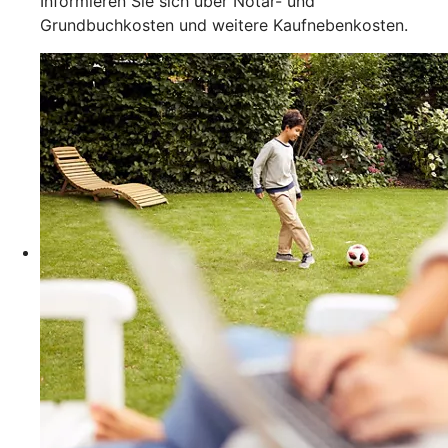
Informieren Sie sich über Notar- und
Grundbuchkosten und weitere Kaufnebenkosten.