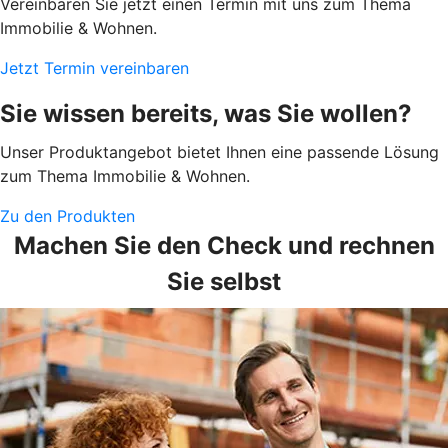
Vereinbaren Sie jetzt einen Termin mit uns zum Thema
Immobilie & Wohnen.
Jetzt Termin vereinbaren
Sie wissen bereits, was Sie wollen?
Unser Produktangebot bietet Ihnen eine passende Lösung
zum Thema Immobilie & Wohnen.
Zu den Produkten
Machen Sie den Check und rechnen
Sie selbst