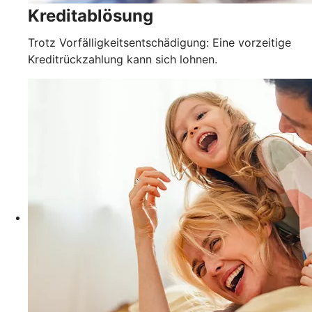
Kreditablösung
Trotz Vorfälligkeitsentschädigung: Eine vorzeitige
Kreditrückzahlung kann sich lohnen.