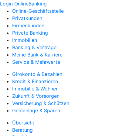
Login OnlineBanking
Online-Geschäftsstelle
Privatkunden
Firmenkunden
Private Banking
Immobilien
Banking & Verträge
Meine Bank & Karriere
Service & Mehrwerte
Girokonto & Bezahlen
Kredit & Finanzieren
Immobilie & Wohnen
Zukunft & Vorsorgen
Versicherung & Schützen
Geldanlage & Sparen
Übersicht
Beratung