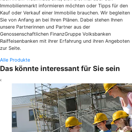
Immobilienmarkt informieren möchten oder Tipps für den
Kauf oder Verkauf einer Immobilie brauchen. Wir begleiten
Sie von Anfang an bei Ihren Plänen. Dabei stehen Ihnen
unsere Partnerinnen und Partner aus der
Genossenschaftlichen FinanzGruppe Volksbanken
Raiffeisenbanken mit ihrer Erfahrung und ihren Angeboten
zur Seite.
Alle Produkte
Das könnte interessant für Sie sein
‹