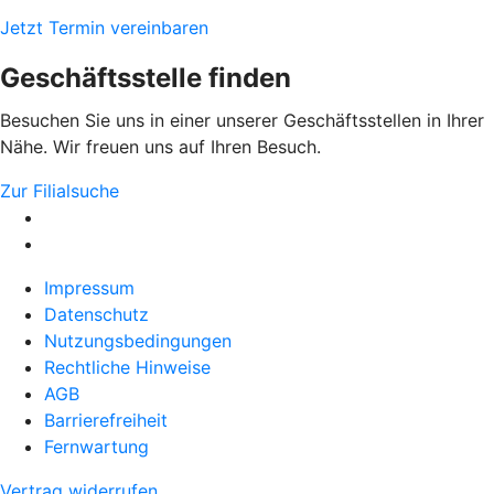
Jetzt Termin vereinbaren
Geschäftsstelle finden
Besuchen Sie uns in einer unserer Geschäftsstellen in Ihrer
Nähe. Wir freuen uns auf Ihren Besuch.
Zur Filialsuche
Impressum
Datenschutz
Nutzungsbedingungen
Rechtliche Hinweise
AGB
Barrierefreiheit
Fernwartung
Vertrag widerrufen