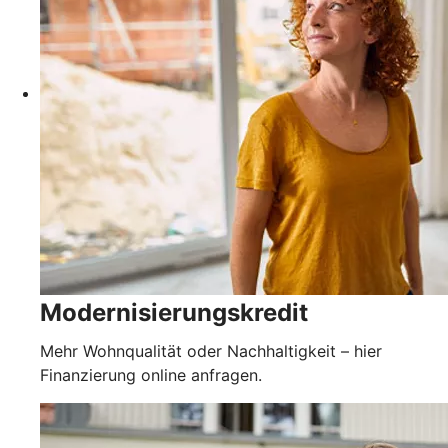
Modernisierungskredit
Mehr Wohnqualität oder Nachhaltigkeit – hier
Finanzierung online anfragen.