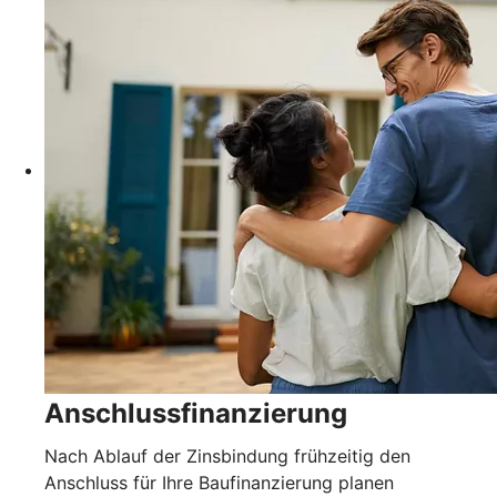
Anschlussfinanzierung
Nach Ablauf der Zinsbindung frühzeitig den
Anschluss für Ihre Baufinanzierung planen