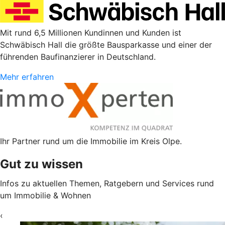
Mit rund 6,5 Millionen Kundinnen und Kunden ist
Schwäbisch Hall die größte Bausparkasse und einer der
führenden Baufinanzierer in Deutschland.
Mehr erfahren
Ihr Partner rund um die Immobilie im Kreis Olpe.
Gut zu wissen
Infos zu aktuellen Themen, Ratgebern und Services rund
um Immobilie & Wohnen
‹