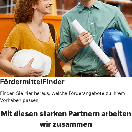
FördermittelFinder
Finden Sie hier heraus, welche Förderangebote zu Ihrem
Vorhaben passen.
Mit diesen starken Partnern arbeiten
wir zusammen