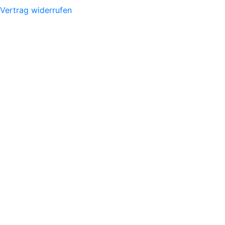
Vertrag widerrufen