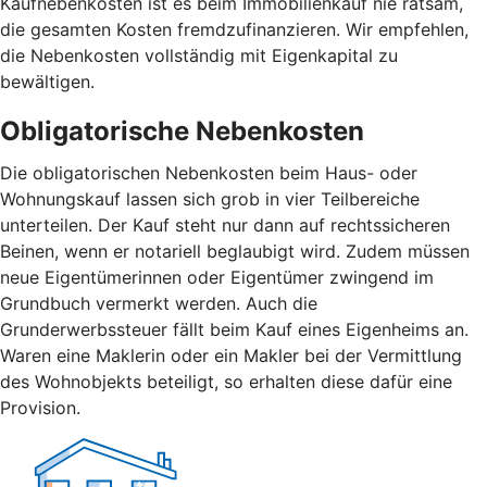
Kaufnebenkosten ist es beim Immobilienkauf nie ratsam,
die gesamten Kosten fremdzufinanzieren. Wir empfehlen,
die Nebenkosten vollständig mit Eigenkapital zu
bewältigen.
Obligatorische Nebenkosten
Die obligatorischen Nebenkosten beim Haus- oder
Wohnungskauf lassen sich grob in vier Teilbereiche
unterteilen. Der Kauf steht nur dann auf rechtssicheren
Beinen, wenn er notariell beglaubigt wird. Zudem müssen
neue Eigentümerinnen oder Eigentümer zwingend im
Grundbuch vermerkt werden. Auch die
Grunderwerbssteuer fällt beim Kauf eines Eigenheims an.
Waren eine Maklerin oder ein Makler bei der Vermittlung
des Wohnobjekts beteiligt, so erhalten diese dafür eine
Provision.