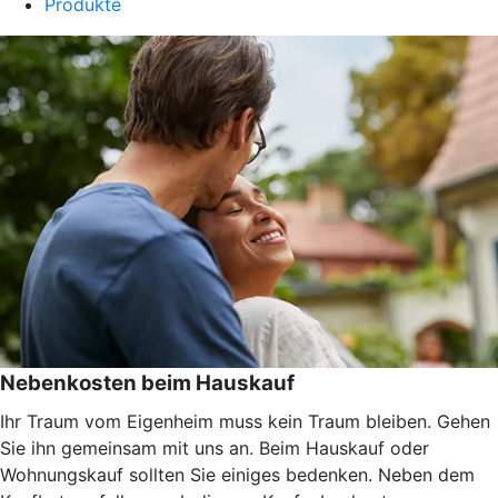
Produkte
Nebenkosten beim Hauskauf
Ihr Traum vom Eigenheim muss kein Traum bleiben. Gehen
Sie ihn gemeinsam mit uns an. Beim Hauskauf oder
Wohnungskauf sollten Sie einiges bedenken. Neben dem