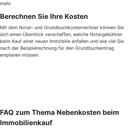
mehr.
Berechnen Sie Ihre Kosten
Mit dem Notar- und Grundbuchkostenrechner können Sie
sich einen Überblick verschaffen, welche Notargebühren
beim Kauf einer neuen Immobilie anfallen und wie viel Sie
nach der Beispielrechnung für den Grundbucheintrag
einplanen müssen.
FAQ zum Thema Nebenkosten beim
Immobilienkauf