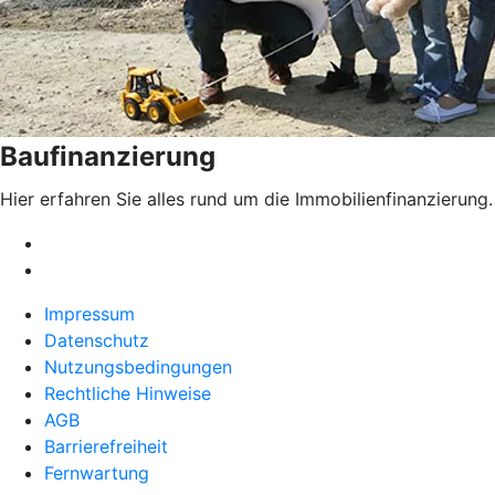
Baufinanzierung
Hier erfahren Sie alles rund um die Immobilienfinanzierung.
Impressum
Datenschutz
Nutzungsbedingungen
Rechtliche Hinweise
AGB
Barrierefreiheit
Fernwartung