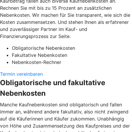
Kaufbetrag fallen auch diverse Kaufnebenkosten an.
Rechnen Sie mit bis zu 15 Prozent an zusätzlichen
Nebenkosten. Wir machen für Sie transparent, wie sich die
Kosten zusammensetzen. Und stehen Ihnen als erfahrener
und zuverlässiger Partner im Kauf- und
Finanzierungsprozess zur Seite.
Obligatorische Nebenkosten
Fakultative Nebenkosten
Nebenkosten-Rechner
Termin vereinbaren
Obligatorische und fakultative
Nebenkosten
Manche Kaufnebenkosten sind obligatorisch und fallen
immer an, während andere fakultativ, also nicht zwingend
auf die Käuferinnen und Käufer zukommen. Unabhängig
von Höhe und Zusammensetzung des Kaufpreises und der