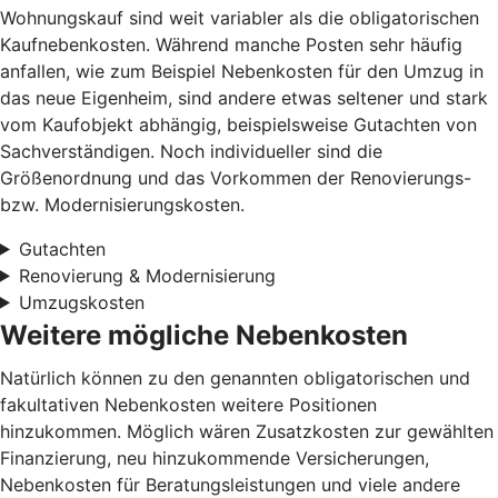
Wohnungskauf sind weit variabler als die obligatorischen
Kaufnebenkosten. Während manche Posten sehr häufig
anfallen, wie zum Beispiel Nebenkosten für den Umzug in
das neue Eigenheim, sind andere etwas seltener und stark
vom Kaufobjekt abhängig, beispielsweise Gutachten von
Sachverständigen. Noch individueller sind die
Größenordnung und das Vorkommen der Renovierungs-
bzw. Modernisierungskosten.
Gutachten
Renovierung & Modernisierung
Umzugskosten
Weitere mögliche Nebenkosten
Natürlich können zu den genannten obligatorischen und
fakultativen Nebenkosten weitere Positionen
hinzukommen. Möglich wären Zusatzkosten zur gewählten
Finanzierung, neu hinzukommende Versicherungen,
Nebenkosten für Beratungsleistungen und viele andere