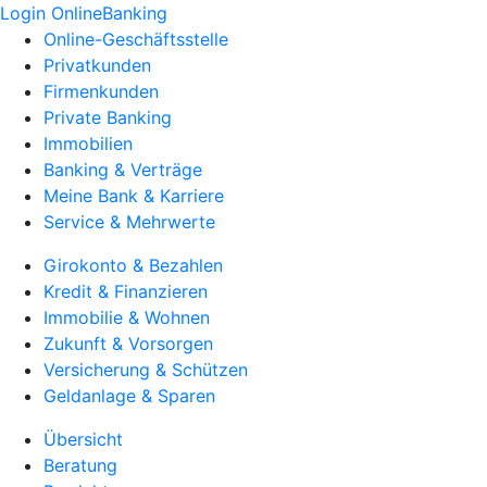
Login OnlineBanking
Online-Geschäftsstelle
Privatkunden
Firmenkunden
Private Banking
Immobilien
Banking & Verträge
Meine Bank & Karriere
Service & Mehrwerte
Girokonto & Bezahlen
Kredit & Finanzieren
Immobilie & Wohnen
Zukunft & Vorsorgen
Versicherung & Schützen
Geldanlage & Sparen
Übersicht
Beratung