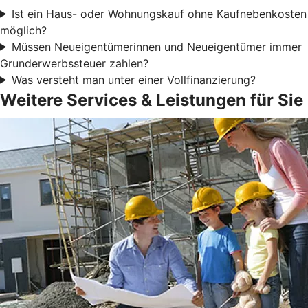
Ist ein Haus- oder Wohnungskauf ohne Kaufnebenkosten
möglich?
Müssen Neueigentümerinnen und Neueigentümer immer
Grunderwerbssteuer zahlen?
Was versteht man unter einer Vollfinanzierung?
Weitere Services & Leistungen für Sie