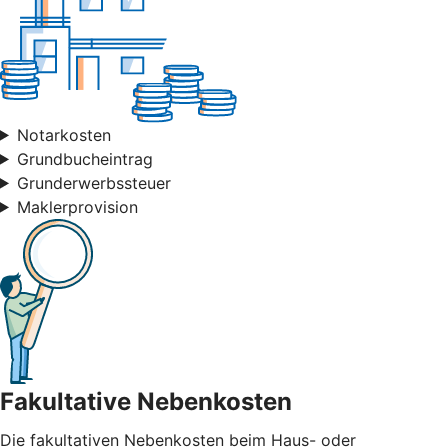
Notarkosten
Grundbucheintrag
Grunderwerbssteuer
Maklerprovision
Fakultative Nebenkosten
Die fakultativen Nebenkosten beim Haus- oder