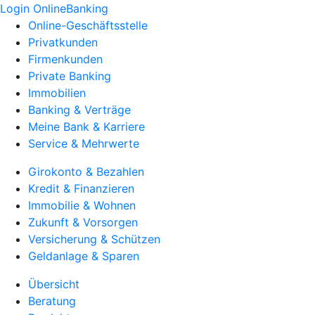
Login OnlineBanking
Online-Geschäftsstelle
Privatkunden
Firmenkunden
Private Banking
Immobilien
Banking & Verträge
Meine Bank & Karriere
Service & Mehrwerte
Girokonto & Bezahlen
Kredit & Finanzieren
Immobilie & Wohnen
Zukunft & Vorsorgen
Versicherung & Schützen
Geldanlage & Sparen
Übersicht
Beratung