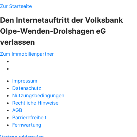
Zur Startseite
Den Internetauftritt der Volksbank
Olpe-Wenden-Drolshagen eG
verlassen
Zum Immobilienpartner
Impressum
Datenschutz
Nutzungsbedingungen
Rechtliche Hinweise
AGB
Barrierefreiheit
Fernwartung