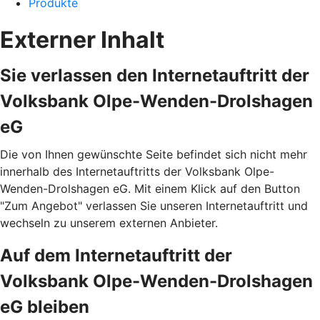
Produkte
Externer Inhalt
Sie verlassen den Internetauftritt der
Volksbank Olpe-Wenden-Drolshagen
eG
Die von Ihnen gewünschte Seite befindet sich nicht mehr
innerhalb des Internetauftritts der Volksbank Olpe-
Wenden-Drolshagen eG. Mit einem Klick auf den Button
"Zum Angebot" verlassen Sie unseren Internetauftritt und
wechseln zu unserem externen Anbieter.
Auf dem Internetauftritt der
Volksbank Olpe-Wenden-Drolshagen
eG bleiben