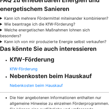
FAQ zu erneuerbaren Energien und
energetischem Sanieren
Kann ich mehrere Fördermittel miteinander kombinieren?
Wie beantrage ich die KfW-Förderung?
Welche energetischen Maßnahmen lohnen sich
besonders?
Kann ich von mir produzierte Energie selbst verkaufen?
Das könnte Sie auch interessieren
KfW-Förderung
KfW-Förderung
Nebenkosten beim Hauskauf
Nebenkosten beim Hauskauf
Die hier angebotenen Informationen enthalten nur
allgemeine Hinweise zu einzelnen Förderprogrammen.