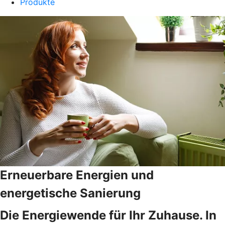
Produkte
Erneuerbare Energien und
energetische Sanierung
Die Energiewende für Ihr Zuhause. In