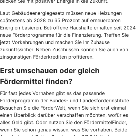
blicken Sie mit positiver Energie in die Zukunft.
Laut Gebäudeenergiegesetz müssen neue Heizungen
spätestens ab 2028 zu 65 Prozent auf erneuerbaren
Energien basieren. Betroffene Haushalte erhalten seit 2024
neue Förderprogramme für die Finanzierung. Treffen Sie
jetzt Vorkehrungen und machen Sie Ihr Zuhause
zukunftssicher. Neben Zuschüssen können Sie auch von
zinsgünstigen Förderkrediten profitieren.
Erst umschauen oder gleich
Fördermittel finden?
Für fast jedes Vorhaben gibt es das passende
Förderprogramm der Bundes- und Landesförderinstitute.
Besuchen Sie die FörderWelt, wenn Sie sich erst einmal
einen Überblick darüber verschaffen möchten, wofür es
alles Geld gibt. Oder nutzen Sie den FördermittelFinder,
wenn Sie schon genau wissen, was Sie vorhaben. Beide