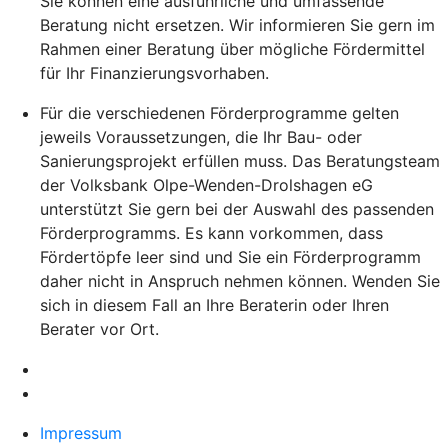
Sie können eine ausführliche und umfassende
Beratung nicht ersetzen. Wir informieren Sie gern im
Rahmen einer Beratung über mögliche Fördermittel
für Ihr Finanzierungsvorhaben.
Für die verschiedenen Förderprogramme gelten
jeweils Voraussetzungen, die Ihr Bau- oder
Sanierungsprojekt erfüllen muss. Das Beratungsteam
der Volksbank Olpe-Wenden-Drolshagen eG
unterstützt Sie gern bei der Auswahl des passenden
Förderprogramms. Es kann vorkommen, dass
Fördertöpfe leer sind und Sie ein Förderprogramm
daher nicht in Anspruch nehmen können. Wenden Sie
sich in diesem Fall an Ihre Beraterin oder Ihren
Berater vor Ort.
Impressum