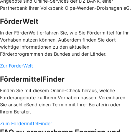
Angebote sind Online-Services der DZ BANK, einer
Partnerbank Ihrer Volksbank Olpe-Wenden-Drolshagen eG.
FörderWelt
In der FörderWelt erfahren Sie, wie Sie Fördermittel für Ihr
Vorhaben nutzen können. Außerdem finden Sie dort
wichtige Informationen zu den aktuellen
Förderprogrammen des Bundes und der Länder.
Zur FörderWelt
FördermittelFinder
Finden Sie mit diesem Online-Check heraus, welche
Förderangebote zu Ihrem Vorhaben passen. Vereinbaren
Sie anschließend einen Termin mit Ihrer Beraterin oder
Ihrem Berater.
Zum FördermittelFinder