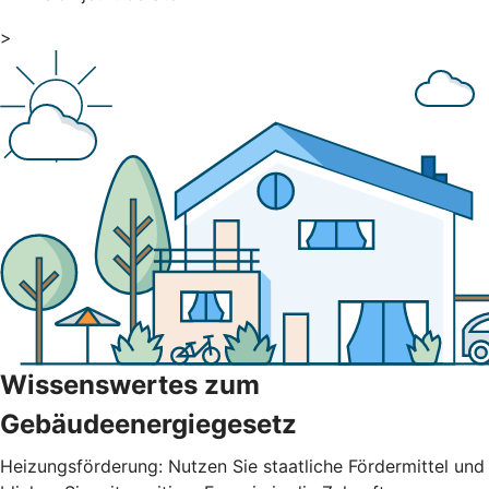
>
Wissenswertes zum
Gebäudeenergiegesetz
Heizungsförderung: Nutzen Sie staatliche Fördermittel und