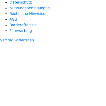
Datenschutz
Nutzungsbedingungen
Rechtliche Hinweise
AGB
Barrierefreiheit
Fernwartung
Vertrag widerrufen