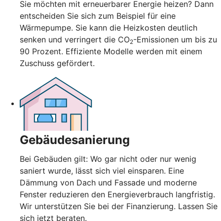
Sie möchten mit erneuerbarer Energie heizen? Dann
entscheiden Sie sich zum Beispiel für eine
Wärmepumpe. Sie kann die Heizkosten deutlich
senken und verringert die CO
-Emissionen um bis zu
2
90 Prozent. Effiziente Modelle werden mit einem
Zuschuss gefördert.
Gebäudesanierung
Bei Gebäuden gilt: Wo gar nicht oder nur wenig
saniert wurde, lässt sich viel einsparen. Eine
Dämmung von Dach und Fassade und moderne
Fenster reduzieren den Energieverbrauch langfristig.
Wir unterstützen Sie bei der Finanzierung. Lassen Sie
sich jetzt beraten.