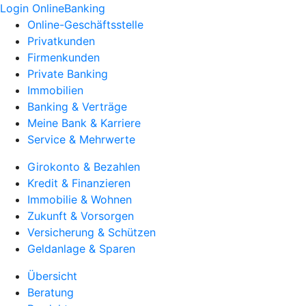
Login OnlineBanking
Online-Geschäftsstelle
Privatkunden
Firmenkunden
Private Banking
Immobilien
Banking & Verträge
Meine Bank & Karriere
Service & Mehrwerte
Girokonto & Bezahlen
Kredit & Finanzieren
Immobilie & Wohnen
Zukunft & Vorsorgen
Versicherung & Schützen
Geldanlage & Sparen
Übersicht
Beratung