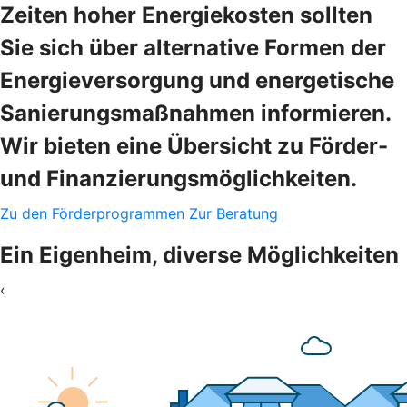
Zeiten hoher Energiekosten sollten
Sie sich über alternative Formen der
Energieversorgung und energetische
Sanierungsmaßnahmen informieren.
Wir bieten eine Übersicht zu Förder-
und Finanzierungsmöglichkeiten.
Zu den Förderprogrammen
Zur Beratung
Ein Eigenheim, diverse Möglichkeiten
‹