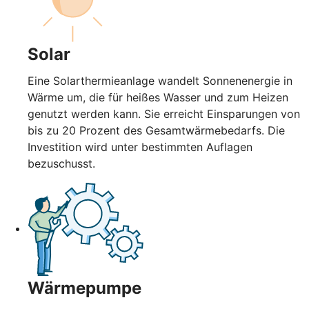
Solar
Eine Solarthermieanlage wandelt Sonnenenergie in
Wärme um, die für heißes Wasser und zum Heizen
genutzt werden kann. Sie erreicht Einsparungen von
bis zu 20 Prozent des Gesamtwärmebedarfs. Die
Investition wird unter bestimmten Auflagen
bezuschusst.
Wärmepumpe