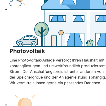
Photovoltaik
Eine Photovoltaik-Anlage versorgt Ihren Haushalt mit
kostengünstigem und umweltfreundlich produziertem
Strom. Der Anschaffungspreis ist unter anderem von
der Speichergröße und der Anlagenleistung abhängig.
Wir vermitteln Ihnen gerne ein passendes Darlehen.