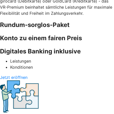
girocard (Debitkarte) oder GoldCard (Kreditkarte) - das
VR-Premium beinhaltet sämtliche Leistungen für maximale
Flexibilität und Freiheit im Zahlungsverkehr.
Rundum-sorglos-Paket
Konto zu einem fairen Preis
Digitales Banking inklusive
Leistungen
Konditionen
Jetzt eröffnen