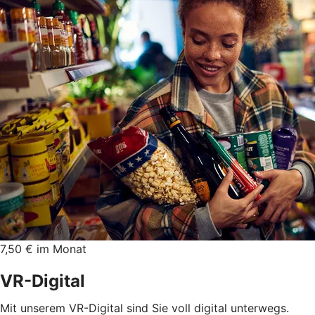
7,50 € im Monat
VR-Digital
Mit unserem VR-Digital sind Sie voll digital unterwegs.