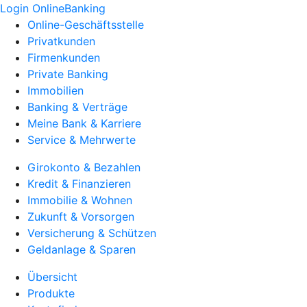
Login OnlineBanking
Online-Geschäftsstelle
Privatkunden
Firmenkunden
Private Banking
Immobilien
Banking & Verträge
Meine Bank & Karriere
Service & Mehrwerte
Girokonto & Bezahlen
Kredit & Finanzieren
Immobilie & Wohnen
Zukunft & Vorsorgen
Versicherung & Schützen
Geldanlage & Sparen
Übersicht
Produkte