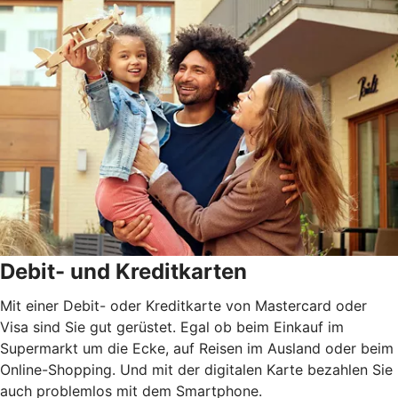
Debit- und Kreditkarten
Mit einer Debit- oder Kreditkarte von Mastercard oder
Visa sind Sie gut gerüstet. Egal ob beim Einkauf im
Supermarkt um die Ecke, auf Reisen im Ausland oder beim
Online-Shopping. Und mit der digitalen Karte bezahlen Sie
auch problemlos mit dem Smartphone.