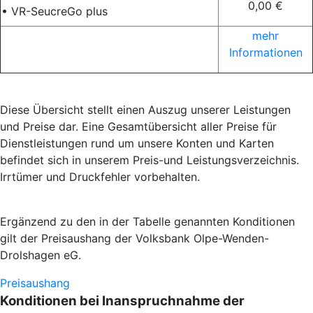
0,00 €
• VR-SeucreGo plus
mehr
Informationen
Diese Übersicht stellt einen Auszug unserer Leistungen
und Preise dar. Eine Gesamtübersicht aller Preise für
Dienstleistungen rund um unsere Konten und Karten
befindet sich in unserem Preis-und Leistungsverzeichnis.
Irrtümer und Druckfehler vorbehalten.
Ergänzend zu den in der Tabelle genannten Konditionen
gilt der Preisaushang der Volksbank Olpe-Wenden-
Drolshagen eG.
Preisaushang
Konditionen bei Inanspruchnahme der