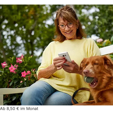
Ab 8,50 € im Monat