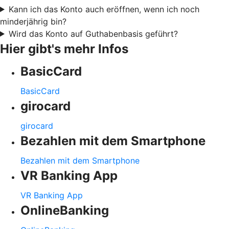
Kann ich das Konto auch eröffnen, wenn ich noch
minderjährig bin?
Wird das Konto auf Guthabenbasis geführt?
Hier gibt's mehr Infos
BasicCard
BasicCard
girocard
girocard
Bezahlen mit dem Smartphone
Bezahlen mit dem Smartphone
VR Banking App
VR Banking App
OnlineBanking