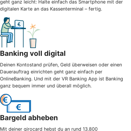
geht ganz leicht: Halte einfach das Smartphone mit der
digitalen Karte an das Kassenterminal – fertig.
Banking voll digital
Deinen Kontostand prüfen, Geld überweisen oder einen
Dauerauftrag einrichten geht ganz einfach per
OnlineBanking. Und mit der VR Banking App ist Banking
ganz bequem immer und überall möglich.
Bargeld abheben
Mit deiner girocard hebst du an rund 13.800