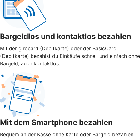
Bargeldlos und kontaktlos bezahlen
Mit der girocard (Debitkarte) oder der BasicCard
(Debitkarte) bezahlst du Einkäufe schnell und einfach ohne
Bargeld, auch kontaktlos.
Mit dem Smartphone bezahlen
Bequem an der Kasse ohne Karte oder Bargeld bezahlen