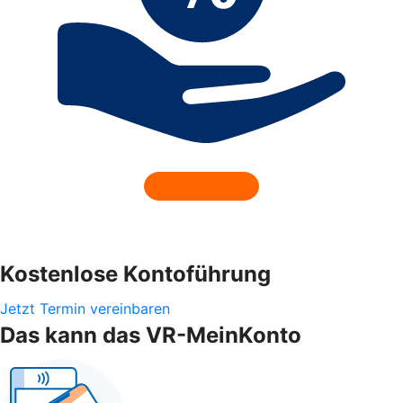
Kostenlose Kontoführung
Jetzt Termin vereinbaren
Das kann das VR-MeinKonto