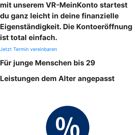
mit unserem VR-MeinKonto startest
du ganz leicht in deine finanzielle
Eigenständigkeit. Die Kontoeröffnung
ist total einfach.
Jetzt Termin vereinbaren
Für junge Menschen bis 29
Leistungen dem Alter angepasst