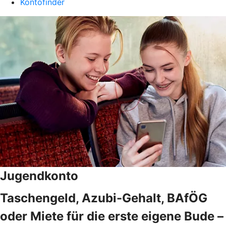
Kontofinder
Jugendkonto
Taschengeld, Azubi-Gehalt, BAfÖG
oder Miete für die erste eigene Bude –