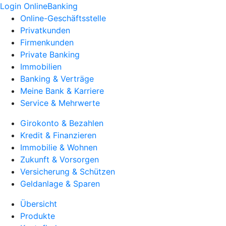
Login OnlineBanking
Online-Geschäftsstelle
Privatkunden
Firmenkunden
Private Banking
Immobilien
Banking & Verträge
Meine Bank & Karriere
Service & Mehrwerte
Girokonto & Bezahlen
Kredit & Finanzieren
Immobilie & Wohnen
Zukunft & Vorsorgen
Versicherung & Schützen
Geldanlage & Sparen
Übersicht
Produkte