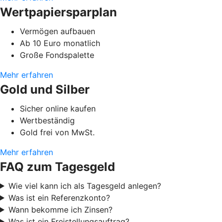
Wertpapiersparplan
Vermögen aufbauen
Ab 10 Euro monatlich
Große Fondspalette
Mehr erfahren
Gold und Silber
Sicher online kaufen
Wertbeständig
Gold frei von MwSt.
Mehr erfahren
FAQ zum Tagesgeld
Wie viel kann ich als Tagesgeld anlegen?
Was ist ein Referenzkonto?
Wann bekomme ich Zinsen?
Was ist ein Freistellungsauftrag?