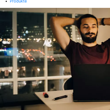
Produkte