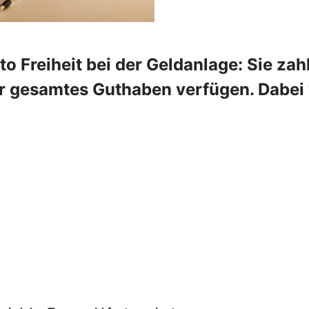
 Freiheit bei der Geldanlage: Sie zahl
r gesamtes Guthaben verfügen. Dabei w