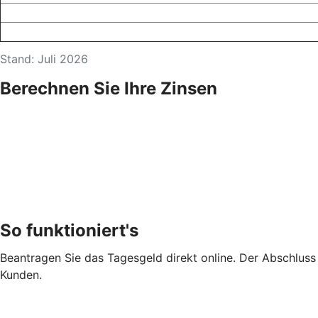
Stand: Juli 2026
Berechnen Sie Ihre Zinsen
So funktioniert's
Beantragen Sie das Tagesgeld direkt online. Der Abschluss i
Kunden.