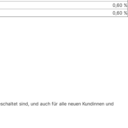
0,60 %
0,60 %
eschaltet sind, und auch für alle neuen Kundinnen und