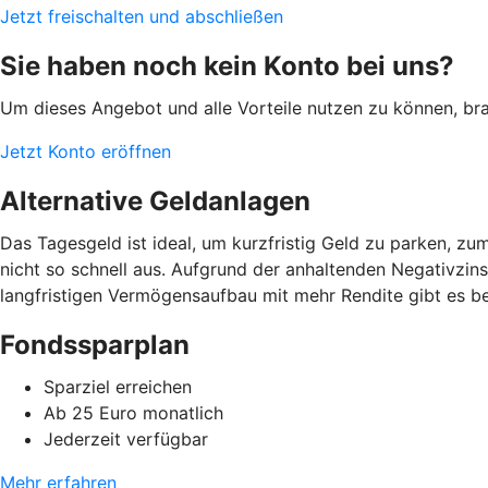
Jetzt freischalten und abschließen
Sie haben noch kein Konto bei uns?
Um dieses Angebot und alle Vorteile nutzen zu können, brauc
Jetzt Konto eröffnen
Alternative Geldanlagen
Das Tagesgeld ist ideal, um kurzfristig Geld zu parken, zu
nicht so schnell aus. Aufgrund der anhaltenden Negativzins
langfristigen Vermögensaufbau mit mehr Rendite gibt es b
Fondssparplan
Sparziel erreichen
Ab 25 Euro monatlich
Jederzeit verfügbar
Mehr erfahren