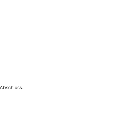
Abschluss.