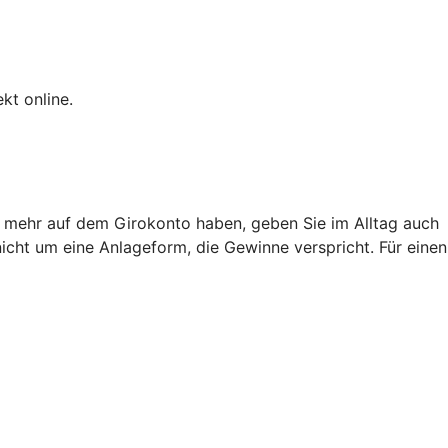
kt online.
ht mehr auf dem Girokonto haben, geben Sie im Alltag auch
nicht um eine Anlageform, die Gewinne verspricht. Für einen