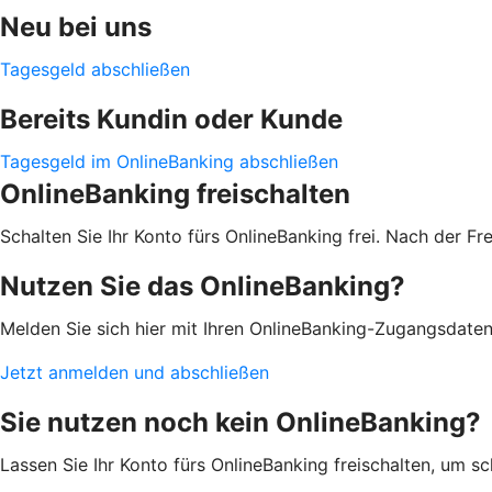
Neu bei uns
Tagesgeld abschließen
Bereits Kundin oder Kunde
Tagesgeld im OnlineBanking abschließen
OnlineBanking freischalten
Schalten Sie Ihr Konto fürs OnlineBanking frei. Nach der F
Nutzen Sie das OnlineBanking?
Melden Sie sich hier mit Ihren OnlineBanking-Zugangsdate
Jetzt anmelden und abschließen
Sie nutzen noch kein OnlineBanking?
Lassen Sie Ihr Konto fürs OnlineBanking freischalten, um s