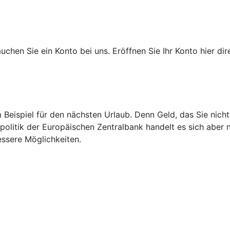
hen Sie ein Konto bei uns. Eröffnen Sie Ihr Konto hier dire
m Beispiel für den nächsten Urlaub. Denn Geld, das Sie nic
politik der Europäischen Zentralbank handelt es sich aber 
essere Möglichkeiten.