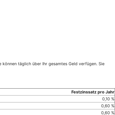
 können täglich über Ihr gesamtes Geld verfügen. Sie
Festzinssatz pro Jahr
0,10 %
0,60 %
0,60 %