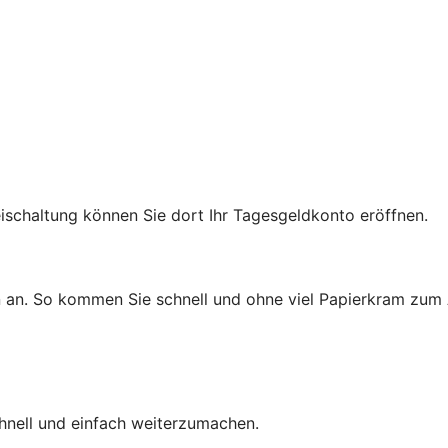
reischaltung können Sie dort Ihr Tagesgeldkonto eröffnen.
n an. So kommen Sie schnell und ohne viel Papierkram zum 
chnell und einfach weiterzumachen.