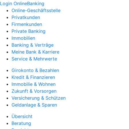
Login OnlineBanking
Online-Geschäftsstelle
Privatkunden
Firmenkunden
Private Banking
Immobilien
Banking & Verträge
Meine Bank & Karriere
Service & Mehrwerte
Girokonto & Bezahlen
Kredit & Finanzieren
Immobilie & Wohnen
Zukunft & Vorsorgen
Versicherung & Schützen
Geldanlage & Sparen
Übersicht
Beratung