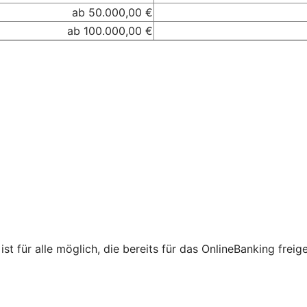
ab 50.000,00 €
ab 100.000,00 €
st für alle möglich, die bereits für das OnlineBanking freig