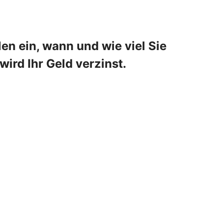
en ein, wann und wie viel Sie
ird Ihr Geld verzinst.