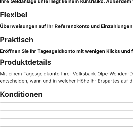
Ihre Geldanlage unterliegt keinem Kursrisiko. Außerdem 
Flexibel
Überweisungen auf Ihr Referenzkonto und Einzahlungen s
Praktisch
Eröffnen Sie Ihr Tagesgeldkonto mit wenigen Klicks und f
Produktdetails
Mit einem Tagesgeldkonto Ihrer Volksbank Olpe-Wenden-Dro
entscheiden, wann und in welcher Höhe Ihr Erspartes auf 
Konditionen