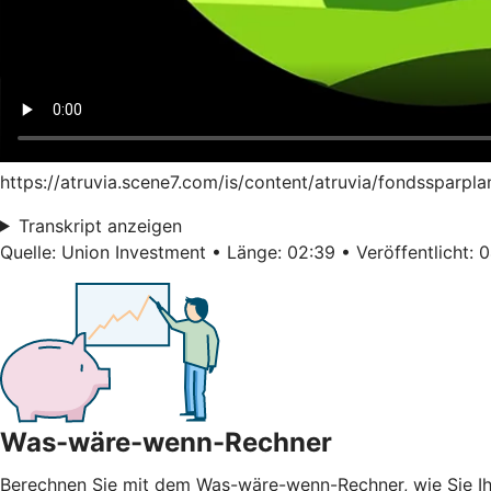
https://atruvia.scene7.com/is/content/atruvia/fondssparpl
Transkript anzeigen
Quelle: Union Investment • Länge: 02:39 • Veröffentlicht: 
Was-wäre-wenn-Rechner
Berechnen Sie mit dem Was-wäre-wenn-Rechner, wie Sie 