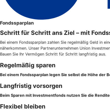
Fondssparplan
Schritt für Schritt ans Ziel – mit Fond
Bei einem Fondssparplan zahlen Sie regelmäßig Geld in ein
näherkommen. Unser Partnerunternehmen Union Investment 
Bauen Sie Ihr Vermögen Schritt für Schritt langfristig aus.
Regelmäßig sparen
Bei einem Fondssparplan legen Sie selbst die Höhe der Be
Langfristig vorsorgen
Beim Sparen mit Investmentfonds nutzen Sie die Rendite
Flexibel bleiben