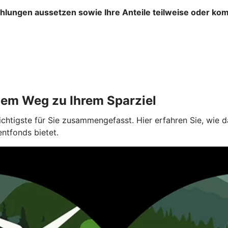
ahlungen aussetzen sowie Ihre Anteile teilweise oder ko
dem Weg zu Ihrem Sparziel
ichtigste für Sie zusammengefasst. Hier erfahren Sie, wie
entfonds bietet.