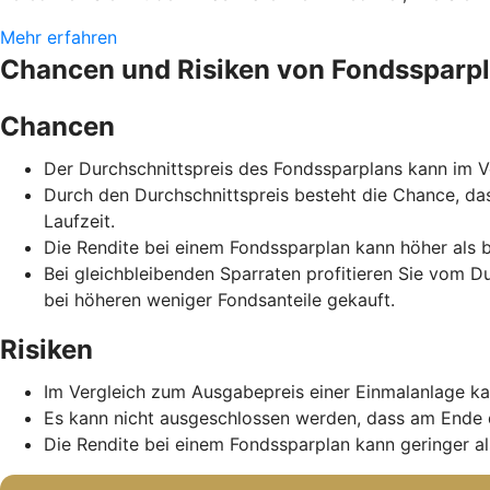
Mehr erfahren
Chancen und Risiken von Fondssparp
Chancen
Der Durchschnittspreis des Fondssparplans kann im Ve
Durch den Durchschnittspreis besteht die Chance, da
Laufzeit.
Die Rendite bei einem Fondssparplan kann höher als b
Bei gleichbleibenden Sparraten profitieren Sie vom D
bei höheren weniger Fondsanteile gekauft.
Risiken
Im Vergleich zum Ausgabepreis einer Einmalanlage ka
Es kann nicht ausgeschlossen werden, dass am Ende 
Die Rendite bei einem Fondssparplan kann geringer als