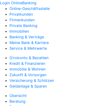
Login OnlineBanking
Online-Geschäftsstelle
Privatkunden
Firmenkunden
Private Banking
Immobilien
Banking & Verträge
Meine Bank & Karriere
Service & Mehrwerte
Girokonto & Bezahlen
Kredit & Finanzieren
Immobilie & Wohnen
Zukunft & Vorsorgen
Versicherung & Schützen
Geldanlage & Sparen
Übersicht
Beratung