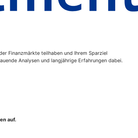
der Finanzmärkte teilhaben und Ihrem Sparziel
uende Analysen und langjährige Erfahrungen dabei.
en auf.