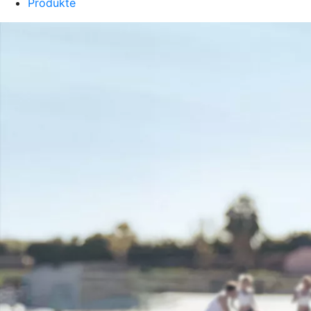
Produkte