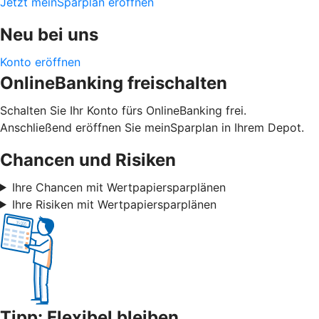
Jetzt meinSparplan eröffnen
Neu bei uns
Konto eröffnen
OnlineBanking freischalten
Schalten Sie Ihr Konto fürs OnlineBanking frei.
Anschließend eröffnen Sie meinSparplan in Ihrem Depot.
Chancen und Risiken
Ihre Chancen mit Wertpapiersparplänen
Ihre Risiken mit Wertpapiersparplänen
Tipp: Flexibel bleiben