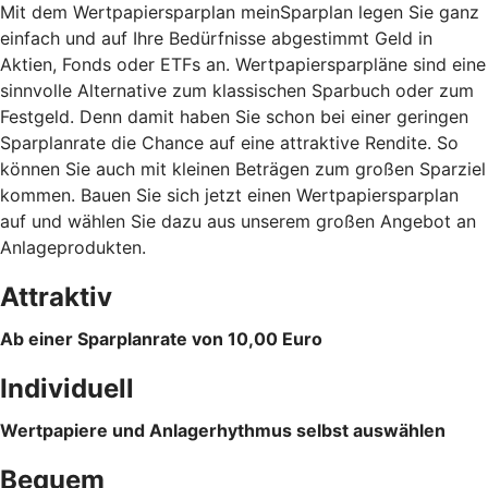
Mit dem Wertpapiersparplan meinSparplan legen Sie ganz
einfach und auf Ihre Bedürfnisse abgestimmt Geld in
Aktien, Fonds oder ETFs an. Wertpapiersparpläne sind eine
sinnvolle Alternative zum klassischen Sparbuch oder zum
Festgeld. Denn damit haben Sie schon bei einer geringen
Sparplanrate die Chance auf eine attraktive Rendite. So
können Sie auch mit kleinen Beträgen zum großen Sparziel
kommen. Bauen Sie sich jetzt einen Wertpapiersparplan
auf und wählen Sie dazu aus unserem großen Angebot an
Anlageprodukten.
Attraktiv
Ab einer Sparplanrate von 10,00 Euro
Individuell
Wertpapiere und Anlagerhythmus selbst auswählen
Bequem