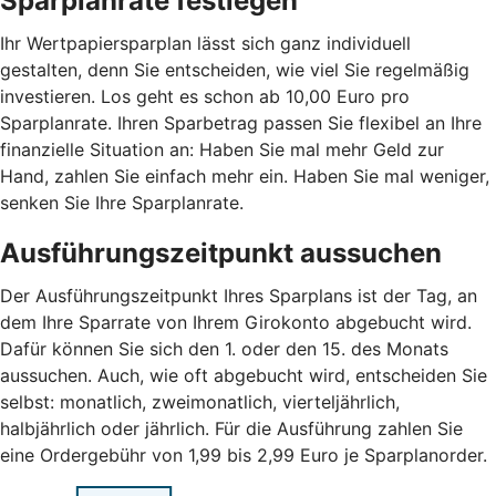
Sparplanrate festlegen
Ihr Wertpapiersparplan lässt sich ganz individuell
gestalten, denn Sie entscheiden, wie viel Sie regelmäßig
investieren. Los geht es schon ab 10,00 Euro pro
Sparplanrate. Ihren Sparbetrag passen Sie flexibel an Ihre
finanzielle Situation an: Haben Sie mal mehr Geld zur
Hand, zahlen Sie einfach mehr ein. Haben Sie mal weniger,
senken Sie Ihre Sparplanrate.
Ausführungszeitpunkt aussuchen
Der Ausführungszeitpunkt Ihres Sparplans ist der Tag, an
dem Ihre Sparrate von Ihrem Girokonto abgebucht wird.
Dafür können Sie sich den 1. oder den 15. des Monats
aussuchen. Auch, wie oft abgebucht wird, entscheiden Sie
selbst: monatlich, zweimonatlich, vierteljährlich,
halbjährlich oder jährlich. Für die Ausführung zahlen Sie
eine Ordergebühr von 1,99 bis 2,99 Euro je Sparplanorder.