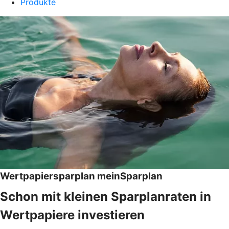
Produkte
Wertpapiersparplan meinSparplan
Schon mit kleinen Sparplanraten in
Wertpapiere investieren