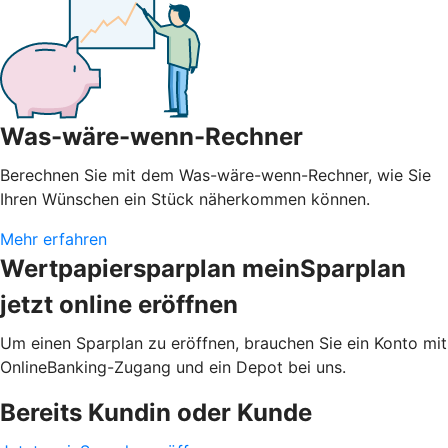
Was-wäre-wenn-Rechner
Berechnen Sie mit dem Was-wäre-wenn-Rechner, wie Sie
Ihren Wünschen ein Stück näherkommen können.
Mehr erfahren
Wertpapiersparplan meinSparplan
jetzt online eröffnen
Um einen Sparplan zu eröffnen, brauchen Sie ein Konto mit
OnlineBanking-Zugang und ein Depot bei uns.
Bereits Kundin oder Kunde