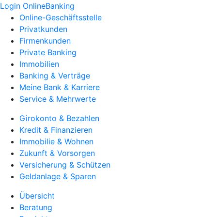
Login OnlineBanking
Online-Geschäftsstelle
Privatkunden
Firmenkunden
Private Banking
Immobilien
Banking & Verträge
Meine Bank & Karriere
Service & Mehrwerte
Girokonto & Bezahlen
Kredit & Finanzieren
Immobilie & Wohnen
Zukunft & Vorsorgen
Versicherung & Schützen
Geldanlage & Sparen
Übersicht
Beratung