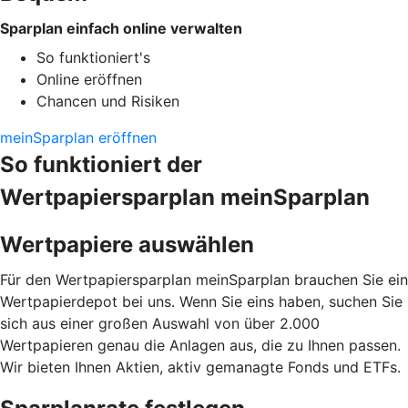
Sparplan einfach online verwalten
So funktioniert's
Online eröffnen
Chancen und Risiken
meinSparplan eröffnen
So funktioniert der
Wertpapiersparplan meinSparplan
Wertpapiere auswählen
Für den Wertpapiersparplan meinSparplan brauchen Sie ein
Wertpapierdepot bei uns. Wenn Sie eins haben, suchen Sie
sich aus einer großen Auswahl von über 2.000
Wertpapieren genau die Anlagen aus, die zu Ihnen passen.
Wir bieten Ihnen Aktien, aktiv gemanagte Fonds und ETFs.