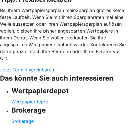
Bei Ihrem Wertpapiersparplan meinSparplan gibt es keine
feste Laufzeit. Wenn Sie mit Ihren Sparplanraten mal eine
Weile aussetzen oder Ihren Wertpapiersparplan auflösen
wollen, bleiben Ihre bisher angesparten Wertpapiere in
Ihrem Depot. Wenn Sie wollen, verkaufen Sie Ihre
angesparten Wertpapiere einfach wieder. Kontaktieren Sie
dafür ganz einfach Ihre Beraterin oder Ihren Berater vor
Ort.
Jetzt Termin vereinbaren
Das könnte Sie auch interessieren
Wertpapierdepot
Wertpapierdepot
Brokerage
Brokerage