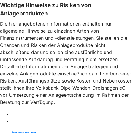
Wichtige Hinweise zu Risiken von
Anlageprodukten
Die hier angebotenen Informationen enthalten nur
allgemeine Hinweise zu einzelnen Arten von
Finanzinstrumenten und -dienstleistungen. Sie stellen die
Chancen und Risiken der Anlageprodukte nicht
abschließend dar und sollen eine ausführliche und
umfassende Aufklärung und Beratung nicht ersetzen.
Detaillierte Informationen über Anlagestrategien und
einzelne Anlageprodukte einschließlich damit verbundener
Risiken, Ausführungsplätze sowie Kosten und Nebenkosten
stellt Ihnen Ihre Volksbank Olpe-Wenden-Drolshagen eG
vor Umsetzung einer Anlageentscheidung im Rahmen der
Beratung zur Verfügung.
Impressum