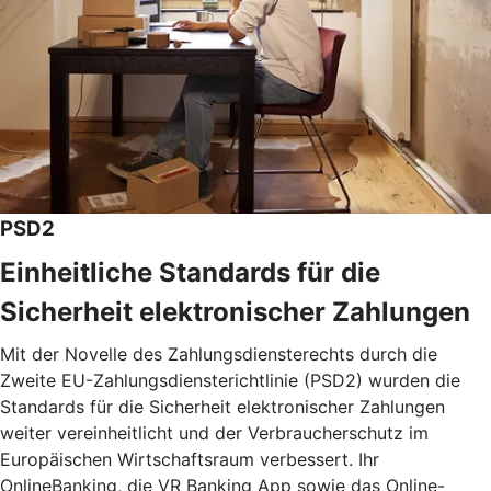
PSD2
Einheitliche Standards für die
Sicherheit elektronischer Zahlungen
Mit der Novelle des Zahlungsdiensterechts durch die
Zweite EU-Zahlungsdiensterichtlinie (PSD2) wurden die
Standards für die Sicherheit elektronischer Zahlungen
weiter vereinheitlicht und der Verbraucherschutz im
Europäischen Wirtschaftsraum verbessert. Ihr
OnlineBanking, die VR Banking App sowie das Online-