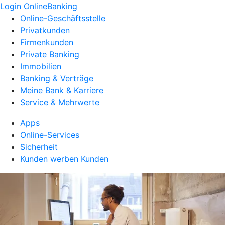
Login OnlineBanking
Online-Geschäftsstelle
Privatkunden
Firmenkunden
Private Banking
Immobilien
Banking & Verträge
Meine Bank & Karriere
Service & Mehrwerte
Apps
Online-Services
Sicherheit
Kunden werben Kunden