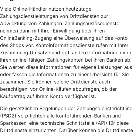
Viele Online-Händler nutzen heutzutage
Zahlungsdienstleistungen von Drittdiensten zur
Abwicklung von Zahlungen. Zahlungsauslösedienste
nehmen dann mit Ihrer Einwilligung über Ihren
OnlineBanking-Zugang eine Überweisung auf das Konto
des Shops vor. Kontoinformationsdienste rufen mit Ihrer
Zustimmung Umsätze und ggf. andere Informationen von
Ihren online-fähigen Zahlungskonten bei Ihren Banken ab.
Sie werten diese Informationen für eigene Leistungen aus
oder fassen die Informationen zu einer Übersicht für Sie
zusammen. Sie können solche Drittdienste auch
berechtigen, vor Online-Käufen abzufragen, ob der
Kaufbetrag auf Ihrem Konto verfügbar ist.
Die gesetzlichen Regelungen der Zahlungsdiensterichtline
(PSD2) verpflichten alle kontoführenden Banken und
Sparkassen, eine technische Schnittstelle (API) für diese
Drittdienste einzurichten. Darüber können die Drittdienste