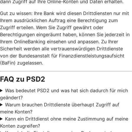
dann Zugriff auf Ihre Online-Konten und Daten erhalten.
Gut zu wissen: Ihre Bank wird diesen Drittdiensten nur mit
Ihrem ausdrücklichen Auftrag eine Berechtigung zum
Zugriff erteilen. Wem Sie Zugriff gewährt oder
Berechtigungen eingeräumt haben, können Sie jederzeit in
Ihrem OnlineBanking einsehen und anpassen. Zu Ihrer
Sicherheit werden alle vertrauenswürdigen Drittdienste
von der Bundesanstalt für Finanzdienstleistungsaufsicht
(BaFin) zugelassen.
FAQ zu PSD2
Was bedeutet PSD2 und was hat sich dadurch für mich
geändert?
Warum brauchen Drittdienste überhaupt Zugriff auf
meine Konten?
Kann ein Drittdienst ohne meine Zustimmung auf meine
Konten zugreifen?