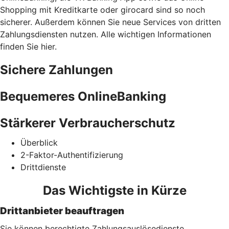
Shopping mit Kreditkarte oder girocard sind so noch
sicherer. Außerdem können Sie neue Services von dritten
Zahlungsdiensten nutzen. Alle wichtigen Informationen
finden Sie hier.
Sichere Zahlungen
Bequemeres OnlineBanking
Stärkerer Verbraucherschutz
Überblick
2-Faktor-Authentifizierung
Drittdienste
Das Wichtigste in Kürze
Drittanbieter beauftragen
Sie können berechtigte Zahlungsauslösedienste