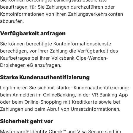
beauftragen, für Sie Zahlungen durchzuführen oder
Kontoinformationen von Ihren Zahlungsverkehrskonten
abzurufen.
Verfügbarkeit anfragen
Sie können berechtigte Kontoinformationsdienste
berechtigen, vor Ihrer Zahlung die Verfügbarkeit des
Kaufbetrages bei Ihrer Volksbank Olpe-Wenden-
Drolshagen eG anzufragen.
Starke Kundenauthentifizierung
Legitimieren Sie sich mit starker Kundenauthentifizierung:
beim Anmelden im OnlineBanking, in der VR Banking App
oder beim Online-Shopping mit Kreditkarte sowie bei
Zahlungen und beim Abruf von Umsatzinformationen.
Sicherheit geht vor
Mastercard® Identity Check™ und Visa Secure sind im