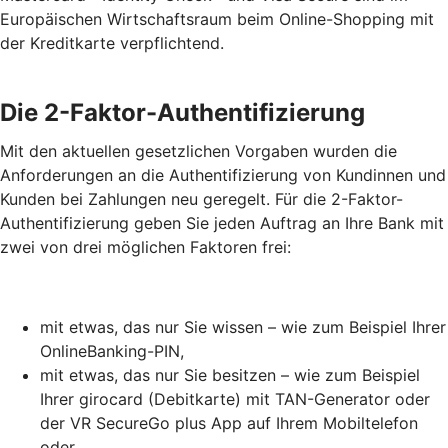
Europäischen Wirtschaftsraum beim Online-Shopping mit
der Kreditkarte verpflichtend.
Die 2-Faktor-Authentifizierung
Mit den aktuellen gesetzlichen Vorgaben wurden die
Anforderungen an die Authentifizierung von Kundinnen und
Kunden bei Zahlungen neu geregelt. Für die 2-Faktor-
Authentifizierung geben Sie jeden Auftrag an Ihre Bank mit
zwei von drei möglichen Faktoren frei:
mit etwas, das nur Sie wissen – wie zum Beispiel Ihrer
OnlineBanking-PIN,
mit etwas, das nur Sie besitzen – wie zum Beispiel
Ihrer girocard (Debitkarte) mit TAN-Generator oder
der VR SecureGo plus App auf Ihrem Mobiltelefon
oder