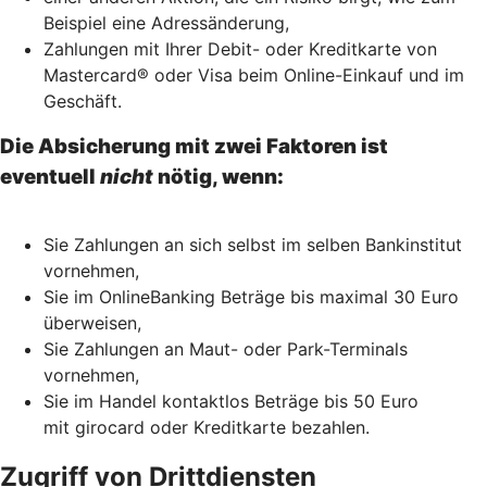
Beispiel eine Adressänderung,
Zahlungen mit Ihrer Debit- oder Kreditkarte von
Mastercard® oder Visa beim Online-Einkauf und im
Geschäft.
Die Absicherung mit zwei Faktoren ist
eventuell
nicht
nötig, wenn:
Sie Zahlungen an sich selbst im selben Bankinstitut
vornehmen,
Sie im OnlineBanking Beträge bis maximal 30 Euro
überweisen,
Sie Zahlungen an Maut- oder Park-Terminals
vornehmen,
Sie im Handel kontaktlos Beträge bis 50 Euro
mit girocard oder Kreditkarte bezahlen.
Zugriff von Drittdiensten