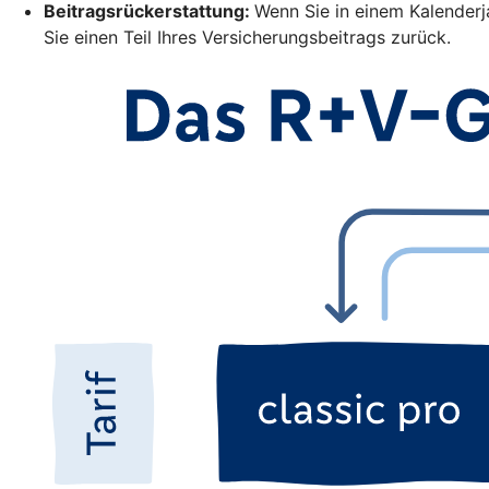
Beitragsrückerstattung:
Wenn Sie in einem Kalender
Sie einen Teil Ihres Versicherungsbeitrags zurück.