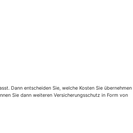
 passt. Dann entscheiden Sie, welche Kosten Sie übernehmen
nnen Sie dann weiteren Versicherungsschutz in Form von