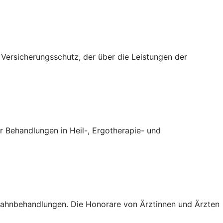
n Versicherungsschutz, der über die Leistungen der
 Behandlungen in Heil-, Ergotherapie- und
 Zahnbehandlungen. Die Honorare von Ärztinnen und Ärzten