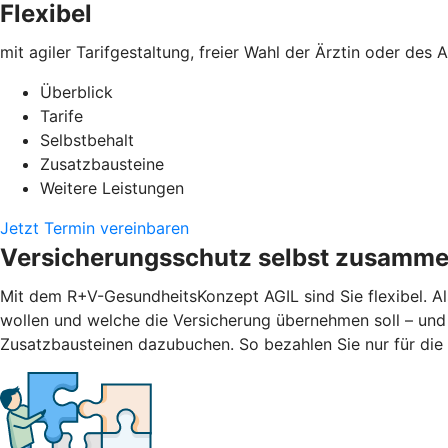
Flexibel
mit agiler Tarifgestaltung, freier Wahl der Ärztin oder des
Überblick
Tarife
Selbstbehalt
Zusatzbausteine
Weitere Leistungen
Jetzt Termin vereinbaren
Versicherungsschutz selbst zusamme
Mit dem R+V-GesundheitsKonzept AGIL sind Sie flexibel. Al
wollen und welche die Versicherung übernehmen soll – und
Zusatzbausteinen dazubuchen. So bezahlen Sie nur für die L