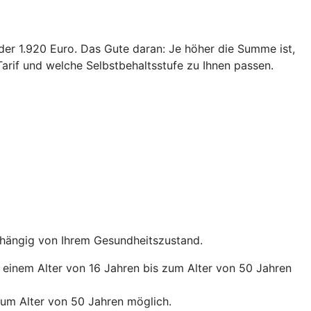
oder 1.920 Euro. Das Gute daran: Je höher die Summe ist,
arif und welche Selbstbehaltsstufe zu Ihnen passen.
abhängig von Ihrem Gesundheitszustand.
b einem Alter von 16 Jahren bis zum Alter von 50 Jahren
zum Alter von 50 Jahren möglich.