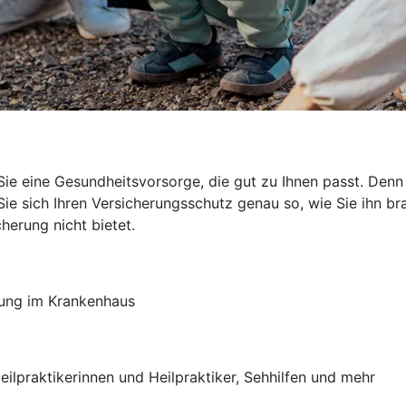
ie eine Gesundheitsvorsorge, die gut zu Ihnen passt. Den
e sich Ihren Versicherungsschutz genau so, wie Sie ihn brau
herung nicht bietet.
lung im Krankenhaus
eilpraktikerinnen und Heilpraktiker, Sehhilfen und mehr