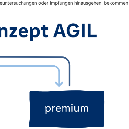
orgeuntersuchungen oder Impfungen hinausgehen, bekommen