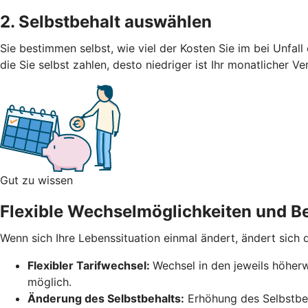
2. Selbstbehalt auswählen
Sie bestimmen selbst, wie viel der Kosten Sie im bei Unfal
die Sie selbst zahlen, desto niedriger ist Ihr monatlicher V
Gut zu wissen
Flexible Wechselmöglichkeiten und Be
Wenn sich Ihre Lebenssituation einmal ändert, ändert sich
Flexibler Tarifwechsel:
Wechsel in den jeweils höherw
möglich.
Änderung des Selbstbehalts:
Erhöhung des Selbstbeh