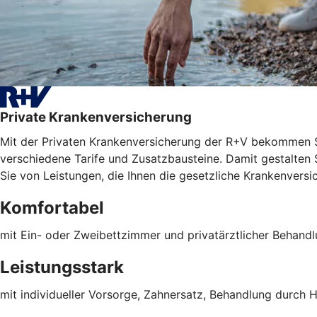
Private Krankenversicherung
Mit der Privaten Krankenversicherung der R+V bekommen S
verschiedene Tarife und Zusatzbausteine. Damit gestalten Si
Sie von Leistungen, die Ihnen die gesetzliche Krankenversic
Komfortabel
mit Ein- oder Zweibettzimmer und privatärztlicher Behand
Leistungsstark
mit individueller Vorsorge, Zahnersatz, Behandlung durch H