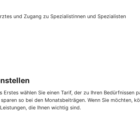
 Arztes und Zugang zu Spezialistinnen und Spezialisten
nstellen
s Erstes wählen Sie einen Tarif, der zu Ihren Bedürfnissen
 sparen so bei den Monatsbeiträgen. Wenn Sie möchten, kö
eistungen, die Ihnen wichtig sind.