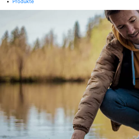
Produkte