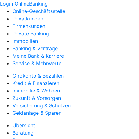
Login OnlineBanking
Online-Geschäftsstelle
Privatkunden
Firmenkunden
Private Banking
Immobilien
Banking & Verträge
Meine Bank & Karriere
Service & Mehrwerte
Girokonto & Bezahlen
Kredit & Finanzieren
Immobilie & Wohnen
Zukunft & Vorsorgen
Versicherung & Schützen
Geldanlage & Sparen
Übersicht
Beratung