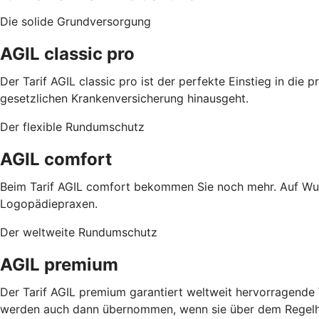
Die solide Grundversorgung
AGIL classic pro
Der Tarif AGIL classic pro ist der perfekte Einstieg in di
gesetzlichen Krankenversicherung hinausgeht.
Der flexible Rundumschutz
AGIL comfort
Beim Tarif AGIL comfort bekommen Sie noch mehr. Auf Wun
Logopädiepraxen.
Der weltweite Rundumschutz
AGIL premium
Der Tarif AGIL premium garantiert weltweit hervorragend
werden auch dann übernommen, wenn sie über dem Regelhö