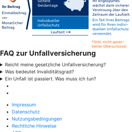
FAQ zur Unfallversicherung
Reicht meine gesetzliche Unfallversicherung?
Was bedeutet Invaliditätsgrad?
Ein Unfall ist passiert. Was muss ich tun?
Impressum
Datenschutz
Nutzungsbedingungen
Rechtliche Hinweise