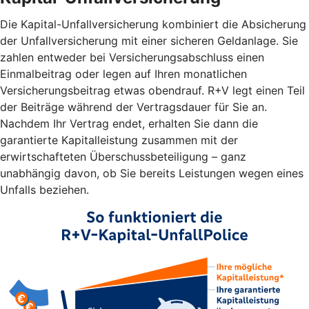
Die Kapital-Unfallversicherung kombiniert die Absicherung
der Unfallversicherung mit einer sicheren Geldanlage. Sie
zahlen entweder bei Versicherungsabschluss einen
Einmalbeitrag oder legen auf Ihren monatlichen
Versicherungsbeitrag etwas obendrauf. R+V legt einen Teil
der Beiträge während der Vertragsdauer für Sie an.
Nachdem Ihr Vertrag endet, erhalten Sie dann die
garantierte Kapitalleistung zusammen mit der
erwirtschafteten Überschussbeteiligung – ganz
unabhängig davon, ob Sie bereits Leistungen wegen eines
Unfalls beziehen.