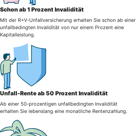
Schon ab 1 Prozent Invalidität
Mit der R+V-Unfallversicherung erhalten Sie schon ab einer
unfallbedingten Invalidität von nur einem Prozent eine
Kapitalleistung.
Unfall-Rente ab 50 Prozent Invalidität
Ab einer 50-prozentigen unfallbedingten Invalidität
erhalten Sie lebenslang eine monatliche Rentenzahlung.