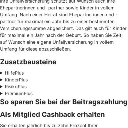
Ihre Unfallversicherung schützt auf Wunsch auch Ihre
Ehepartnerinnen und -partner sowie Kinder in vollem
Umfang. Nach einer Heirat sind Ehepartnerinnen und -
partner für maximal ein Jahr bis zu einer bestimmten
Versicherungssumme abgesichert. Das gilt auch für Kinder
für maximal ein Jahr nach der Geburt. So haben Sie Zeit,
auf Wunsch eine eigene Unfallversicherung in vollem
Umfang für diese abzuschließen.
Zusatzbausteine
HilfePlus
KinderPlus
RisikoPlus
PremiumPlus
So sparen Sie bei der Beitragszahlung
Als Mitglied Cashback erhalten
Sie erhalten jährlich bis zu zehn Prozent Ihrer