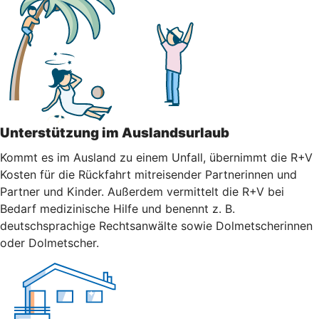
Unterstützung im Auslandsurlaub
Kommt es im Ausland zu einem Unfall, übernimmt die R+V
Kosten für die Rückfahrt mitreisender Partnerinnen und
Partner und Kinder. Außerdem vermittelt die R+V bei
Bedarf medizinische Hilfe und benennt z. B.
deutschsprachige Rechtsanwälte sowie Dolmetscherinnen
oder Dolmetscher.