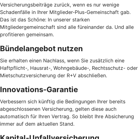
Versicherungsbeiträge zurück, wenn es nur wenige
Schadenfälle in Ihrer Mitglieder-Plus-Gemeinschaft gab.
Das ist das Schöne: In unserer starken
Mitgliedergemeinschaft sind alle füreinander da. Und alle
profitieren gemeinsam.
Bündelangebot nutzen
Sie erhalten einen Nachlass, wenn Sie zusätzlich eine
Haftpflicht-, Hausrat-, Wohngebäude-, Rechtsschutz- oder
Mietschutzversicherung der R+V abschließen.
Innovations-Garantie
Verbessern sich künftig die Bedingungen Ihrer bereits
abgeschlossenen Versicherung, gelten diese auch
automatisch für Ihren Vertrag. So bleibt Ihre Absicherung
immer auf dem aktuellen Stand.
Kapital-Unfallversicherung