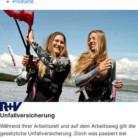
Produkte
Unfallversicherung
Während Ihrer Arbeitszeit und auf dem Arbeitsweg gilt die
gesetzliche Unfallversicherung. Doch was passiert bei