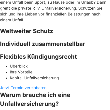
einem Unfall beim Sport, zu Hause oder im Urlaub? Dann
greift die private R+V-Unfallversicherung. Schützen Sie
sich und Ihre Lieben vor finanziellen Belastungen nach
einem Unfall.
Weltweiter Schutz
Individuell zusammenstellbar
Flexibles Kündigungsrecht
Überblick
Ihre Vorteile
Kapital-Unfallversicherung
Jetzt Termin vereinbaren
Warum brauche ich eine
Unfallversicherung?