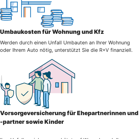
Umbaukosten für Wohnung und Kfz
Werden durch einen Unfall Umbauten an Ihrer Wohnung
oder Ihrem Auto nötig, unterstützt Sie die R+V finanziell.
Vorsorgeversicherung für Ehepartnerinnen und
-partner sowie Kinder