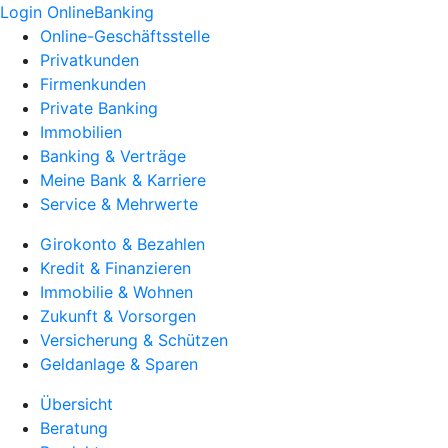
Login OnlineBanking
Online-Geschäftsstelle
Privatkunden
Firmenkunden
Private Banking
Immobilien
Banking & Verträge
Meine Bank & Karriere
Service & Mehrwerte
Girokonto & Bezahlen
Kredit & Finanzieren
Immobilie & Wohnen
Zukunft & Vorsorgen
Versicherung & Schützen
Geldanlage & Sparen
Übersicht
Beratung