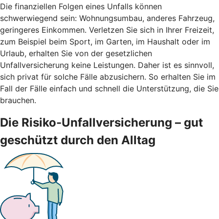
Die finanziellen Folgen eines Unfalls können
schwerwiegend sein: Wohnungsumbau, anderes Fahrzeug,
geringeres Einkommen. Verletzen Sie sich in Ihrer Freizeit,
zum Beispiel beim Sport, im Garten, im Haushalt oder im
Urlaub, erhalten Sie von der gesetzlichen
Unfallversicherung keine Leistungen. Daher ist es sinnvoll,
sich privat für solche Fälle abzusichern. So erhalten Sie im
Fall der Fälle einfach und schnell die Unterstützung, die Sie
brauchen.
Die Risiko-Unfallversicherung – gut
geschützt durch den Alltag