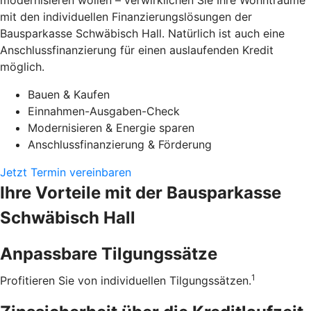
modernisieren wollen – verwirklichen Sie Ihre Wohnträume
mit den individuellen Finanzierungslösungen der
Bausparkasse Schwäbisch Hall. Natürlich ist auch eine
Anschlussfinanzierung für einen auslaufenden Kredit
möglich.
Bauen & Kaufen
Einnahmen-Ausgaben-Check
Modernisieren & Energie sparen
Anschlussfinanzierung & Förderung
Jetzt Termin vereinbaren
Ihre Vorteile mit der Bausparkasse
Schwäbisch Hall
Anpassbare Tilgungssätze
1
Profitieren Sie von individuellen Tilgungssätzen.