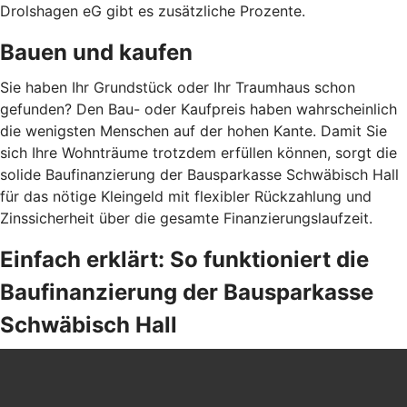
Drolshagen eG gibt es zusätzliche Prozente.
Bauen und kaufen
Sie haben Ihr Grundstück oder Ihr Traumhaus schon
gefunden? Den Bau- oder Kaufpreis haben wahrscheinlich
die wenigsten Menschen auf der hohen Kante. Damit Sie
sich Ihre Wohnträume trotzdem erfüllen können, sorgt die
solide Baufinanzierung der Bausparkasse Schwäbisch Hall
für das nötige Kleingeld mit flexibler Rückzahlung und
Zinssicherheit über die gesamte Finanzierungslaufzeit.
Einfach erklärt: So funktioniert die
Baufinanzierung der Bausparkasse
Schwäbisch Hall