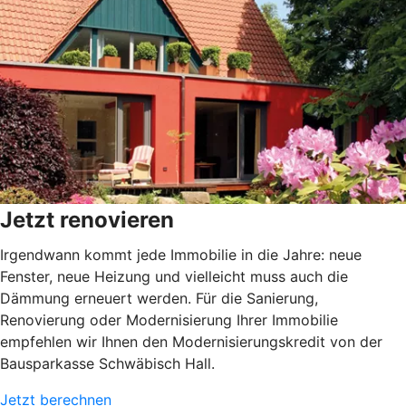
Jetzt renovieren
Irgendwann kommt jede Immobilie in die Jahre: neue
Fenster, neue Heizung und vielleicht muss auch die
Dämmung erneuert werden. Für die Sanierung,
Renovierung oder Modernisierung Ihrer Immobilie
empfehlen wir Ihnen den Modernisierungskredit von der
Bausparkasse Schwäbisch Hall.
Jetzt berechnen