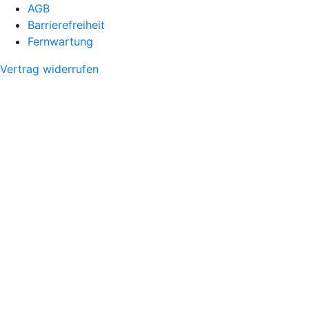
AGB
Barrierefreiheit
Fernwartung
Vertrag widerrufen