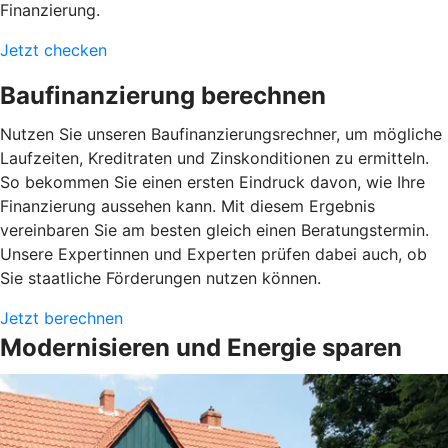
Finanzierung.
Jetzt checken
Baufinanzierung berechnen
Nutzen Sie unseren Baufinanzierungsrechner, um mögliche
Laufzeiten, Kreditraten und Zinskonditionen zu ermitteln.
So bekommen Sie einen ersten Eindruck davon, wie Ihre
Finanzierung aussehen kann. Mit diesem Ergebnis
vereinbaren Sie am besten gleich einen Beratungstermin.
Unsere Expertinnen und Experten prüfen dabei auch, ob
Sie staatliche Förderungen nutzen können.
Jetzt berechnen
Modernisieren und Energie sparen