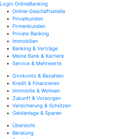
Login OnlineBanking
Online-Geschäftsstelle
Privatkunden
Firmenkunden
Private Banking
Immobilien
Banking & Verträge
Meine Bank & Karriere
Service & Mehrwerte
Girokonto & Bezahlen
Kredit & Finanzieren
Immobilie & Wohnen
Zukunft & Vorsorgen
Versicherung & Schützen
Geldanlage & Sparen
Übersicht
Beratung