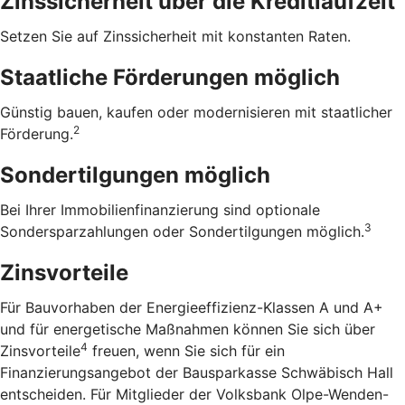
Zinssicherheit über die ­Kreditlaufzeit
Setzen Sie auf Zinssicherheit mit konstanten Raten.
Staatliche Förderungen möglich
Günstig bauen, kaufen oder modernisieren mit staatlicher
2
Förderung.
Sondertilgungen möglich
Bei Ihrer Immobilienfinanzierung sind optionale
3
Sondersparzahlungen oder Sondertilgungen möglich.
Zinsvorteile
Für Bauvorhaben der Energieeffizienz-Klassen A und A+
und für energetische Maßnahmen können Sie sich über
4
Zinsvorteile
freuen, wenn Sie sich für ein
Finanzierungsangebot der Bausparkasse Schwäbisch Hall
entscheiden. Für Mitglieder der Volksbank Olpe-Wenden-