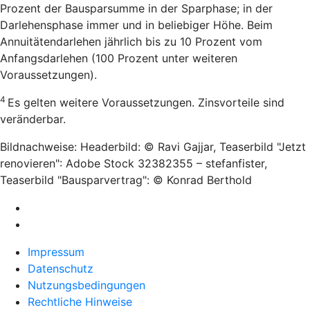
Prozent der Bausparsumme in der Sparphase; in der
Darlehensphase immer und in beliebiger Höhe. Beim
Annuitätendarlehen jährlich bis zu 10 Prozent vom
Anfangsdarlehen (100 Prozent unter weiteren
Voraussetzungen).
4
Es gelten weitere Voraussetzungen. Zinsvorteile sind
veränderbar.
Bildnachweise: Headerbild: © Ravi Gajjar, Teaserbild "Jetzt
renovieren": Adobe Stock 32382355 – stefanfister,
Teaserbild "Bausparvertrag": © Konrad Berthold
Impressum
Datenschutz
Nutzungsbedingungen
Rechtliche Hinweise