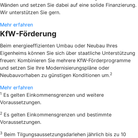
Wänden und setzen Sie dabei auf eine solide Finanzierung.
Wir unterstützen Sie gern.
Mehr erfahren
KfW-Förderung
Beim energieeffizienten Umbau oder Neubau Ihres
Eigenheims können Sie sich über staatliche Unterstützung
freuen: Kombinieren Sie mehrere KfW-Förderprogramme
und setzen Sie Ihre Modernisierungspläne oder
2
Neubauvorhaben zu günstigen Konditionen um.
Mehr erfahren
1
Es gelten Einkommensgrenzen und weitere
Voraussetzungen.
2
Es gelten Einkommensgrenzen und bestimmte
Voraussetzungen.
3
Beim Tilgungsaussetzungsdarlehen jährlich bis zu 10