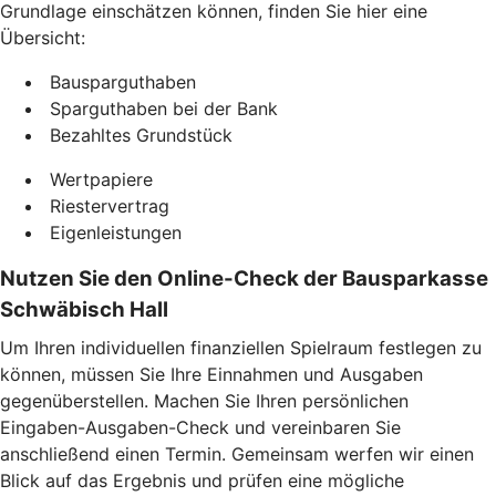
Grundlage einschätzen können, finden Sie hier eine
Übersicht:
Bausparguthaben
Sparguthaben bei der Bank
Bezahltes Grundstück
Wertpapiere
Riestervertrag
Eigenleistungen
Nutzen Sie den Online-Check der Bausparkasse
Schwäbisch Hall
Um Ihren individuellen finanziellen Spielraum festlegen zu
können, müssen Sie Ihre Einnahmen und Ausgaben
gegenüberstellen. Machen Sie Ihren persönlichen
Eingaben-Ausgaben-Check und vereinbaren Sie
anschließend einen Termin. Gemeinsam werfen wir einen
Blick auf das Ergebnis und prüfen eine mögliche