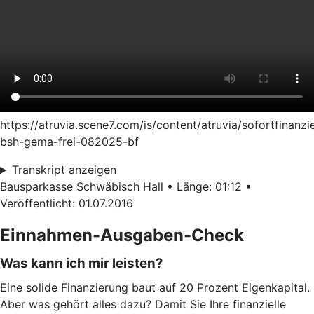
https://atruvia.scene7.com/is/content/atruvia/sofortfinanzi
bsh-gema-frei-082025-bf
Transkript anzeigen
Bausparkasse Schwäbisch Hall • Länge: 01:12 •
Veröffentlicht: 01.07.2016
Einnahmen-Ausgaben-Check
Was kann ich mir leisten?
Eine solide Finanzierung baut auf 20 Prozent Eigenkapital.
Aber was gehört alles dazu? Damit Sie Ihre finanzielle