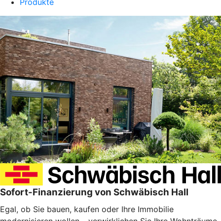
Produkte
Sofort-Finanzierung von Schwäbisch Hall
Egal, ob Sie bauen, kaufen oder Ihre Immobilie