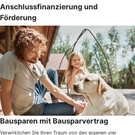
Anschlussfinanzierung und
Förderung
Bausparen mit Bausparvertrag
Verwirklichen Sie Ihren Traum von den eigenen vier