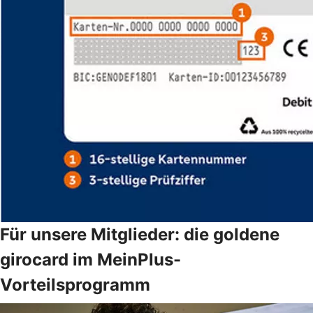
Für unsere Mitglieder: die goldene
girocard im MeinPlus-
Vorteilsprogramm