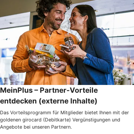
MeinPlus – Partner-Vorteile
entdecken (externe Inhalte)
Das Vorteilsprogramm für Mitglieder bietet Ihnen mit der
goldenen girocard (Debitkarte) Vergünstigungen und
Angebote bei unseren Partnern.