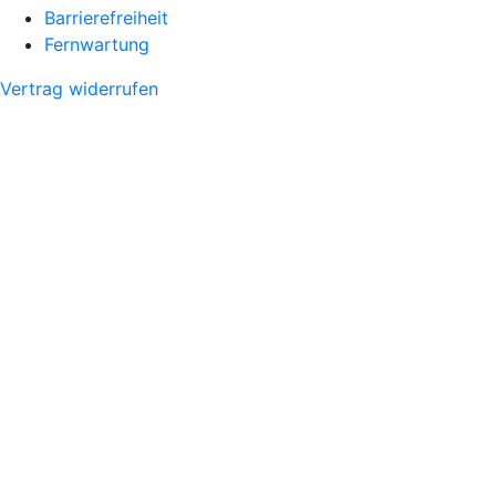
Barrierefreiheit
Fernwartung
Vertrag widerrufen