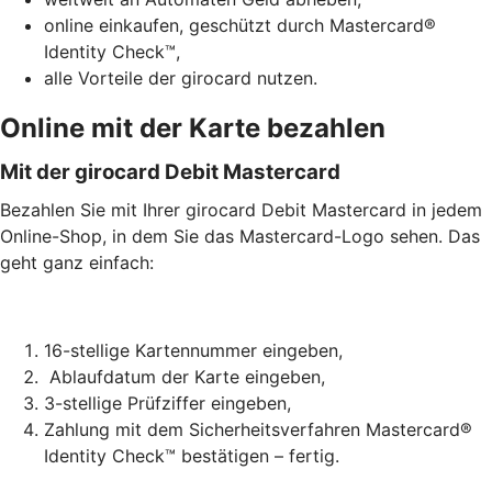
online einkaufen, geschützt durch Mastercard®
Identity Check™,
alle Vorteile der girocard nutzen.
Online mit der Karte bezahlen
Mit der girocard Debit Mastercard
Bezahlen Sie mit Ihrer girocard Debit Mastercard in jedem
Online-Shop, in dem Sie das Mastercard-Logo sehen. Das
geht ganz einfach:
16-stellige Kartennummer eingeben,
Ablaufdatum der Karte eingeben,
3-stellige Prüfziffer eingeben,
Zahlung mit dem Sicherheitsverfahren Mastercard®
Identity Check™ bestätigen – fertig.