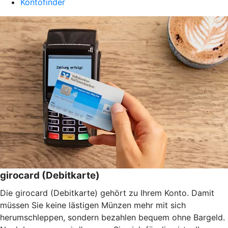
Kontofinder
girocard (Debitkarte)
Die girocard (Debitkarte) gehört zu Ihrem Konto. Damit
müssen Sie keine lästigen Münzen mehr mit sich
herumschleppen, sondern bezahlen bequem ohne Bargeld.