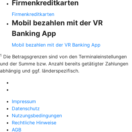
Firmenkreditkarten
Firmenkreditkarten
Mobil bezahlen mit der VR
Banking App
Mobil bezahlen mit der VR Banking App
1
Die Betragsgrenzen sind von den Terminaleinstellungen
und der Summe bzw. Anzahl bereits getätigter Zahlungen
abhängig und ggf. länderspezifisch.
Impressum
Datenschutz
Nutzungsbedingungen
Rechtliche Hinweise
AGB