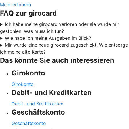
Mehr erfahren
FAQ zur girocard
Ich habe meine girocard verloren oder sie wurde mir
gestohlen. Was muss ich tun?
Wie habe ich meine Ausgaben im Blick?
Mir wurde eine neue girocard zugeschickt. Wie entsorge
ich meine alte Karte?
Das könnte Sie auch interessieren
Girokonto
Girokonto
Debit- und Kreditkarten
Debit- und Kreditkarten
Geschäftskonto
Geschäftskonto