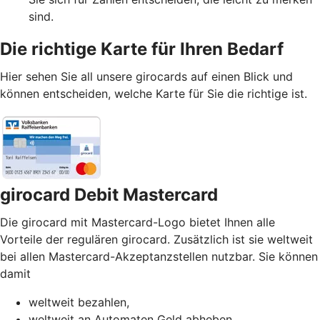
sind.
Die richtige Karte für Ihren Bedarf
Hier sehen Sie all unsere girocards auf einen Blick und
können entscheiden, welche Karte für Sie die richtige ist.
girocard Debit Mastercard
Die girocard mit Mastercard-Logo bietet Ihnen alle
Vorteile der regulären girocard. Zusätzlich ist sie weltweit
bei allen Mastercard-Akzeptanzstellen nutzbar. Sie können
damit
weltweit bezahlen,
weltweit an Automaten Geld abheben,