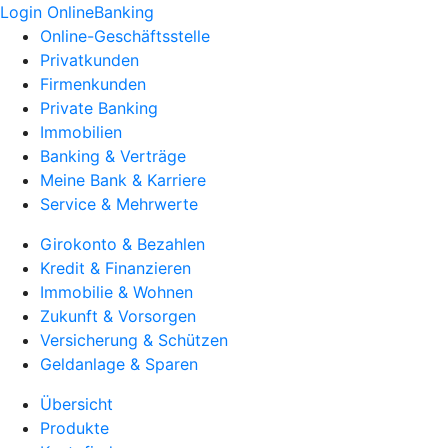
Login OnlineBanking
Online-Geschäftsstelle
Privatkunden
Firmenkunden
Private Banking
Immobilien
Banking & Verträge
Meine Bank & Karriere
Service & Mehrwerte
Girokonto & Bezahlen
Kredit & Finanzieren
Immobilie & Wohnen
Zukunft & Vorsorgen
Versicherung & Schützen
Geldanlage & Sparen
Übersicht
Produkte