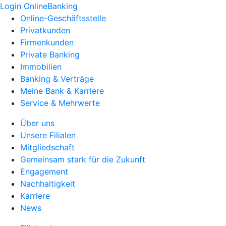
Login OnlineBanking
Online-Geschäftsstelle
Privatkunden
Firmenkunden
Private Banking
Immobilien
Banking & Verträge
Meine Bank & Karriere
Service & Mehrwerte
Über uns
Unsere Filialen
Mitgliedschaft
Gemeinsam stark für die Zukunft
Engagement
Nachhaltigkeit
Karriere
News