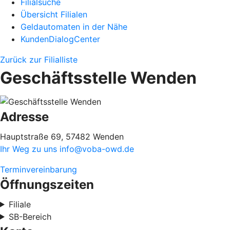
Filialsuche
Übersicht Filialen
Geldautomaten in der Nähe
KundenDialogCenter
Zurück zur Filialliste
Geschäftsstelle Wenden
Adresse
Hauptstraße 69, 57482 Wenden
Ihr Weg zu uns
info@voba-owd.de
Terminvereinbarung
Öffnungszeiten
Filiale
SB-Bereich