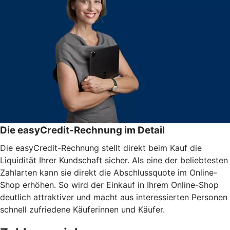
Die easyCredit-Rechnung im Detail
Die easyCredit-Rechnung stellt direkt beim Kauf die
Liquidität Ihrer Kundschaft sicher. Als eine der beliebtesten
Zahlarten kann sie direkt die Abschlussquote im Online-
Shop erhöhen. So wird der Einkauf in Ihrem Online-Shop
deutlich attraktiver und macht aus interessierten Personen
schnell zufriedene Käuferinnen und Käufer.