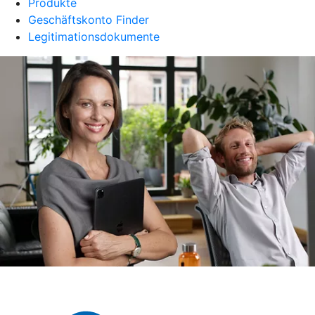
Produkte
Geschäftskonto Finder
Legitimationsdokumente