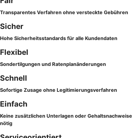
Fair
Transparentes Verfahren ohne versteckte Gebühren
Sicher
Hohe Sicherheitsstandards für alle Kundendaten
Flexibel
Sondertilgungen und Ratenplanänderungen
Schnell
Sofortige Zusage ohne Legitimierungsverfahren
Einfach
Keine zusätzlichen Unterlagen oder Gehaltsnachweise
nötig
Serviceorientiert