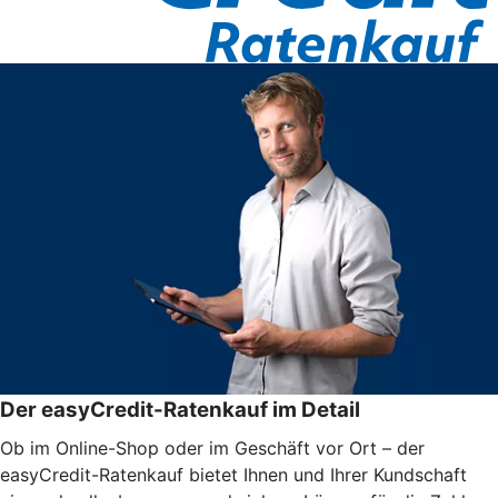
Der easyCredit-Ratenkauf im Detail
Ob im Online-Shop oder im Geschäft vor Ort – der
easyCredit-Ratenkauf bietet Ihnen und Ihrer Kundschaft