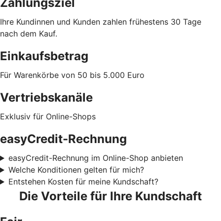
Zahlungsziel
Ihre Kundinnen und Kunden zahlen frühestens 30 Tage
nach dem Kauf.
Einkaufsbetrag
Für Warenkörbe von 50 bis 5.000 Euro
Vertriebskanäle
Exklusiv für Online-Shops
easyCredit-Rechnung
easyCredit-Rechnung im Online-Shop anbieten
Welche Konditionen gelten für mich?
Entstehen Kosten für meine Kundschaft?
Die Vorteile für Ihre Kundschaft