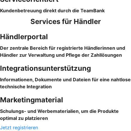
Kundenbetreuung direkt durch die TeamBank
Services für Händler
Händlerportal
Der zentrale Bereich für registrierte Händlerinnen und
Händler zur Verwaltung und Pflege der Zahllösungen
Integrationsunterstützung
Informationen, Dokumente und Dateien für eine nahtlose
technische Integration
Marketingmaterial
Schulungs- und Werbematerialien, um die Produkte
optimal zu platzieren
Jetzt registrieren