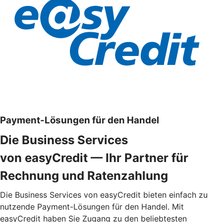
Payment-Lösungen für den Handel
Die Business Services
von easyCredit — Ihr Partner für
Rechnung und Ratenzahlung
Die Business Services von easyCredit bieten einfach zu
nutzende Payment-Lösungen für den Handel. Mit
easyCredit haben Sie Zugang zu den beliebtesten