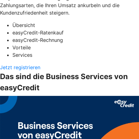
Zahlungsarten, die Ihren Umsatz ankurbeln und die
Kundenzufriedenheit steigern.
Übersicht
easyCredit-Ratenkauf
easyCredit-Rechnung
Vorteile
Services
Jetzt registrieren
Das sind die Business Services von
easyCredit