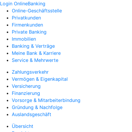
Login OnlineBanking
Online-Geschäftsstelle
Privatkunden
Firmenkunden
Private Banking
Immobilien
Banking & Verträge
Meine Bank & Karriere
Service & Mehrwerte
Zahlungsverkehr
Vermögen & Eigenkapital
Versicherung
Finanzierung
Vorsorge & Mitarbeiterbindung
Gründung & Nachfolge
Auslandsgeschäft
Übersicht