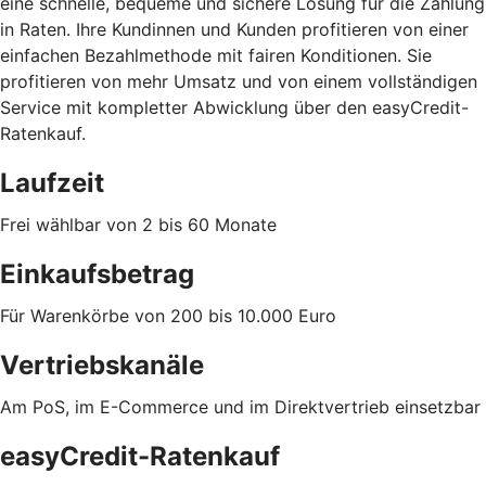
eine schnelle, bequeme und sichere Lösung für die Zahlung
in Raten. Ihre Kundinnen und Kunden profitieren von einer
einfachen Bezahlmethode mit fairen Konditionen. Sie
profitieren von mehr Umsatz und von einem vollständigen
Service mit kompletter Abwicklung über den easyCredit-
Ratenkauf.
Laufzeit
Frei wählbar von 2 bis 60 Monate
Einkaufsbetrag
Für Warenkörbe von 200 bis 10.000 Euro
Vertriebskanäle
Am PoS, im E-Commerce und im Direktvertrieb einsetzbar
easyCredit-Ratenkauf