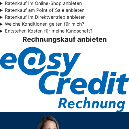
Ratenkauf im Online-Shop anbieten
Ratenkauf am Point of Sale anbieten
Ratenkauf im Direktvertrieb anbieten
Welche Konditionen gelten für mich?
Entstehen Kosten für meine Kundschaft?
Rechnungskauf anbieten