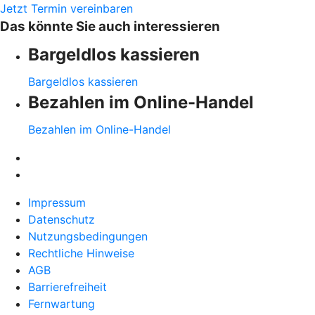
Jetzt Termin vereinbaren
Das könnte Sie auch interessieren
Bargeldlos kassieren
Bargeldlos kassieren
Bezahlen im Online-Handel
Bezahlen im Online-Handel
Impressum
Datenschutz
Nutzungsbedingungen
Rechtliche Hinweise
AGB
Barrierefreiheit
Fernwartung