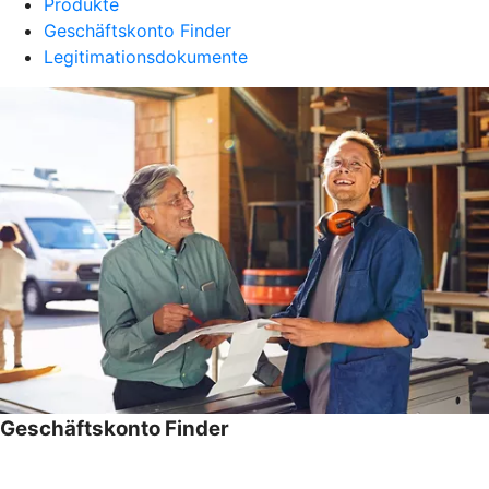
Produkte
Geschäftskonto Finder
Legitimationsdokumente
Geschäftskonto Finder