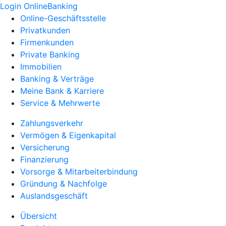
Login OnlineBanking
Online-Geschäftsstelle
Privatkunden
Firmenkunden
Private Banking
Immobilien
Banking & Verträge
Meine Bank & Karriere
Service & Mehrwerte
Zahlungsverkehr
Vermögen & Eigenkapital
Versicherung
Finanzierung
Vorsorge & Mitarbeiterbindung
Gründung & Nachfolge
Auslandsgeschäft
Übersicht