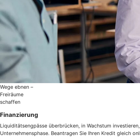
Wege ebnen –
Freiräume
schaffen
Finanzierung
Liquiditätsengpässe überbrücken, in Wachstum investieren,
Unternehmensphase. Beantragen Sie Ihren Kredit gleich onl