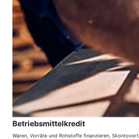
Betriebsmittelkredit
Waren, Vorräte und Rohstoffe finanzieren, Skontovorte