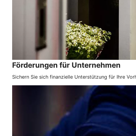
Förderungen für Unternehmen
Sichern Sie sich finanzielle Unterstützung für Ihre Vo