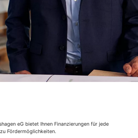
hagen eG bietet Ihnen Finanzierungen für jede
 zu Fördermöglichkeiten.