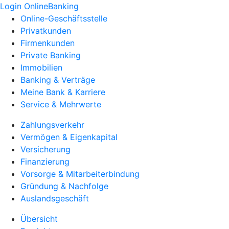
Login OnlineBanking
Online-Geschäftsstelle
Privatkunden
Firmenkunden
Private Banking
Immobilien
Banking & Verträge
Meine Bank & Karriere
Service & Mehrwerte
Zahlungsverkehr
Vermögen & Eigenkapital
Versicherung
Finanzierung
Vorsorge & Mitarbeiterbindung
Gründung & Nachfolge
Auslandsgeschäft
Übersicht