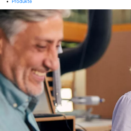
Produkte