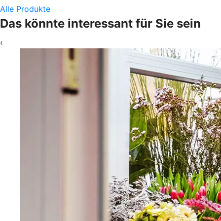
Alle Produkte
Das könnte interessant für Sie sein
‹