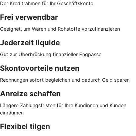
Der Kreditrahmen für Ihr Geschäftskonto
Frei verwendbar
Geeignet, um Waren und Rohstoffe vorzufinanzieren
Jederzeit liquide
Gut zur Überbrückung finanzieller Engpässe
Skontovorteile nutzen
Rechnungen sofort begleichen und dadurch Geld sparen
Anreize schaffen
Längere Zahlungsfristen für Ihre Kundinnen und Kunden
einräumen
Flexibel tilgen