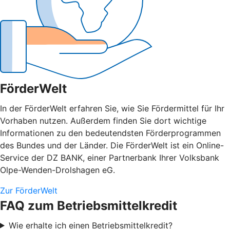
FörderWelt
In der FörderWelt erfahren Sie, wie Sie Fördermittel für Ihr
Vorhaben nutzen. Außerdem finden Sie dort wichtige
Informationen zu den bedeutendsten Förderprogrammen
des Bundes und der Länder. Die FörderWelt ist ein Online-
Service der DZ BANK, einer Partnerbank Ihrer Volksbank
Olpe-Wenden-Drolshagen eG.
Zur FörderWelt
FAQ zum Betriebsmittelkredit
Wie erhalte ich einen Betriebsmittelkredit?