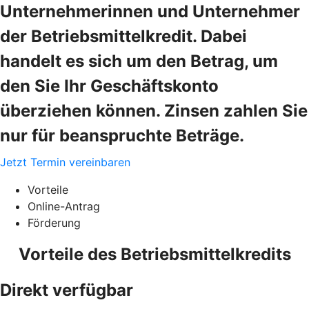
Unternehmerinnen und Unternehmer
der Betriebsmittelkredit. Dabei
handelt es sich um den Betrag, um
den Sie Ihr Geschäftskonto
überziehen können. Zinsen zahlen Sie
nur für beanspruchte Beträge.
Jetzt Termin vereinbaren
Vorteile
Online-Antrag
Förderung
Vorteile des Betriebsmittelkredits
Direkt verfügbar