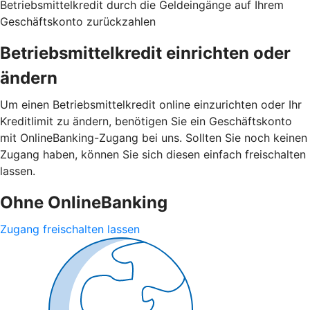
Betriebsmittelkredit durch die Geldeingänge auf Ihrem
Geschäftskonto zurückzahlen
Betriebsmittelkredit einrichten oder
ändern
Um einen Betriebsmittelkredit online einzurichten oder Ihr
Kreditlimit zu ändern, benötigen Sie ein Geschäftskonto
mit OnlineBanking-Zugang bei uns. Sollten Sie noch keinen
Zugang haben, können Sie sich diesen einfach freischalten
lassen.
Ohne OnlineBanking
Zugang freischalten lassen