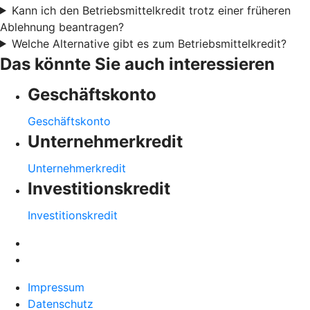
Kann ich den Betriebsmittelkredit trotz einer früheren
Ablehnung beantragen?
Welche Alternative gibt es zum Betriebsmittelkredit?
Das könnte Sie auch interessieren
Geschäftskonto
Geschäftskonto
Unternehmerkredit
Unternehmerkredit
Investitionskredit
Investitionskredit
Impressum
Datenschutz