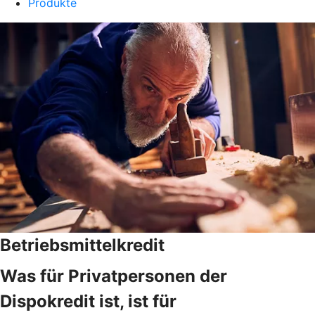
Produkte
Betriebsmittelkredit
Was für Privatpersonen der
Dispokredit ist, ist für