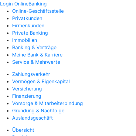
Login OnlineBanking
Online-Geschäftsstelle
Privatkunden
Firmenkunden
Private Banking
Immobilien
Banking & Verträge
Meine Bank & Karriere
Service & Mehrwerte
Zahlungsverkehr
Vermögen & Eigenkapital
Versicherung
Finanzierung
Vorsorge & Mitarbeiterbindung
Gründung & Nachfolge
Auslandsgeschäft
Übersicht