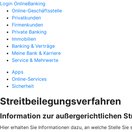
Login OnlineBanking
Online-Geschäftsstelle
Privatkunden
Firmenkunden
Private Banking
Immobilien
Banking & Verträge
Meine Bank & Karriere
Service & Mehrwerte
Apps
Online-Services
Sicherheit
Streitbeilegungsverfahren
Information zur außergerichtlichen S
Hier erhalten Sie Informationen dazu, an welche Stelle Si