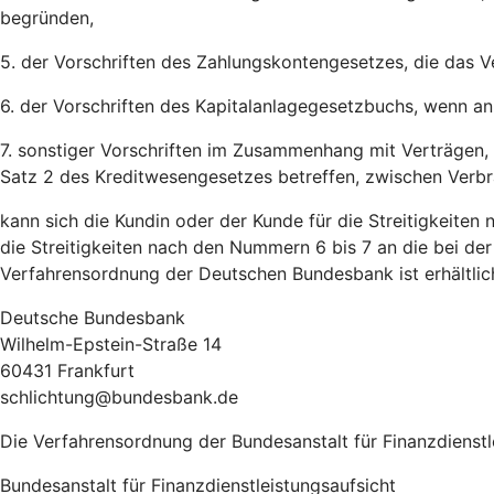
begründen,
5. der Vorschriften des Zahlungskontengesetzes, die das V
6. der Vorschriften des Kapitalanlagegesetzbuchs, wenn an 
7. sonstiger Vorschriften im Zusammenhang mit Verträgen,
Satz 2 des Kreditwesengesetzes betreffen, zwischen Verb
kann sich die Kundin oder der Kunde für die Streitigkeite
die Streitigkeiten nach den Nummern 6 bis 7 an die bei der
Verfahrensordnung der Deutschen Bundesbank ist erhältlich
Deutsche Bundesbank
Wilhelm-Epstein-Straße 14
60431 Frankfurt
schlichtung@bundesbank.de
Die Verfahrensordnung der Bundesanstalt für Finanzdienstlei
Bundesanstalt für Finanzdienstleistungsaufsicht