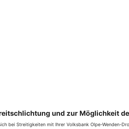
treitschlichtung und zur Möglichkeit 
e sich bei Streitigkeiten mit Ihrer Volksbank Olpe-Wenden-