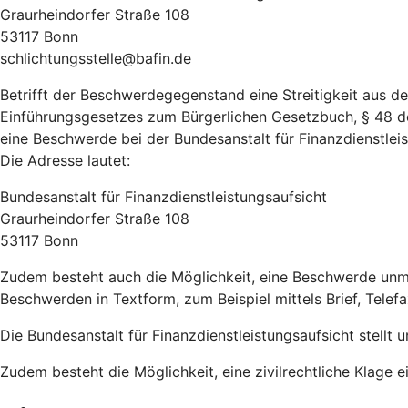
Graurheindorfer Straße 108
53117 Bonn
schlichtungsstelle@bafin.de
Betrifft der Beschwerdegegenstand eine Streitigkeit aus 
Einführungsgesetzes zum Bürgerlichen Gesetzbuch, § 48 d
eine Beschwerde bei der Bundesanstalt für Finanzdienstleist
Die Adresse lautet:
Bundesanstalt für Finanzdienstleistungsaufsicht
Graurheindorfer Straße 108
53117 Bonn
Zudem besteht auch die Möglichkeit, eine Beschwerde un
Beschwerden in Textform, zum Beispiel mittels Brief, Telef
Die Bundesanstalt für Finanzdienstleistungsaufsicht stellt 
Zudem besteht die Möglichkeit, eine zivilrechtliche Klage e