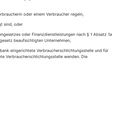
erbraucherin oder einem Verbraucher regeln,
t sind, oder
engesetzes oder Finanzdienstleistungen nach § 1 Absatz 1a
gesetz beaufsichtigten Unternehmen,
bank eingerichtete Verbraucherschlichtungsstelle und für
tete Verbraucherschlichtungsstelle wenden. Die