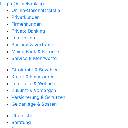
Login OnlineBanking
Online-Geschäftsstelle
Privatkunden
Firmenkunden
Private Banking
Immobilien
Banking & Verträge
Meine Bank & Karriere
Service & Mehrwerte
Girokonto & Bezahlen
Kredit & Finanzieren
Immobilie & Wohnen
Zukunft & Vorsorgen
Versicherung & Schützen
Geldanlage & Sparen
Übersicht
Beratung