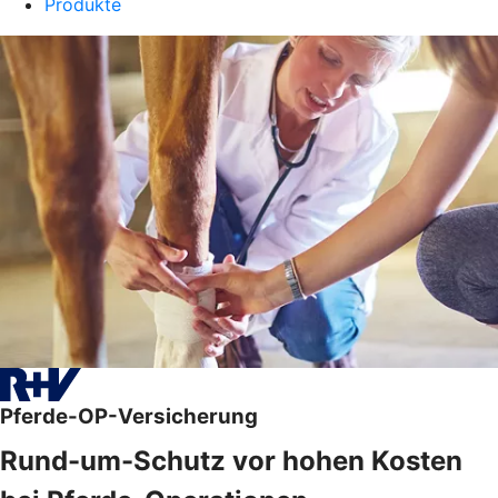
Produkte
Pferde-OP-Versicherung
Rund-um-Schutz vor hohen Kosten