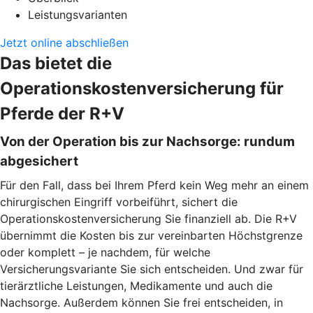
Leistungsvarianten
Jetzt online abschließen
Das bietet die
Operationskostenversicherung für
Pferde der R+V
Von der Operation bis zur Nachsorge: rundum
abgesichert
Für den Fall, dass bei Ihrem Pferd kein Weg mehr an einem
chirurgischen Eingriff vorbeiführt, sichert die
Operationskostenversicherung Sie finanziell ab. Die R+V
übernimmt die Kosten bis zur vereinbarten Höchstgrenze
oder komplett – je nachdem, für welche
Versicherungsvariante Sie sich entscheiden. Und zwar für
tierärztliche Leistungen, Medikamente und auch die
Nachsorge. Außerdem können Sie frei entscheiden, in