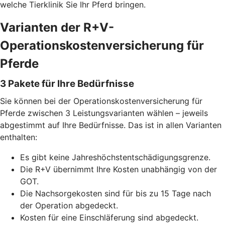
welche Tierklinik Sie Ihr Pferd bringen.
Varianten der R+V-
Operationskostenversicherung für
Pferde
3 Pakete für Ihre Bedürfnisse
Sie können bei der Operationskostenversicherung für
Pferde zwischen 3 Leistungsvarianten wählen – jeweils
abgestimmt auf Ihre Bedürfnisse. Das ist in allen Varianten
enthalten:
Es gibt keine Jahreshöchstentschädigungsgrenze.
Die R+V übernimmt Ihre Kosten unabhängig von der
GOT.
Die Nachsorgekosten sind für bis zu 15 Tage nach
der Operation abgedeckt.
Kosten für eine Einschläferung sind abgedeckt.