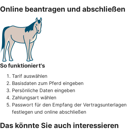
Online beantragen und abschließen
So funktioniert's
Tarif auswählen
Basisdaten zum Pferd eingeben
Persönliche Daten eingeben
Zahlungsart wählen
Passwort für den Empfang der Vertragsunterlagen
festlegen und online abschließen
Das könnte Sie auch interessieren