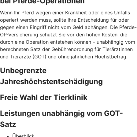
bei Pferde-Operationen
Wenn Ihr Pferd wegen einer Krankheit oder eines Unfalls
operiert werden muss, sollte Ihre Entscheidung für oder
gegen einen Eingriff nicht vom Geld abhängen. Die Pferde-
OP-Versicherung schützt Sie vor den hohen Kosten, die
durch eine Operation entstehen können – unabhängig vom
berechneten Satz der Gebührenordnung für Tierärztinnen
und Tierärzte (GOT) und ohne jährlichen Höchstbetrag.
Unbegrenzte
Jahreshöchstentschädigung
Freie Wahl der Tierklinik
Leistungen unabhängig vom GOT-
Satz
Überblick