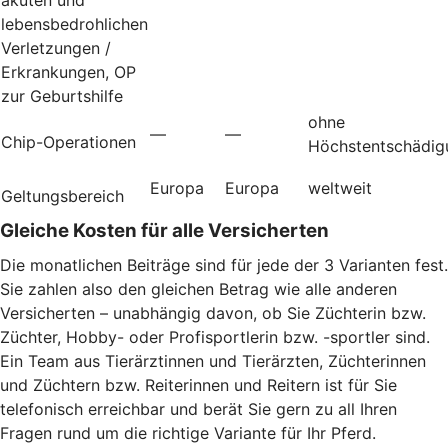
lebensbedrohlichen
Verletzungen /
Erkrankungen, OP
zur Geburtshilfe
ohne
—
—
Chip-Operationen
Höchstentschädig
Europa
Europa
weltweit
Geltungsbereich
Gleiche Kosten für alle Versicherten
Die monatlichen Beiträge sind für jede der 3 Varianten fest.
Sie zahlen also den gleichen Betrag wie alle anderen
Versicherten – unabhängig davon, ob Sie Züchterin bzw.
Züchter, Hobby- oder Profisportlerin bzw. -sportler sind.
Ein Team aus Tierärztinnen und Tierärzten, Züchterinnen
und Züchtern bzw. Reiterinnen und Reitern ist für Sie
telefonisch erreichbar und berät Sie gern zu all Ihren
Fragen rund um die richtige Variante für Ihr Pferd.