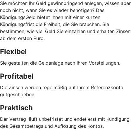
Sie möchten Ihr Geld gewinnbringend anlegen, wissen aber
noch nicht, wann Sie es wieder benötigen? Das
KündigungsGeld bietet Ihnen mit einer kurzen
Kündigungsfrist die Freiheit, die Sie brauchen. Sie
bestimmen, wie viel Geld Sie einzahlen und erhalten Zinsen
ab dem ersten Euro.
Flexibel
Sie gestalten die Geldanlage nach Ihren Vorstellungen.
Profitabel
Die Zinsen werden regelmäßig auf Ihrem Referenzkonto
gutgeschrieben.
Praktisch
Der Vertrag läuft unbefristet und endet erst mit Kündigung
des Gesamtbetrags und Auflösung des Kontos.