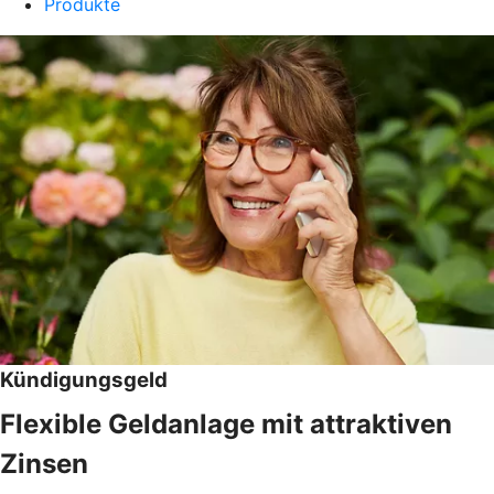
Produkte
Kündigungsgeld
Flexible Geldanlage mit attraktiven
Zinsen