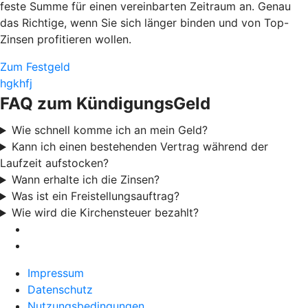
feste Summe für einen vereinbarten Zeitraum an. Genau
das Richtige, wenn Sie sich länger binden und von Top-
Zinsen profitieren wollen.
Zum Festgeld
hgkhfj
FAQ zum KündigungsGeld
Wie schnell komme ich an mein Geld?
Kann ich einen bestehenden Vertrag während der
Laufzeit aufstocken?
Wann erhalte ich die Zinsen?
Was ist ein Freistellungsauftrag?
Wie wird die Kirchensteuer bezahlt?
Impressum
Datenschutz
Nutzungsbedingungen