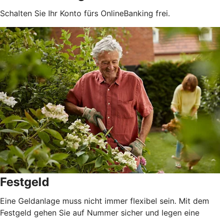
Schalten Sie Ihr Konto fürs OnlineBanking frei.
Festgeld
Eine Geldanlage muss nicht immer flexibel sein. Mit dem
Festgeld gehen Sie auf Nummer sicher und legen eine