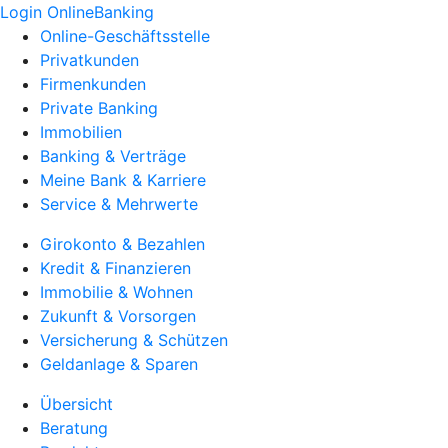
Login OnlineBanking
Online-Geschäftsstelle
Privatkunden
Firmenkunden
Private Banking
Immobilien
Banking & Verträge
Meine Bank & Karriere
Service & Mehrwerte
Girokonto & Bezahlen
Kredit & Finanzieren
Immobilie & Wohnen
Zukunft & Vorsorgen
Versicherung & Schützen
Geldanlage & Sparen
Übersicht
Beratung