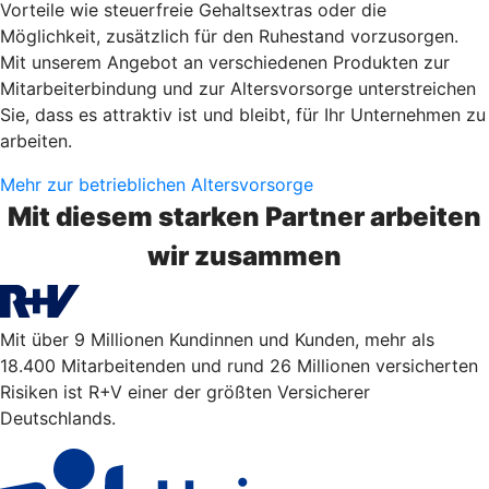
Vorteile wie steuerfreie Gehaltsextras oder die
Möglichkeit, zusätzlich für den Ruhestand vorzusorgen.
Mit unserem Angebot an verschiedenen Produkten zur
Mitarbeiterbindung und zur Altersvorsorge unterstreichen
Sie, dass es attraktiv ist und bleibt, für Ihr Unternehmen zu
arbeiten.
Mehr zur betrieblichen Altersvorsorge
Mit diesem starken Partner arbeiten
wir zusammen
Mit über 9 Millionen Kundinnen und Kunden, mehr als
18.400 Mitarbeitenden und rund 26 Millionen versicherten
Risiken ist R+V einer der größten Versicherer
Deutschlands.