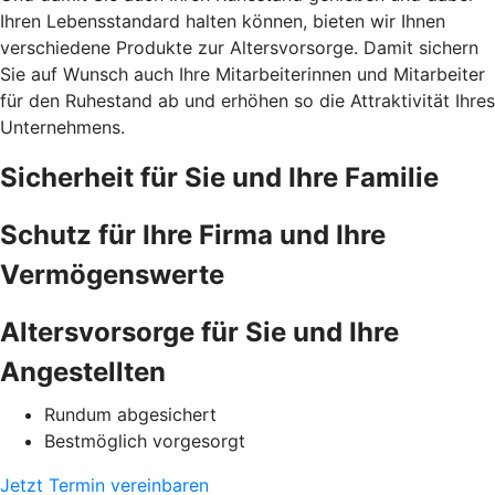
Ihren Lebensstandard halten können, bieten wir Ihnen
verschiedene Produkte zur Altersvorsorge. Damit sichern
Sie auf Wunsch auch Ihre Mitarbeiterinnen und Mitarbeiter
für den Ruhestand ab und erhöhen so die Attraktivität Ihres
Unternehmens.
Sicherheit für Sie und Ihre Familie
Schutz für Ihre Firma und Ihre
Vermögenswerte
Altersvorsorge für Sie und Ihre
Angestellten
Rundum abgesichert
Bestmöglich vorgesorgt
Jetzt Termin vereinbaren