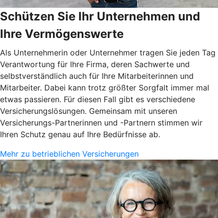
Schützen Sie Ihr Unternehmen und
Ihre Vermögenswerte
Als Unternehmerin oder Unternehmer tragen Sie jeden Tag
Verantwortung für Ihre Firma, deren Sachwerte und
selbstverständlich auch für Ihre Mitarbeiterinnen und
Mitarbeiter. Dabei kann trotz größter Sorgfalt immer mal
etwas passieren. Für diesen Fall gibt es verschiedene
Versicherungslösungen. Gemeinsam mit unseren
Versicherungs-Partnerinnen und -Partnern stimmen wir
Ihren Schutz genau auf Ihre Bedürfnisse ab.
Mehr zu betrieblichen Versicherungen