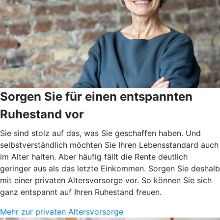
Sorgen Sie für einen entspannten
Ruhestand vor
Sie sind stolz auf das, was Sie geschaffen haben. Und
selbstverständlich möchten Sie Ihren Lebensstandard auch
im Alter halten. Aber häufig fällt die Rente deutlich
geringer aus als das letzte Einkommen. Sorgen Sie deshalb
mit einer privaten Altersvorsorge vor. So können Sie sich
ganz entspannt auf Ihren Ruhestand freuen.
Mehr zur privaten Altersvorsorge