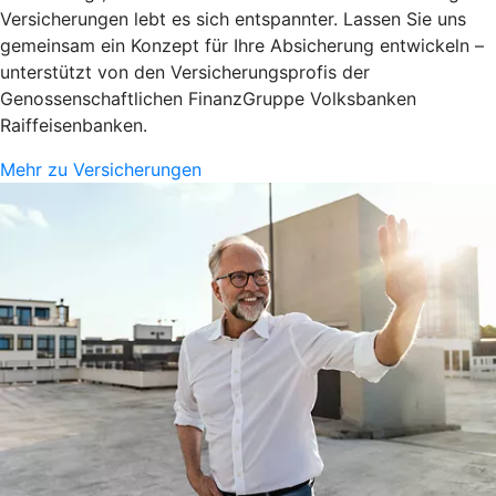
Versicherungen lebt es sich entspannter. Lassen Sie uns
gemeinsam ein Konzept für Ihre Absicherung entwickeln –
unterstützt von den Versicherungsprofis der
Genossenschaftlichen FinanzGruppe Volksbanken
Raiffeisenbanken.
Mehr zu Versicherungen