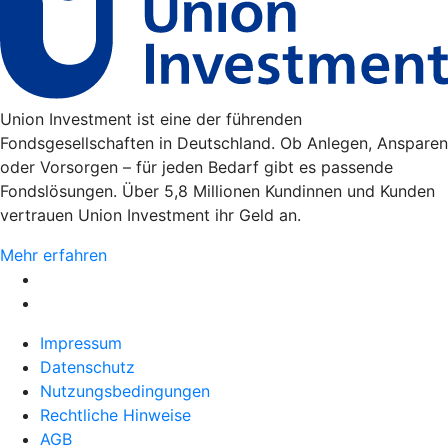
Union Investment ist eine der führenden
Fondsgesellschaften in Deutschland. Ob Anlegen, Ansparen
oder Vorsorgen – für jeden Bedarf gibt es passende
Fondslösungen. Über 5,8 Millionen Kundinnen und Kunden
vertrauen Union Investment ihr Geld an.
Mehr erfahren
Impressum
Datenschutz
Nutzungsbedingungen
Rechtliche Hinweise
AGB