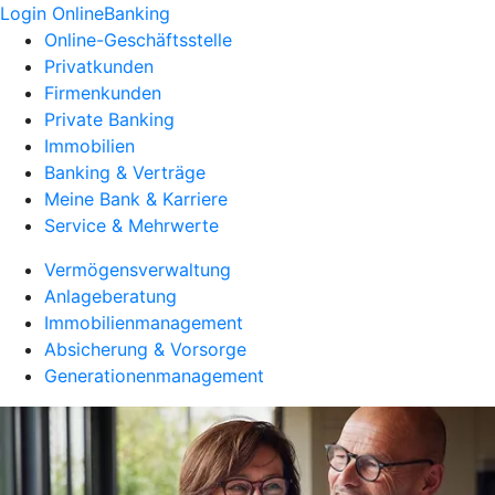
Login OnlineBanking
Online-Geschäftsstelle
Privatkunden
Firmenkunden
Private Banking
Immobilien
Banking & Verträge
Meine Bank & Karriere
Service & Mehrwerte
Vermögensverwaltung
Anlageberatung
Immobilienmanagement
Absicherung & Vorsorge
Generationenmanagement