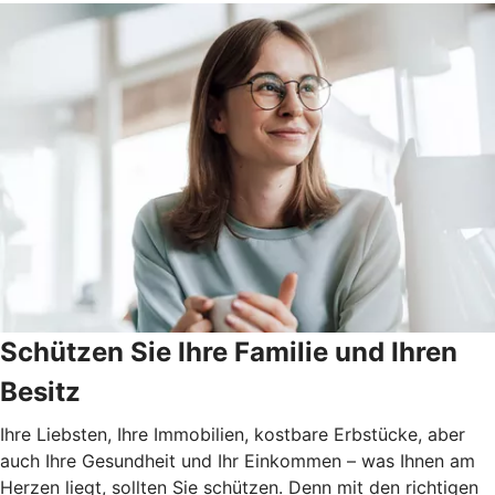
Schützen Sie Ihre Familie und Ihren
Besitz
Ihre Liebsten, Ihre Immobilien, kostbare Erbstücke, aber
auch Ihre Gesundheit und Ihr Einkommen – was Ihnen am
Herzen liegt, sollten Sie schützen. Denn mit den richtigen