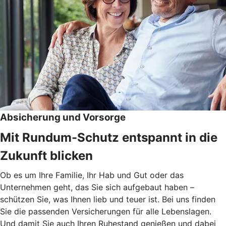
Absicherung und Vorsorge
Mit Rundum-Schutz entspannt in die
Zukunft blicken
Ob es um Ihre Familie, Ihr Hab und Gut oder das
Unternehmen geht, das Sie sich aufgebaut haben –
schützen Sie, was Ihnen lieb und teuer ist. Bei uns finden
Sie die passenden Versicherungen für alle Lebenslagen.
Und damit Sie auch Ihren Ruhestand genießen und dabei