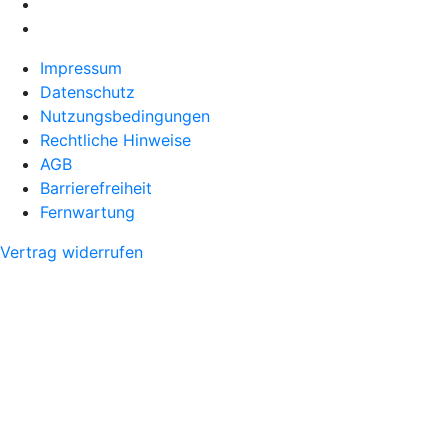
Impressum
Datenschutz
Nutzungsbedingungen
Rechtliche Hinweise
AGB
Barrierefreiheit
Fernwartung
Vertrag widerrufen