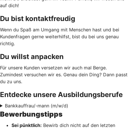
auf dich!
Du bist kontaktfreudig
Wenn du Spaß am Umgang mit Menschen hast und bei
Kundenfragen gerne weiterhilfst, bist du bei uns genau
richtig.
Du willst anpacken
Für unsere Kunden versetzen wir auch mal Berge.
Zumindest versuchen wir es. Genau dein Ding? Dann passt
du zu uns.
Entdecke unsere Ausbildungsberufe
Bankkauffrau/-mann (m/w/d)
Bewerbungstipps
Sei pünktlich:
Bewirb dich nicht auf den letzten