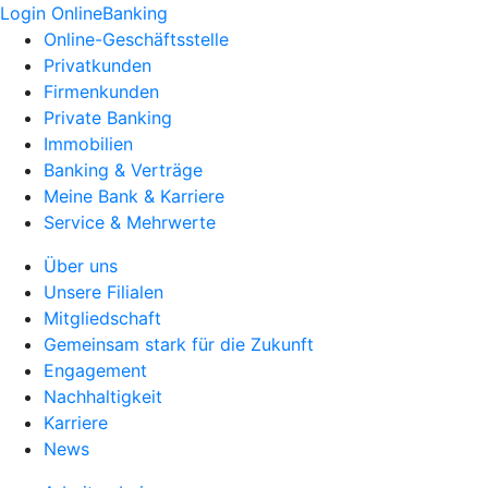
Login OnlineBanking
Online-Geschäftsstelle
Privatkunden
Firmenkunden
Private Banking
Immobilien
Banking & Verträge
Meine Bank & Karriere
Service & Mehrwerte
Über uns
Unsere Filialen
Mitgliedschaft
Gemeinsam stark für die Zukunft
Engagement
Nachhaltigkeit
Karriere
News