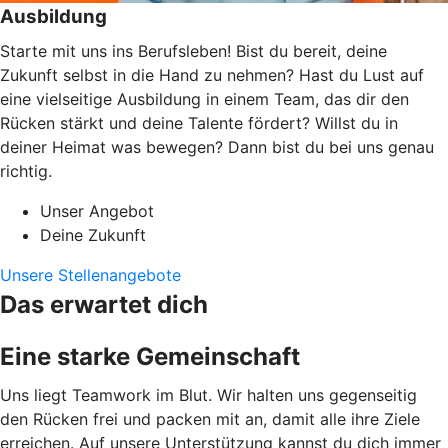
Ausbildung
Starte mit uns ins Berufsleben! Bist du bereit, deine
Zukunft selbst in die Hand zu nehmen? Hast du Lust auf
eine vielseitige Ausbildung in einem Team, das dir den
Rücken stärkt und deine Talente fördert? Willst du in
deiner Heimat was bewegen? Dann bist du bei uns genau
richtig.
Unser Angebot
Deine Zukunft
Unsere Stellenangebote
Das erwartet dich
Eine starke Gemeinschaft
Uns liegt Teamwork im Blut. Wir halten uns gegenseitig
den Rücken frei und packen mit an, damit alle ihre Ziele
erreichen. Auf unsere Unterstützung kannst du dich immer