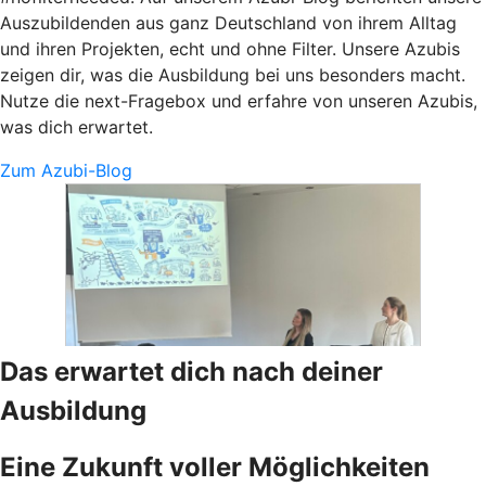
Auszubildenden aus ganz Deutschland von ihrem Alltag
und ihren Projekten, echt und ohne Filter. Unsere Azubis
zeigen dir, was die Ausbildung bei uns besonders macht.
Nutze die next-Fragebox und erfahre von unseren Azubis,
was dich erwartet.
Zum Azubi-Blog
Das erwartet dich nach deiner
Ausbildung
Eine Zukunft voller Möglichkeiten