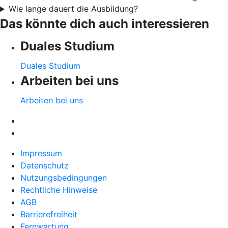
Wie lange dauert die Ausbildung?
Das könnte dich auch interessieren
Duales Studium
Duales Studium
Arbeiten bei uns
Arbeiten bei uns
Impressum
Datenschutz
Nutzungsbedingungen
Rechtliche Hinweise
AGB
Barrierefreiheit
Fernwartung