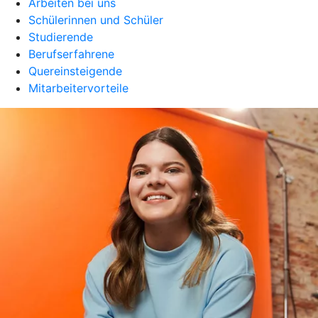
Arbeiten bei uns
Schülerinnen und Schüler
Studierende
Berufserfahrene
Quereinsteigende
Mitarbeitervorteile