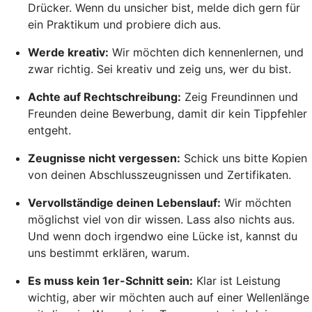
Drücker. Wenn du unsicher bist, melde dich gern für
ein Praktikum und probiere dich aus.
Werde kreativ:
Wir möchten dich kennenlernen, und
zwar richtig. Sei kreativ und zeig uns, wer du bist.
Achte auf Rechtschreibung:
Zeig Freundinnen und
Freunden deine Bewerbung, damit dir kein Tippfehler
entgeht.
Zeugnisse nicht vergessen:
Schick uns bitte Kopien
von deinen Abschlusszeugnissen und Zertifikaten.
Vervollständige deinen Lebenslauf:
Wir möchten
möglichst viel von dir wissen. Lass also nichts aus.
Und wenn doch irgendwo eine Lücke ist, kannst du
uns bestimmt erklären, warum.
Es muss kein 1er-Schnitt sein:
Klar ist Leistung
wichtig, aber wir möchten auch auf einer Wellenlänge