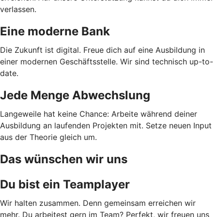
verlassen.
Eine moderne Bank
Die Zukunft ist digital. Freue dich auf eine Ausbildung in
einer modernen Geschäftsstelle. Wir sind technisch up-to-
date.
Jede Menge Abwechslung
Langeweile hat keine Chance: Arbeite während deiner
Ausbildung an laufenden Projekten mit. Setze neuen Input
aus der Theorie gleich um.
Das wünschen wir uns
Du bist ein Teamplayer
Wir halten zusammen. Denn gemeinsam erreichen wir
mehr. Du arbeitest gern im Team? Perfekt, wir freuen uns