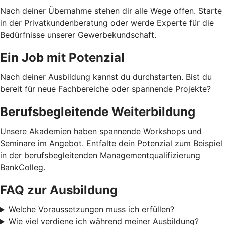
Nach deiner Übernahme stehen dir alle Wege offen. Starte
in der Privatkundenberatung oder werde Experte für die
Bedürfnisse unserer Gewerbekundschaft.
Ein Job mit Potenzial
Nach deiner Ausbildung kannst du durchstarten. Bist du
bereit für neue Fachbereiche oder spannende Projekte?
Berufsbegleitende Weiterbildung
Unsere Akademien haben spannende Workshops und
Seminare im Angebot. Entfalte dein Potenzial zum Beispiel
in der berufsbegleitenden Managementqualifizierung
BankColleg.
FAQ zur Ausbildung
Welche Voraussetzungen muss ich erfüllen?
Wie viel verdiene ich während meiner Ausbildung?