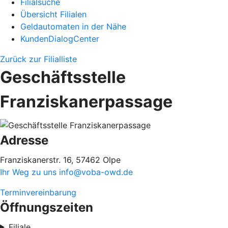
Filialsuche
Übersicht Filialen
Geldautomaten in der Nähe
KundenDialogCenter
Zurück zur Filialliste
Geschäftsstelle
Franziskanerpassage
Adresse
Franziskanerstr. 16, 57462 Olpe
Ihr Weg zu uns
info@voba-owd.de
Terminvereinbarung
Öffnungszeiten
Filiale