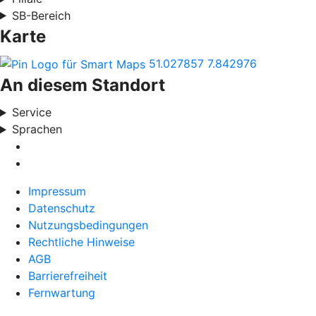
SB-Bereich
Karte
51.027857
7.842976
An diesem Standort
Service
Sprachen
Impressum
Datenschutz
Nutzungsbedingungen
Rechtliche Hinweise
AGB
Barrierefreiheit
Fernwartung