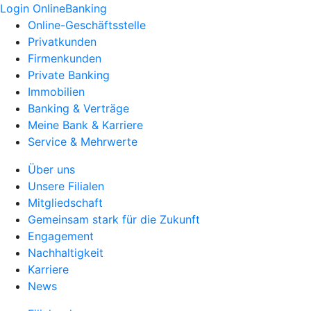
Login OnlineBanking
Online-Geschäftsstelle
Privatkunden
Firmenkunden
Private Banking
Immobilien
Banking & Verträge
Meine Bank & Karriere
Service & Mehrwerte
Über uns
Unsere Filialen
Mitgliedschaft
Gemeinsam stark für die Zukunft
Engagement
Nachhaltigkeit
Karriere
News