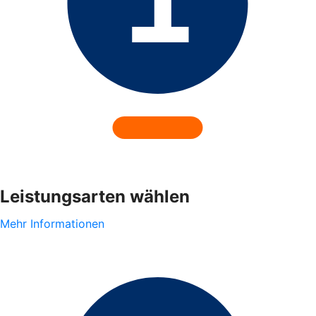
Leistungsarten wählen
Mehr Informationen