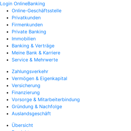
Login OnlineBanking
Online-Geschäftsstelle
Privatkunden
Firmenkunden
Private Banking
Immobilien
Banking & Verträge
Meine Bank & Karriere
Service & Mehrwerte
Zahlungsverkehr
Vermögen & Eigenkapital
Versicherung
Finanzierung
Vorsorge & Mitarbeiterbindung
Gründung & Nachfolge
Auslandsgeschäft
Übersicht