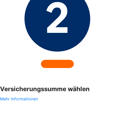
Versicherungssumme wählen
Mehr Informationen