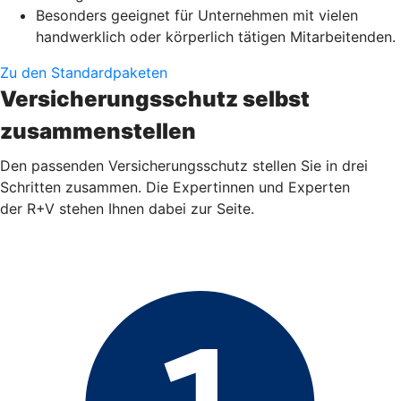
Besonders geeignet für Unternehmen mit vielen
handwerklich oder körperlich tätigen Mitarbeitenden.
Zu den Standardpaketen
Versicherungsschutz selbst
zusammenstellen
Den passenden Versicherungsschutz stellen Sie in drei
Schritten zusammen. Die Expertinnen und Experten
der R+V stehen Ihnen dabei zur Seite.