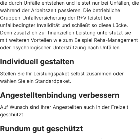
die durch Unfälle entstehen und leistet nur bei Unfällen, die
während der Arbeitszeit passieren. Die betriebliche
Gruppen-Unfallversicherung der R+V leistet bei
unfallbedingter Invalidität und schließt so diese Lücke.
Denn zusätzlich zur finanziellen Leistung unterstützt sie
mit weiteren Vorteilen wie zum Beispiel Reha-Management
oder psychologischer Unterstützung nach Unfällen.
Individuell gestalten
Stellen Sie Ihr Leistungspaket selbst zusammen oder
wählen Sie ein Standardpaket.
Angestelltenbindung verbessern
Auf Wunsch sind Ihrer Angestellten auch in der Freizeit
geschützt.
Rundum gut geschützt