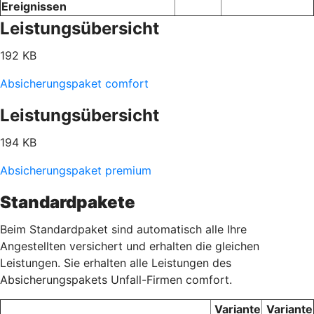
Ereignissen
Leistungsübersicht
192 KB
Absicherungspaket comfort
Leistungsübersicht
194 KB
Absicherungspaket premium
Standardpakete
Beim Standardpaket sind automatisch alle Ihre
Angestellten versichert und erhalten die gleichen
Leistungen. Sie erhalten alle Leistungen des
Absicherungspakets Unfall-Firmen comfort.
Variante
Variante