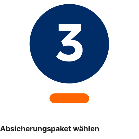
Absicherungspaket wählen