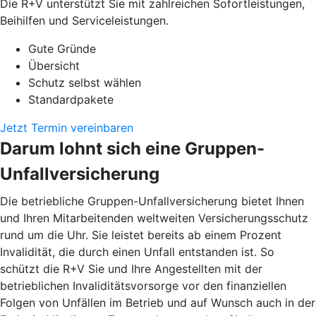
Die R+V unterstützt Sie mit zahlreichen Sofortleistungen,
Beihilfen und Serviceleistungen.
Gute Gründe
Übersicht
Schutz selbst wählen
Standardpakete
Jetzt Termin vereinbaren
Darum lohnt sich eine Gruppen-
Unfallversicherung
Die betriebliche Gruppen-Unfallversicherung bietet Ihnen
und Ihren Mitarbeitenden weltweiten Versicherungsschutz
rund um die Uhr. Sie leistet bereits ab einem Prozent
Invalidität, die durch einen Unfall entstanden ist. So
schützt die R+V Sie und Ihre Angestellten mit der
betrieblichen Invaliditätsvorsorge vor den finanziellen
Folgen von Unfällen im Betrieb und auf Wunsch auch in der