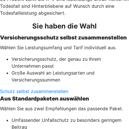
Todesfall sind Hinterbliebene auf Wunsch durch eine
Todesfallleistung abgesichert.
Sie haben die Wahl
Versicherungsschutz selbst zusammenstellen
Wählen Sie Leistungsumfang und Tarif individuell aus.
Versicherungsschutz, der genau zu Ihrem
Unternehmen passt
Große Auswahl an Leistungsarten und
Versicherungssummen
Schutz selbst zusammenstellen
Aus Standardpaketen auswählen
Wählen Sie aus zwei Empfehlungen das passende Paket.
Umfassender Unfallschutz zu besonders geringem
Beitrag