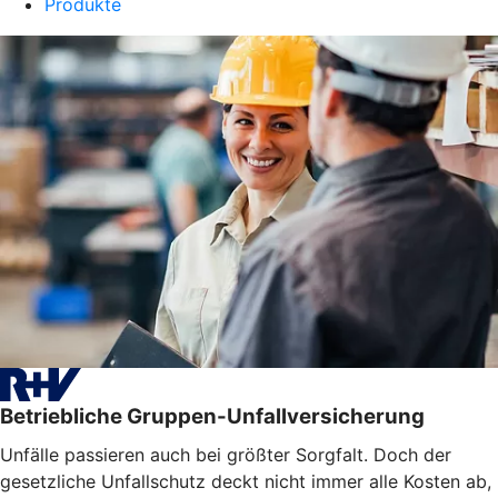
Produkte
Betriebliche Gruppen-Unfallversicherung
Unfälle passieren auch bei größter Sorgfalt. Doch der
gesetzliche Unfallschutz deckt nicht immer alle Kosten ab,