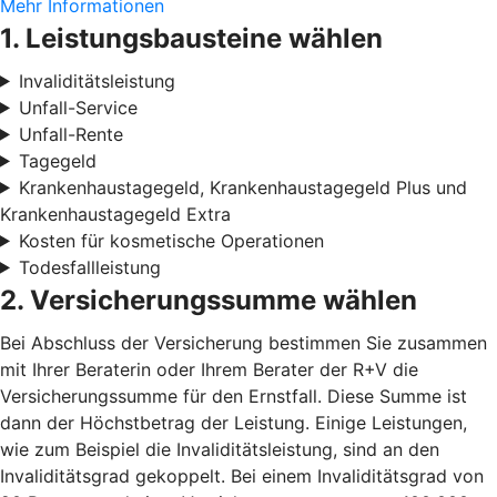
Mehr Informationen
1. Leistungsbausteine wählen
Invaliditätsleistung
Unfall-Service
Unfall-Rente
Tagegeld
Krankenhaustagegeld, Krankenhaustagegeld Plus und
Krankenhaustagegeld Extra
Kosten für kosmetische Operationen
Todesfallleistung
2. Versicherungssumme wählen
Bei Abschluss der Versicherung bestimmen Sie zusammen
mit Ihrer Beraterin oder Ihrem Berater der R+V die
Versicherungssumme für den Ernstfall. Diese Summe ist
dann der Höchstbetrag der Leistung. Einige Leistungen,
wie zum Beispiel die Invaliditätsleistung, sind an den
Invaliditätsgrad gekoppelt. Bei einem Invaliditätsgrad von