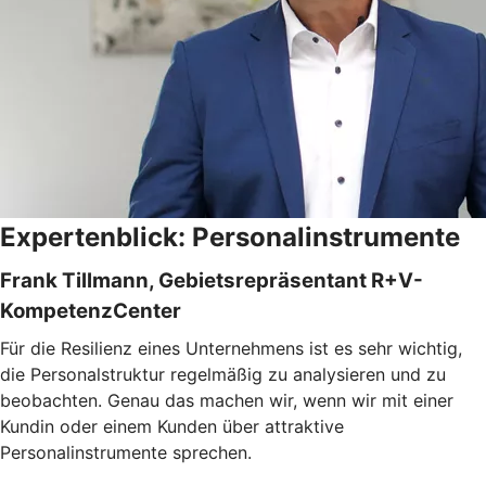
Expertenblick: Personalinstrumente
Frank Tillmann, Gebietsrepräsentant R+V-
KompetenzCenter
Für die Resilienz eines Unternehmens ist es sehr wichtig,
die Personalstruktur regelmäßig zu analysieren und zu
beobachten. Genau das machen wir, wenn wir mit einer
Kundin oder einem Kunden über attraktive
Personalinstrumente sprechen.