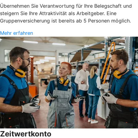
Übernehmen Sie Verantwortung für Ihre Belegschaft und
steigern Sie Ihre Attraktivität als Arbeitgeber. Eine
Gruppenversicherung ist bereits ab 5 Personen möglich.
Mehr erfahren
Zeitwertkonto