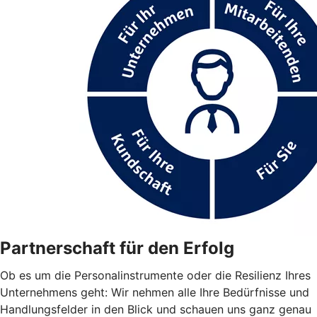
Partnerschaft für den Erfolg
Ob es um die Personalinstrumente oder die Resilienz Ihres
Unternehmens geht: Wir nehmen alle Ihre Bedürfnisse und
Handlungsfelder in den Blick und schauen uns ganz genau