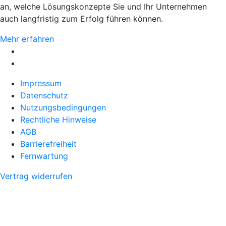
an, welche Lösungskonzepte Sie und Ihr Unternehmen
auch langfristig zum Erfolg führen können.
Mehr erfahren
Impressum
Datenschutz
Nutzungsbedingungen
Rechtliche Hinweise
AGB
Barrierefreiheit
Fernwartung
Vertrag widerrufen