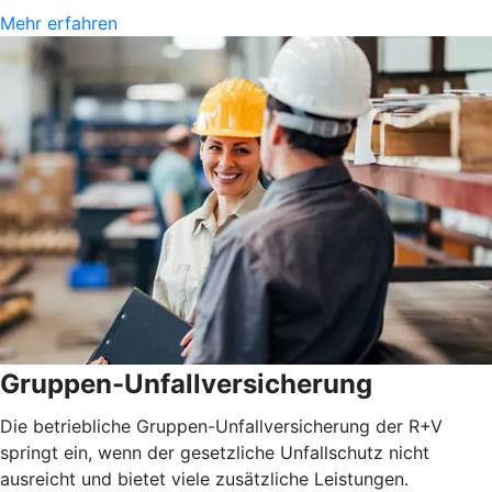
Mehr erfahren
Gruppen-Unfallversicherung
Die betriebliche Gruppen-Unfallversicherung der R+V
springt ein, wenn der gesetzliche Unfallschutz nicht
ausreicht und bietet viele zusätzliche Leistungen.