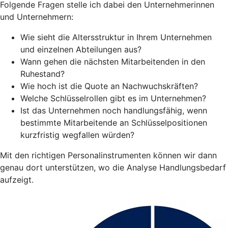
Folgende Fragen stelle ich dabei den Unternehmerinnen
und Unternehmern:
Wie sieht die Altersstruktur in Ihrem Unternehmen
und einzelnen Abteilungen aus?
Wann gehen die nächsten Mitarbeitenden in den
Ruhestand?
Wie hoch ist die Quote an Nachwuchskräften?
Welche Schlüsselrollen gibt es im Unternehmen?
Ist das Unternehmen noch handlungsfähig, wenn
bestimmte Mitarbeitende an Schlüsselpositionen
kurzfristig wegfallen würden?
Mit den richtigen Personalinstrumenten können wir dann
genau dort unterstützen, wo die Analyse Handlungsbedarf
aufzeigt.