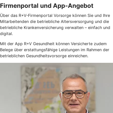
Firmenportal und App-Angebot
Über das R+V-Firmenportal Vorsorge können Sie und Ihre
Mitarbeitenden die betriebliche Altersversorgung und die
betriebliche Krankenversicherung verwalten – einfach und
digital.
Mit der App R+V Gesundheit können Versicherte zudem
Belege über erstattungsfähige Leistungen im Rahmen der
betrieblichen Gesundheitsvorsorge einreichen.