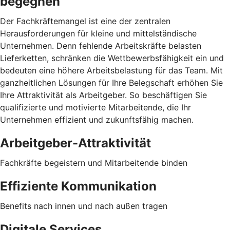
begegnen
Der Fachkräftemangel ist eine der zentralen
Herausforderungen für kleine und mittelständische
Unternehmen. Denn fehlende Arbeitskräfte belasten
Lieferketten, schränken die Wettbewerbsfähigkeit ein und
bedeuten eine höhere Arbeitsbelastung für das Team. Mit
ganzheitlichen Lösungen für Ihre Belegschaft erhöhen Sie
Ihre Attraktivität als Arbeitgeber. So beschäftigen Sie
qualifizierte und motivierte Mitarbeitende, die Ihr
Unternehmen effizient und zukunftsfähig machen.
Arbeitgeber-Attraktivität
Fachkräfte begeistern und Mitarbeitende binden
Effiziente Kommunikation
Benefits nach innen und nach außen tragen
Digitale Services