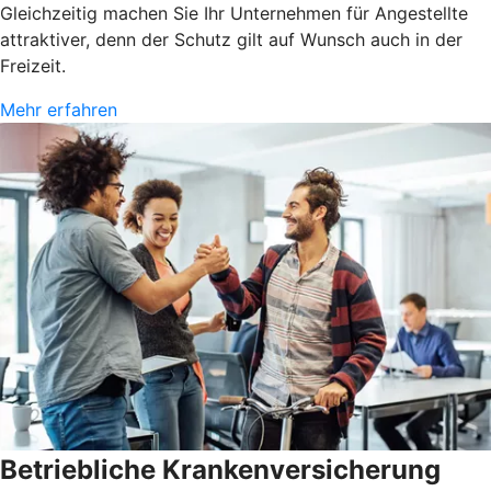
Gleichzeitig machen Sie Ihr Unternehmen für Angestellte
attraktiver, denn der Schutz gilt auf Wunsch auch in der
Freizeit.
Mehr erfahren
Betriebliche Krankenversicherung