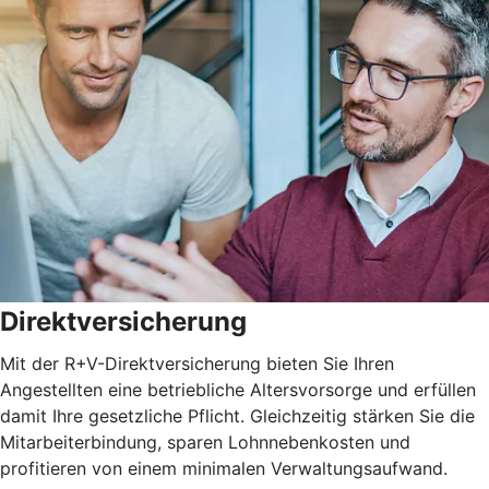
Direktversicherung
Mit der R+V-Direktversicherung bieten Sie Ihren
Angestellten eine betriebliche Altersvorsorge und erfüllen
damit Ihre gesetzliche Pflicht. Gleichzeitig stärken Sie die
Mitarbeiterbindung, sparen Lohnnebenkosten und
profitieren von einem minimalen Verwaltungsaufwand.