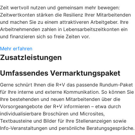
Zeit wertvoll nutzen und gemeinsam mehr bewegen:
Zeitwertkonten stärken die Resilienz Ihrer Mitarbeitenden
und machen Sie zu einem attraktiveren Arbeitgeber. Ihre
Arbeitnehmenden zahlen in Lebensarbeitszeitkonten ein
und finanzieren sich so freie Zeiten vor.
Mehr erfahren
Zusatzleistungen
Umfassendes Vermarktungspaket
Gerne schnürt Ihnen die R+V das passende Rundum-Paket
für Ihre interne und externe Kommunikation. So können Sie
Ihre bestehenden und neuen Mitarbeitenden über die
Vorsorgeangebote der R+V informieren – etwa durch
individualisierbare Broschüren und Microsites,
Textbausteine und Bilder für Ihre Stellenanzeigen sowie
Info-Veranstaltungen und persönliche Beratungsgespräche.