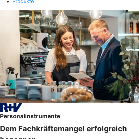
Produkte
Personalinstrumente
Dem Fachkräftemangel erfolgreich