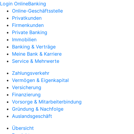
Login OnlineBanking
Online-Geschäftsstelle
Privatkunden
Firmenkunden
Private Banking
Immobilien
Banking & Verträge
Meine Bank & Karriere
Service & Mehrwerte
Zahlungsverkehr
Vermögen & Eigenkapital
Versicherung
Finanzierung
Vorsorge & Mitarbeiterbindung
Gründung & Nachfolge
Auslandsgeschäft
Übersicht