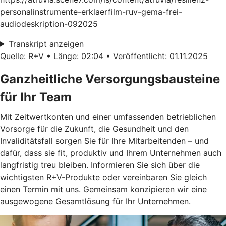
personalinstrumente-erklaerfilm-ruv-gema-frei-
audiodeskription-092025
Transkript anzeigen
Quelle: R+V • Länge: 02:04 • Veröffentlicht: 01.11.2025
Ganzheitliche Versorgungsbausteine
für Ihr Team
Mit Zeitwertkonten und einer umfassenden betrieblichen
Vorsorge für die Zukunft, die Gesundheit und den
Invaliditätsfall sorgen Sie für Ihre Mitarbeitenden – und
dafür, dass sie fit, produktiv und Ihrem Unternehmen auch
langfristig treu bleiben. Informieren Sie sich über die
wichtigsten R+V-Produkte oder vereinbaren Sie gleich
einen Termin mit uns. Gemeinsam konzipieren wir eine
ausgewogene Gesamtlösung für Ihr Unternehmen.