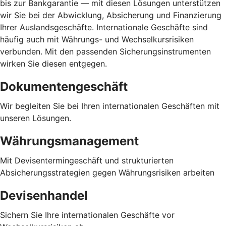
bis zur Bankgarantie — mit diesen Lösungen unterstützen
wir Sie bei der Abwicklung, Absicherung und Finanzierung
Ihrer Auslandsgeschäfte. Internationale Geschäfte sind
häufig auch mit Währungs- und Wechselkursrisiken
verbunden. Mit den passenden Sicherungsinstrumenten
wirken Sie diesen entgegen.
Dokumentengeschäft
Wir begleiten Sie bei Ihren internationalen Geschäften mit
unseren Lösungen.
Währungsmanagement
Mit Devisentermingeschäft und strukturierten
Absicherungsstrategien gegen Währungsrisiken arbeiten
Devisenhandel
Sichern Sie Ihre internationalen Geschäfte vor