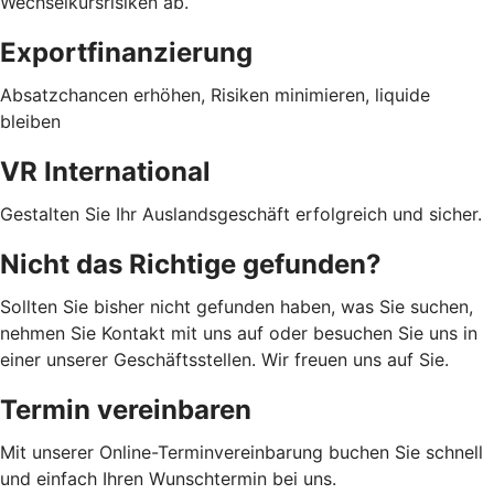
Wechselkursrisiken ab.
Exportfinanzierung
Absatzchancen erhöhen, Risiken minimieren, liquide
bleiben
VR International
Gestalten Sie Ihr Auslandsgeschäft erfolgreich und sicher.
Nicht das Richtige gefunden?
Sollten Sie bisher nicht gefunden haben, was Sie suchen,
nehmen Sie Kontakt mit uns auf oder besuchen Sie uns in
einer unserer Geschäftsstellen. Wir freuen uns auf Sie.
Termin vereinbaren
Mit unserer Online-Terminvereinbarung buchen Sie schnell
und einfach Ihren Wunschtermin bei uns.