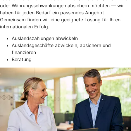
oder Währungsschwankungen absichern möchten — wir
haben für jeden Bedarf ein passendes Angebot.
Gemeinsam finden wir eine geeignete Lösung für Ihren
internationalen Erfolg.
Auslandszahlungen abwickeln
Auslandsgeschäfte abwickeln, absichern und
finanzieren
Beratung