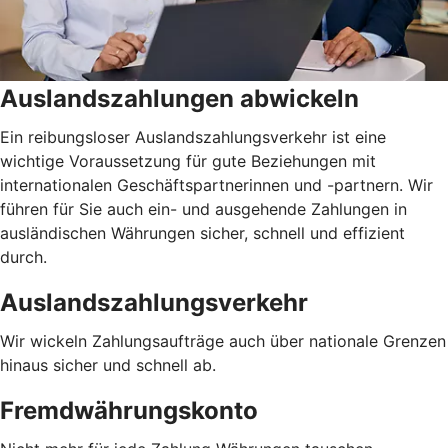
Auslandszahlungen abwickeln
Ein reibungsloser Auslandszahlungsverkehr ist eine
wichtige Voraussetzung für gute Beziehungen mit
internationalen Geschäftspartnerinnen und -partnern. Wir
führen für Sie auch ein- und ausgehende Zahlungen in
ausländischen Währungen sicher, schnell und effizient
durch.
Auslandszahlungsverkehr
Wir wickeln Zahlungsaufträge auch über nationale Grenzen
hinaus sicher und schnell ab.
Fremdwährungskonto