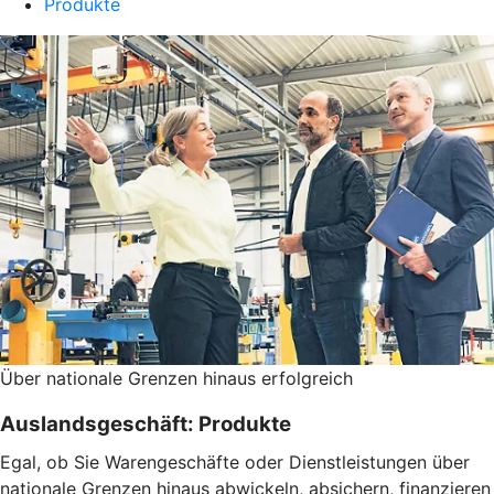
Produkte
Über nationale Grenzen hinaus erfolgreich
Auslandsgeschäft: Produkte
Egal, ob Sie Warengeschäfte oder Dienstleistungen über
nationale Grenzen hinaus abwickeln, absichern, finanzieren