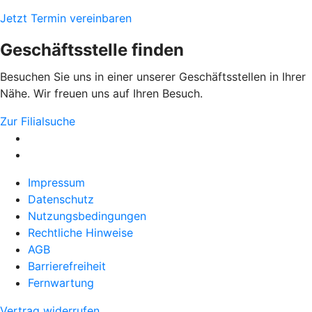
Jetzt Termin vereinbaren
Geschäftsstelle finden
Besuchen Sie uns in einer unserer Geschäftsstellen in Ihrer
Nähe. Wir freuen uns auf Ihren Besuch.
Zur Filialsuche
Impressum
Datenschutz
Nutzungsbedingungen
Rechtliche Hinweise
AGB
Barrierefreiheit
Fernwartung
Vertrag widerrufen