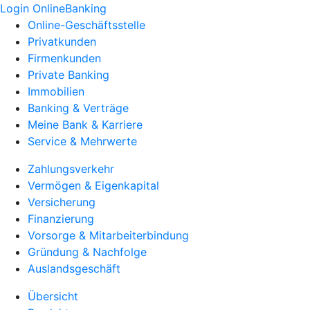
Login OnlineBanking
Online-Geschäftsstelle
Privatkunden
Firmenkunden
Private Banking
Immobilien
Banking & Verträge
Meine Bank & Karriere
Service & Mehrwerte
Zahlungsverkehr
Vermögen & Eigenkapital
Versicherung
Finanzierung
Vorsorge & Mitarbeiterbindung
Gründung & Nachfolge
Auslandsgeschäft
Übersicht