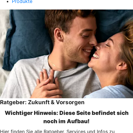
Produkte
Ratgeber: Zukunft & Vorsorgen
Wichtiger Hinweis: Diese Seite befindet sich
noch im Aufbau!
Hier finden Sie alle Ratgeber, Services und Infos zu