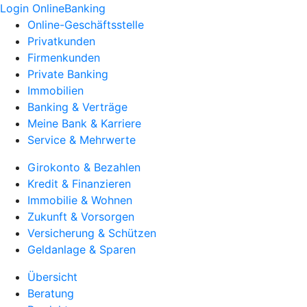
Login OnlineBanking
Online-Geschäftsstelle
Privatkunden
Firmenkunden
Private Banking
Immobilien
Banking & Verträge
Meine Bank & Karriere
Service & Mehrwerte
Girokonto & Bezahlen
Kredit & Finanzieren
Immobilie & Wohnen
Zukunft & Vorsorgen
Versicherung & Schützen
Geldanlage & Sparen
Übersicht
Beratung