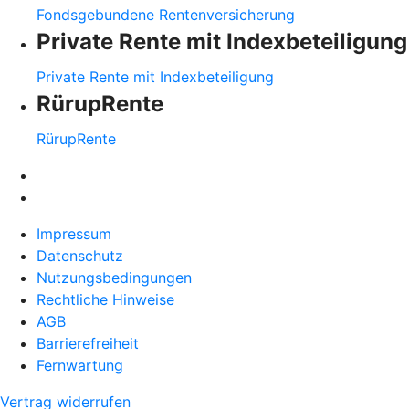
Fondsgebundene Rentenversicherung
Private Rente mit Indexbeteiligung
Private Rente mit Indexbeteiligung
RürupRente
RürupRente
Impressum
Datenschutz
Nutzungsbedingungen
Rechtliche Hinweise
AGB
Barrierefreiheit
Fernwartung
Vertrag widerrufen