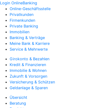
Login OnlineBanking
Online-Geschäftsstelle
Privatkunden
Firmenkunden
Private Banking
Immobilien
Banking & Verträge
Meine Bank & Karriere
Service & Mehrwerte
Girokonto & Bezahlen
Kredit & Finanzieren
Immobilie & Wohnen
Zukunft & Vorsorgen
Versicherung & Schützen
Geldanlage & Sparen
Übersicht
Beratung