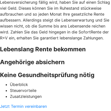
Lebensversicherung fällig wird, haben Sie auf einen Schlag
viel Geld. Dieses können Sie im Ruhestand stückweise
aufbrauchen und so jeden Monat Ihre gesetzliche Rente
aufbessern. Allerdings steigt die Lebenserwartung und Sie
wissen nicht, ob die Summe bis ans Lebensende reichen
wird. Zahlen Sie das Geld hingegen in die SofortRente der
R+V ein, erhalten Sie garantiert lebenslange Zahlungen.
Lebenslang Rente bekommen
Angehörige absichern
Keine Gesundheitsprüfung nötig
Überblick
Steuervorteile
Zusatzleistungen
Jetzt Termin vereinbaren