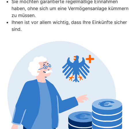
Sie möchten garantierte regelmäßige Einnahmen
haben, ohne sich um eine Vermögensanlage kümmern
zu müssen.
Ihnen ist vor allem wichtig, dass Ihre Einkünfte sicher
sind.