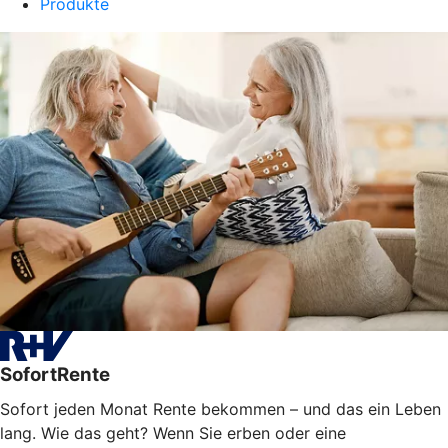
Produkte
SofortRente
Sofort jeden Monat Rente bekommen – und das ein Leben
lang. Wie das geht? Wenn Sie erben oder eine