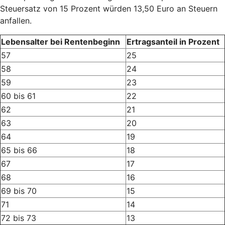
Steuersatz von 15 Prozent würden 13,50 Euro an Steuern
anfallen.
Lebensalter bei Rentenbeginn
Ertragsanteil in Prozent
57
25
58
24
59
23
60 bis 61
22
62
21
63
20
64
19
65 bis 66
18
67
17
68
16
69 bis 70
15
71
14
72 bis 73
13