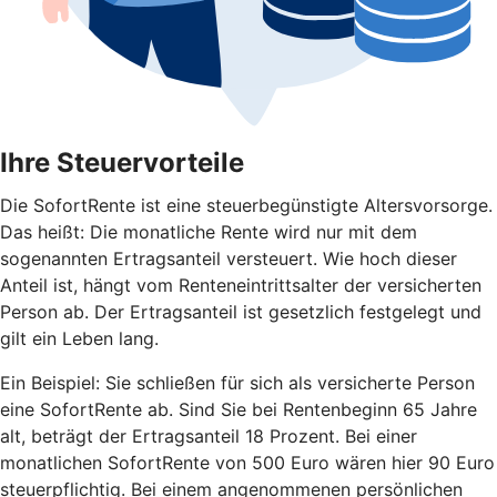
Ihre Steuervorteile
Die SofortRente ist eine steuerbegünstigte Altersvorsorge.
Das heißt: Die monatliche Rente wird nur mit dem
sogenannten Ertragsanteil versteuert. Wie hoch dieser
Anteil ist, hängt vom Renteneintrittsalter der versicherten
Person ab. Der Ertragsanteil ist gesetzlich festgelegt und
gilt ein Leben lang.
Ein Beispiel: Sie schließen für sich als versicherte Person
eine SofortRente ab. Sind Sie bei Rentenbeginn 65 Jahre
alt, beträgt der Ertragsanteil 18 Prozent. Bei einer
monatlichen SofortRente von 500 Euro wären hier 90 Euro
steuerpflichtig. Bei einem angenommenen persönlichen