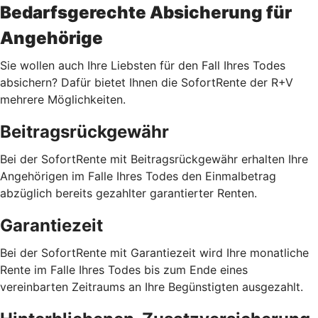
Bedarfsgerechte Absicherung für
Angehörige
Sie wollen auch Ihre Liebsten für den Fall Ihres Todes
absichern? Dafür bietet Ihnen die SofortRente der R+V
mehrere Möglichkeiten.
Beitragsrückgewähr
Bei der SofortRente mit Beitragsrückgewähr erhalten Ihre
Angehörigen im Falle Ihres Todes den Einmalbetrag
abzüglich bereits gezahlter garantierter Renten.
Garantiezeit
Bei der SofortRente mit Garantiezeit wird Ihre monatliche
Rente im Falle Ihres Todes bis zum Ende eines
vereinbarten Zeitraums an Ihre Begünstigten ausgezahlt.