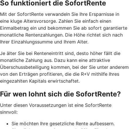
So funktioniert die SofortRente
Mit der SofortRente verwandeln Sie Ihre Ersparnisse in
eine kluge Altersvorsorge. Zahlen Sie einfach einen
Einmalbetrag ein und bekommen Sie ab sofort garantierte
monatliche Rentenzahlungen. Die Höhe richtet sich nach
Ihrer Einzahlungssumme und Ihrem Alter.
J
e älter Sie bei Renteneintritt sind, desto höher fällt die
monatliche Zahlung aus. Dazu kann eine attraktive
Überschussbeteiligung kommen, bei der Sie unter anderem
von den Erträgen profitieren, die die R+V mithilfe Ihres
eingezahlten Kapitals erwirtschaftet.
Für wen lohnt sich die SofortRente?
Unter diesen Voraussetzungen ist eine SofortRente
sinnvoll:
Sie möchten Ihre gesetzliche Rente aufbessern.