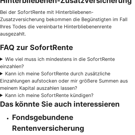
Hinterbliebenen-Zusatzversicherung
Bei der SofortRente mit Hinterbliebenen-
Zusatzversicherung bekommen die Begünstigten im Fall
Ihres Todes die vereinbarte Hinterbliebenenrente
ausgezahlt.
FAQ zur SofortRente
Wie viel muss ich mindestens in die SofortRente
einzahlen?
Kann ich meine SofortRente durch zusätzliche
Einzahlungen aufstocken oder mir größere Summen aus
meinem Kapital auszahlen lassen?
Kann ich meine SofortRente kündigen?
Das könnte Sie auch interessieren
Fondsgebundene
Rentenversicherung