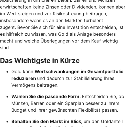
erwirtschaften keine Zinsen oder Dividenden, können aber
im Wert steigen und zur Risikostreuung beitragen,
insbesondere wenn es an den Märkten turbulent
zugeht. Bevor Sie sich für eine Investition entscheiden, ist
es hilfreich zu wissen, was Gold als Anlage besonders
macht und welche Überlegungen vor dem Kauf wichtig
sind.
Das Wichtigste in Kürze
Gold kann
Wertschwankungen im Gesamtportfolio
reduzieren
und dadurch zur Stabilisierung Ihres
Vermögens beitragen.
Wählen Sie die passende Form:
Entscheiden Sie, ob
Münzen, Barren oder ein Sparplan besser zu Ihrem
Budget und Ihrer gewünschten Flexibilität passen.
Behalten Sie den Markt im Blick
, um den Goldanteil