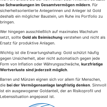
so Schwankungen im Gesamtvermögen mildern
. Für
sicherheitsorientierte Anlegerinnen und Anleger ist Gold
deshalb ein möglicher Baustein, um Ruhe ins Portfolio zu
bringen.
Wer hingegen ausschließlich auf maximales Wachstum
setzt, sollte
Gold als Beimischung
verstehen und nicht als
Ersatz für produktive Anlagen.
Wichtig ist die Erwartungshaltung: Gold schützt häufig
gegen Unsicherheit, aber nicht automatisch gegen jede
Form von Inflation oder Währungsschwäche,
kurzfristige
Wertverluste sind jederzeit möglich
.
Barren und Münzen eignen sich vor allem für Menschen,
die
bei der Vermögensanlage langfristig denken
. Sinnvoll
ist ein ausgewogener Goldanteil, der an Risikoprofil und
Lebenssituation angepasst ist.