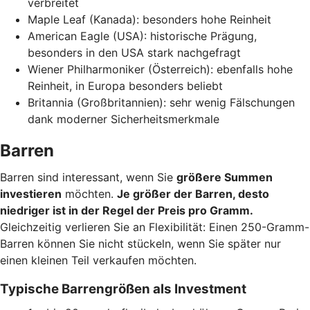
verbreitet
Maple Leaf (Kanada): besonders hohe Reinheit
American Eagle (USA): historische Prägung,
besonders in den USA stark nachgefragt
Wiener Philharmoniker (Österreich): ebenfalls hohe
Reinheit, in Europa besonders beliebt
Britannia (Großbritannien): sehr wenig Fälschungen
dank moderner Sicherheitsmerkmale
Barren
Barren sind interessant, wenn Sie
größere Summen
investieren
möchten.
Je größer der Barren, desto
niedriger ist in der Regel der Preis pro Gramm.
Gleichzeitig verlieren Sie an Flexibilität: Einen 250-Gramm-
Barren können Sie nicht stückeln, wenn Sie später nur
einen kleinen Teil verkaufen möchten.
Typische Barrengrößen als Investment