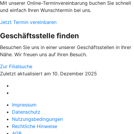
Mit unserer Online-Terminvereinbarung buchen Sie schnell
und einfach Ihren Wunschtermin bei uns.
Jetzt Termin vereinbaren
Geschäftsstelle finden
Besuchen Sie uns in einer unserer Geschäftsstellen in Ihrer
Nähe. Wir freuen uns auf Ihren Besuch.
Zur Filialsuche
Zuletzt aktualisiert am 10. Dezember 2025
Impressum
Datenschutz
Nutzungsbedingungen
Rechtliche Hinweise
AGB