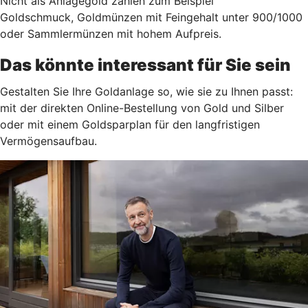
Nicht als Anlagegold zählen zum Beispiel
Goldschmuck, Goldmünzen mit Feingehalt unter 900/1000
oder Sammlermünzen mit hohem Aufpreis.
Das könnte interessant für Sie sein
Gestalten Sie Ihre Goldanlage so, wie sie zu Ihnen passt:
mit der direkten Online-Bestellung von Gold und Silber
oder mit einem Goldsparplan für den langfristigen
Vermögensaufbau.