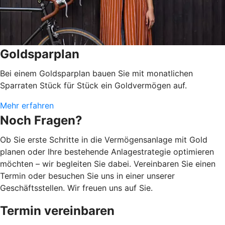
Goldsparplan
Bei einem Goldsparplan bauen Sie mit monatlichen
Sparraten Stück für Stück ein Goldvermögen auf.
Mehr erfahren
Noch Fragen?
Ob Sie erste Schritte in die Vermögensanlage mit Gold
planen oder Ihre bestehende Anlagestrategie optimieren
möchten – wir begleiten Sie dabei. Vereinbaren Sie einen
Termin oder besuchen Sie uns in einer unserer
Geschäftsstellen. Wir freuen uns auf Sie.
Termin vereinbaren