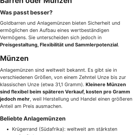
Barren oder Münzen
Was passt besser?
Goldbarren und Anlagemünzen bieten Sicherheit und
ermöglichen den Aufbau eines wertbeständigen
Vermögens. Sie unterscheiden sich jedoch in
Preisgestaltung, Flexibilität und Sammlerpotenzial
.
Münzen
Anlagemünzen sind weltweit bekannt. Es gibt sie in
verschiedenen Größen, von einem Zehntel Unze bis zur
klassischen Unze (etwa 31,1 Gramm).
Kleinere Münzen
sind flexibel beim späteren Verkauf, kosten pro Gramm
jedoch mehr
, weil Herstellung und Handel einen größeren
Anteil am Preis ausmachen.
Beliebte Anlagemünzen
Krügerrand (Südafrika): weltweit am stärksten