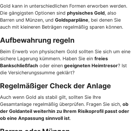
Gold kann in unterschiedlichen Formen erworben werden.
Die gängigsten Optionen sind
physisches Gold
, also
Barren und Münzen, und
Goldsparpläne
, bei denen Sie
auch mit kleineren Beträgen regelmäßig sparen können.
Aufbewahrung regeln
Beim Erwerb von physischem Gold sollten Sie sich um eine
sichere Lagerung kümmern. Haben Sie ein
freies
Bankschließfach
oder einen
geeigneten Heimtresor
? Ist
die Versicherungssumme geklärt?
Regelmäßiger Check der Anlage
Auch wenn Gold als stabil gilt, sollten Sie Ihre
Gesamtanlage regelmäßig überprüfen. Fragen Sie sich,
ob
der Goldanteil weiterhin zu Ihrem Risikoprofil passt oder
ob eine Anpassung sinnvoll ist
.