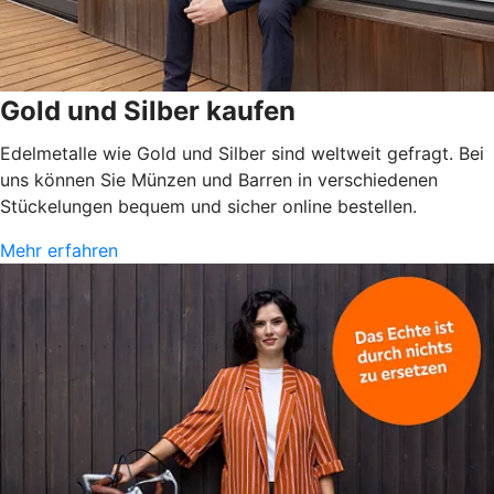
Gold und Silber kaufen
Edelmetalle wie Gold und Silber sind weltweit gefragt. Bei
uns können Sie Münzen und Barren in verschiedenen
Stückelungen bequem und sicher online bestellen.
Mehr erfahren