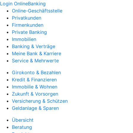
Login OnlineBanking
Online-Geschäftsstelle
Privatkunden
Firmenkunden
Private Banking
Immobilien
Banking & Verträge
Meine Bank & Karriere
Service & Mehrwerte
Girokonto & Bezahlen
Kredit & Finanzieren
Immobilie & Wohnen
Zukunft & Vorsorgen
Versicherung & Schützen
Geldanlage & Sparen
Übersicht
Beratung