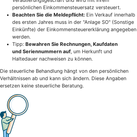
persönlichen Einkommensteuersatz versteuert.
Beachten Sie die Meldepflicht:
Ein Verkauf innerhalb
des ersten Jahres muss in der "Anlage SO" (Sonstige
Einkünfte) der Einkommensteuererklärung
angegeben
werden.
Tipp:
Bewahren Sie Rechnungen, Kaufdaten
und Seriennummern auf
, um Herkunft und
Haltedauer nachweisen zu können.
Die steuerliche Behandlung hängt von den persönlichen
Verhältnissen ab und kann sich ändern. Diese Angaben
ersetzen keine steuerliche Beratung.