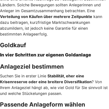
Ländern. Solche Bewegungen sollten Anlegerinnen und
Anleger im Gesamtzusammenhang betrachten. Eine
Verteilung von Käufen über mehrere Zeitpunkte
kann
dazu beitragen, kurzfristige Marktschwankungen
abzumildern, ist jedoch keine Garantie für einen
bestimmten Anlageerfolg.
Goldkauf
In vier Schritten zur eigenen Goldanlage
Anlageziel bestimmen
Suchen Sie in erster Linie
Stabilität, eher eine
Krisenreserve oder eine breitere Diversifikation
? Von
Ihrem Anlageziel hängt ab, wie viel Gold für Sie sinnvoll ist
und welche Stückelungen passen.
Passende Anlageform wählen