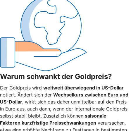
Warum schwankt der Goldpreis?
Der Goldpreis wird
weltweit überwiegend in US-Dollar
notiert. Ändert sich der
Wechselkurs zwischen Euro und
US-Dollar
, wirkt sich das daher unmittelbar auf den Preis
in Euro aus, auch dann, wenn der internationale Goldpreis
selbst stabil bleibt. Zusätzlich können
saisonale
Faktoren kurzfristige Preisschwankungen
verursachen,
etwa eine erhöhte Nachfrage zu Festtagen in bestimmten