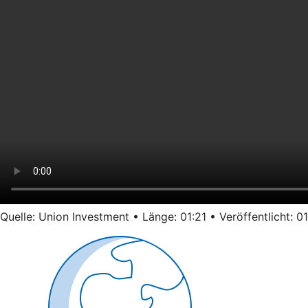
Quelle: Union Investment • Länge: 01:21 • Veröffentlicht: 0