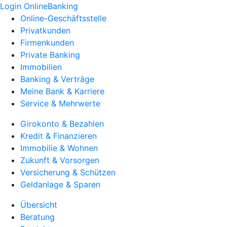
Login OnlineBanking
Online-Geschäftsstelle
Privatkunden
Firmenkunden
Private Banking
Immobilien
Banking & Verträge
Meine Bank & Karriere
Service & Mehrwerte
Girokonto & Bezahlen
Kredit & Finanzieren
Immobilie & Wohnen
Zukunft & Vorsorgen
Versicherung & Schützen
Geldanlage & Sparen
Übersicht
Beratung