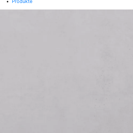
Produkte