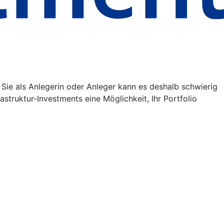
 Sie als Anlegerin oder Anleger kann es deshalb schwierig
struktur-Investments eine Möglichkeit, Ihr Portfolio