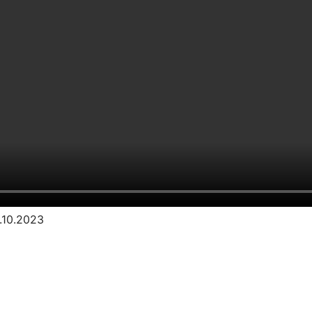
1.10.2023