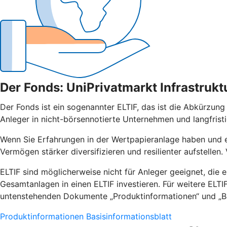
Der Fonds: UniPrivatmarkt Infrastrukt
Der Fonds ist ein sogenannter ELTIF, das ist die Abkürzung
Anleger in nicht-börsennotierte Unternehmen und langfristig
Wenn Sie Erfahrungen in der Wertpapieranlage haben und ei
Vermögen stärker diversifizieren und resilienter aufstelle
ELTIF sind möglicherweise nicht für Anleger geeignet, die ei
Gesamtanlagen in einen ELTIF investieren. Für weitere ELTIF 
untenstehenden Dokumente „Produktinformationen“ und „Bas
Produktinformationen
Basisinformationsblatt