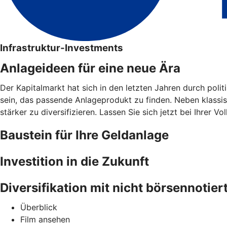
Infrastruktur-Investments
Anlageideen für eine neue Ära
Der Kapitalmarkt hat sich in den letzten Jahren durch poli
sein, das passende Anlageprodukt zu finden. Neben klassisc
stärker zu diversifizieren. Lassen Sie sich jetzt bei Ihre
Baustein für Ihre Geldanlage
Investition in die Zukunft
Diversifikation mit nicht börsennotie
Überblick
Film ansehen