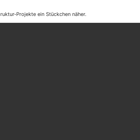
truktur-Projekte ein Stückchen näher.