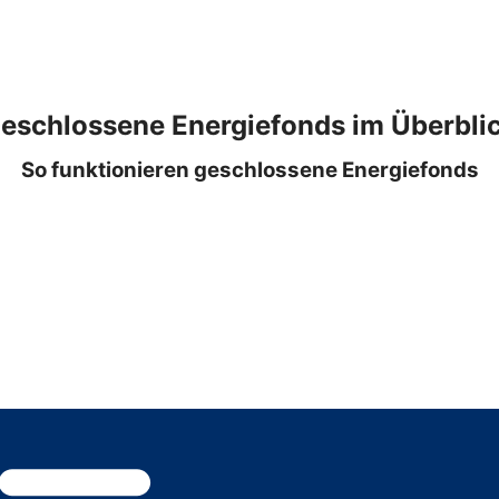
eschlossene Energiefonds im Überbli
So funktionieren geschlossene Energiefonds