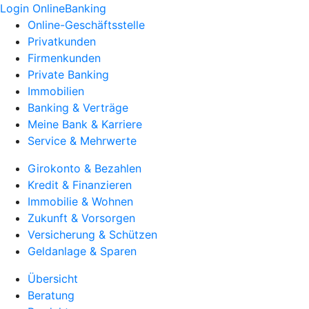
Login OnlineBanking
Online-Geschäftsstelle
Privatkunden
Firmenkunden
Private Banking
Immobilien
Banking & Verträge
Meine Bank & Karriere
Service & Mehrwerte
Girokonto & Bezahlen
Kredit & Finanzieren
Immobilie & Wohnen
Zukunft & Vorsorgen
Versicherung & Schützen
Geldanlage & Sparen
Übersicht
Beratung