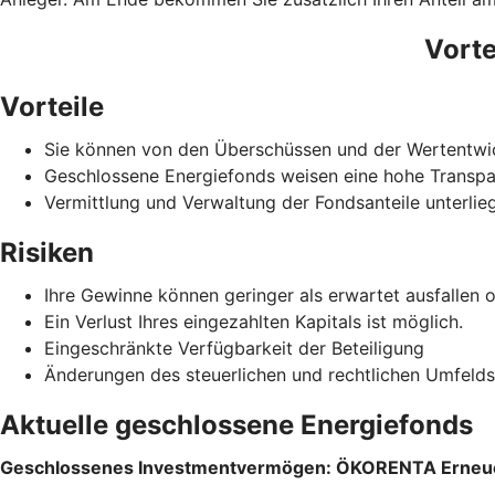
Vorte
Vorteile
Sie können von den Überschüssen und der Wertentwic
Geschlossene Energiefonds weisen eine hohe Transpa
Vermittlung und Verwaltung der Fondsanteile unterlie
Risiken
Ihre Gewinne können geringer als erwartet ausfallen 
Ein Verlust Ihres eingezahlten Kapitals ist möglich.
Eingeschränkte Verfügbarkeit der Beteiligung
Änderungen des steuerlichen und rechtlichen Umfelds
Aktuelle geschlossene Energiefonds
Geschlossenes Investmentvermögen: ÖKORENTA Erneue