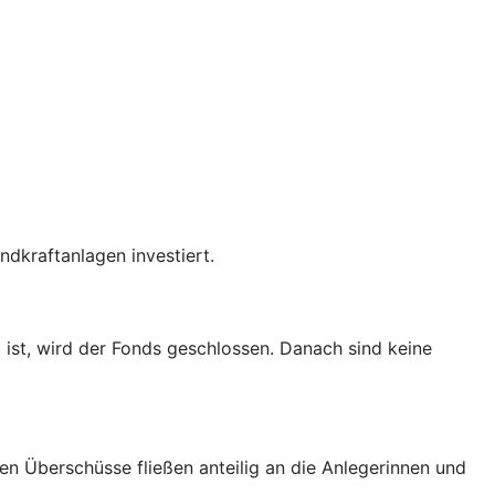
ndkraftanlagen investiert.
 ist, wird der Fonds geschlossen. Danach sind keine
en Überschüsse fließen anteilig an die Anlegerinnen und