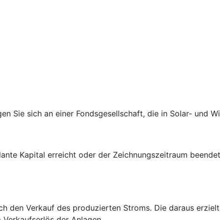
 Sie sich an einer Fondsgesellschaft, die in Solar- und Wi
ante Kapital erreicht oder der Zeichnungszeitraum beendet
ch den Verkauf des produzierten Stroms. Die daraus erzielt
 Verkaufserlös der Anlagen.