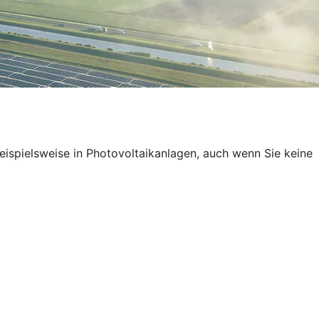
eispielsweise in Photovoltaikanlagen, auch wenn Sie keine