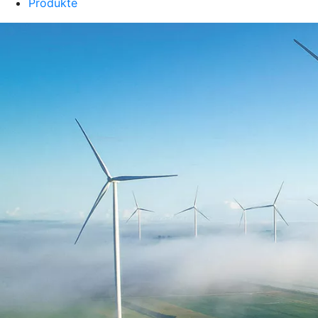
Produkte