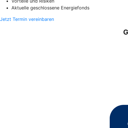
Vorteile und Risiken
Aktuelle geschlossene Energiefonds
Jetzt Termin vereinbaren
G