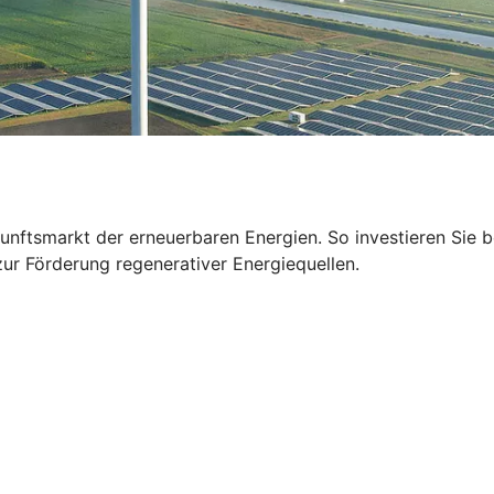
unftsmarkt der erneuerbaren Energien. So investieren Sie b
zur Förderung regenerativer Energiequellen.