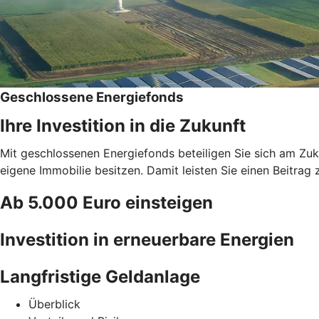
Geschlossene Energiefonds
Ihre Investition in die Zukunft
Mit geschlossenen Energiefonds beteiligen Sie sich am Zuk
eigene Immobilie besitzen. Damit leisten Sie einen Beitrag 
Ab 5.000 Euro einsteigen
Investition in erneuerbare Energien
Langfristige Geldanlage
Überblick