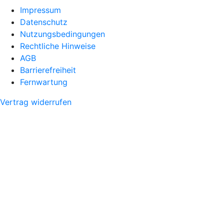
Impressum
Datenschutz
Nutzungsbedingungen
Rechtliche Hinweise
AGB
Barrierefreiheit
Fernwartung
Vertrag widerrufen