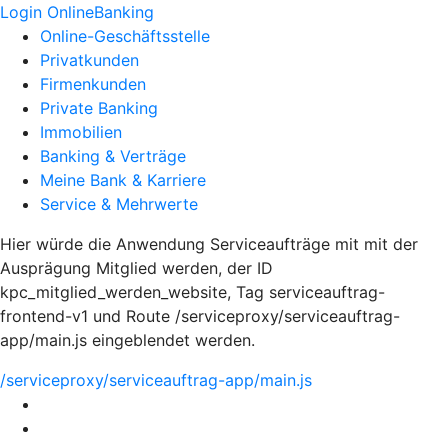
Login OnlineBanking
Online-Geschäftsstelle
Privatkunden
Firmenkunden
Private Banking
Immobilien
Banking & Verträge
Meine Bank & Karriere
Service & Mehrwerte
Hier würde die Anwendung Serviceaufträge mit mit der
Ausprägung Mitglied werden, der ID
kpc_mitglied_werden_website, Tag serviceauftrag-
frontend-v1 und Route /serviceproxy/serviceauftrag-
app/main.js eingeblendet werden.
/serviceproxy/serviceauftrag-app/main.js