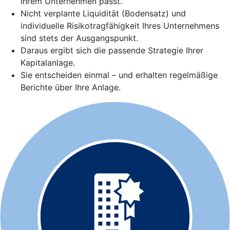
Ihrem Unternehmen passt.
Nicht verplante Liquidität (Bodensatz) und
individuelle Risikotragfähigkeit Ihres Unternehmens
sind stets der Ausgangspunkt.
Daraus ergibt sich die passende Strategie Ihrer
Kapitalanlage.
Sie entscheiden einmal – und erhalten regelmäßige
Berichte über Ihre Anlage.