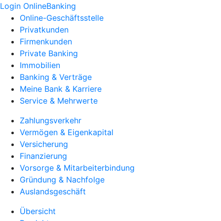
Login OnlineBanking
Online-Geschäftsstelle
Privatkunden
Firmenkunden
Private Banking
Immobilien
Banking & Verträge
Meine Bank & Karriere
Service & Mehrwerte
Zahlungsverkehr
Vermögen & Eigenkapital
Versicherung
Finanzierung
Vorsorge & Mitarbeiterbindung
Gründung & Nachfolge
Auslandsgeschäft
Übersicht