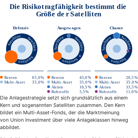
Die Anlagestrategie setzt sich grundsätzlich aus einem
Kern und sogenannten Satelliten zusammen. Den Kern
bildet ein Multi-Asset-Fonds, der die Marktmeinung
von Union Investment über viele Anlageklassen hinweg
abbildet.