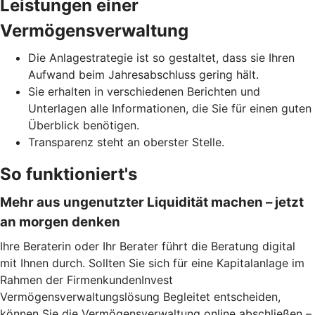
Leistungen einer
Vermögensverwaltung
Die Anlagestrategie ist so gestaltet, dass sie Ihren
Aufwand beim Jahresabschluss gering hält.
Sie erhalten in verschiedenen Berichten und
Unterlagen alle Informationen, die Sie für einen guten
Überblick benötigen.
Transparenz steht an oberster Stelle.
So funktioniert's
Mehr aus ungenutzter Liquidität machen – jetzt
an morgen denken
Ihre Beraterin oder Ihr Berater führt die Beratung digital
mit Ihnen durch. Sollten Sie sich für eine Kapitalanlage im
Rahmen der FirmenkundenInvest
Vermögensverwaltungslösung Begleitet entscheiden,
können Sie die Vermögensverwaltung online abschließen –