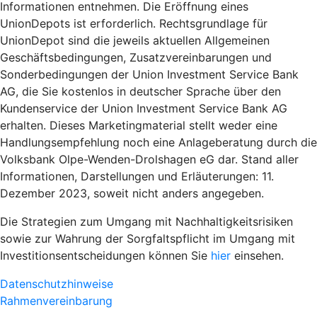
Informationen entnehmen. Die Eröffnung eines
UnionDepots ist erforderlich. Rechtsgrundlage für
UnionDepot sind die jeweils aktuellen Allgemeinen
Geschäftsbedingungen, Zusatzvereinbarungen und
Sonderbedingungen der Union Investment Service Bank
AG, die Sie kostenlos in deutscher Sprache über den
Kundenservice der Union Investment Service Bank AG
erhalten. Dieses Marketingmaterial stellt weder eine
Handlungsempfehlung noch eine Anlageberatung durch die
Volksbank Olpe-Wenden-Drolshagen eG dar. Stand aller
Informationen, Darstellungen und Erläuterungen: 11.
Dezember 2023, soweit nicht anders angegeben.
Die Strategien zum Umgang mit Nachhaltigkeitsrisiken
sowie zur Wahrung der Sorgfaltspflicht im Umgang mit
Investitionsentscheidungen können Sie
hier
einsehen.
Datenschutzhinweise
Rahmenvereinbarung