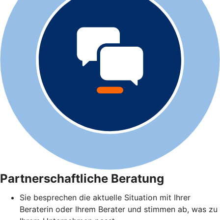
Partnerschaftliche Beratung
Sie besprechen die aktuelle Situation mit Ihrer
Beraterin oder Ihrem Berater und stimmen ab, was zu