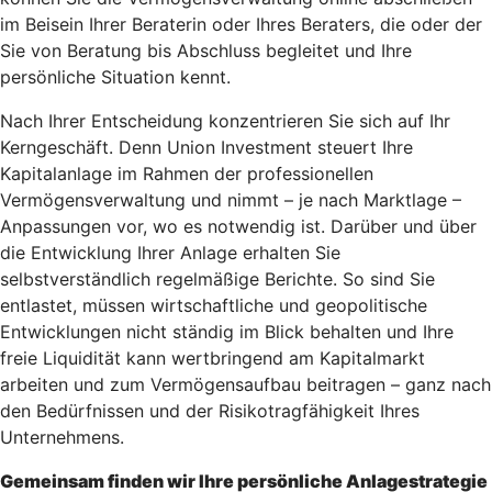
im Beisein Ihrer Beraterin oder Ihres Beraters, die oder der
Sie von Beratung bis Abschluss begleitet und Ihre
persönliche Situation kennt.
Nach Ihrer Entscheidung konzentrieren Sie sich auf Ihr
Kerngeschäft. Denn Union Investment steuert Ihre
Kapitalanlage im Rahmen der professionellen
Vermögensverwaltung und nimmt – je nach Marktlage –
Anpassungen vor, wo es notwendig ist. Darüber und über
die Entwicklung Ihrer Anlage erhalten Sie
selbstverständlich regelmäßige Berichte. So sind Sie
entlastet, müssen wirtschaftliche und geopolitische
Entwicklungen nicht ständig im Blick behalten und Ihre
freie Liquidität kann wertbringend am Kapitalmarkt
arbeiten und zum Vermögensaufbau beitragen – ganz nach
den Bedürfnissen und der Risikotragfähigkeit Ihres
Unternehmens.
Gemeinsam finden wir Ihre persönliche Anlagestrategie