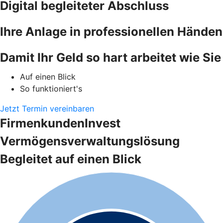
Digital begleiteter Abschluss
Ihre Anlage in professionellen Händen
Damit Ihr Geld so hart arbeitet wie Sie
Auf einen Blick
So funktioniert's
Jetzt Termin vereinbaren
FirmenkundenInvest
Vermögensverwaltungslösung
Begleitet auf einen Blick