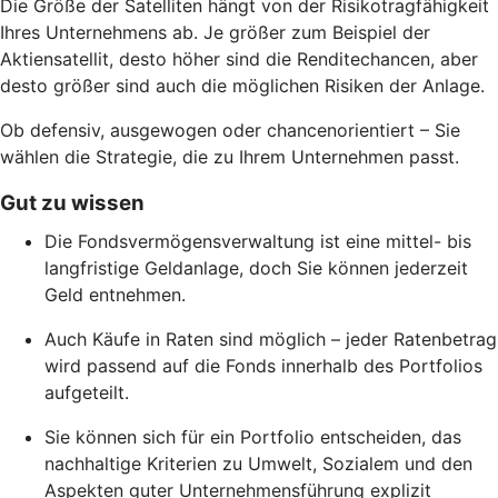
Die Größe der Satelliten hängt von der Risikotragfähigkeit
Ihres Unternehmens ab. Je größer zum Beispiel der
Aktiensatellit, desto höher sind die Renditechancen, aber
desto größer sind auch die möglichen Risiken der Anlage.
Ob defensiv, ausgewogen oder chancenorientiert – Sie
wählen die Strategie, die zu Ihrem Unternehmen passt.
Gut zu wissen
Die Fondsvermögensverwaltung ist eine mittel- bis
langfristige Geldanlage, doch Sie können jederzeit
Geld entnehmen.
Auch Käufe in Raten sind möglich – jeder Ratenbetrag
wird passend auf die Fonds innerhalb des Portfolios
aufgeteilt.
Sie können sich für ein Portfolio entscheiden, das
nachhaltige Kriterien zu Umwelt, Sozialem und den
Aspekten guter Unternehmensführung explizit