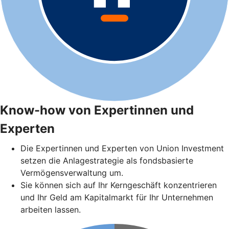
Know-how von Expertinnen und
Experten
Die Expertinnen und Experten von Union Investment
setzen die Anlagestrategie als fondsbasierte
Vermögensverwaltung um.
Sie können sich auf Ihr Kerngeschäft konzentrieren
und Ihr Geld am Kapitalmarkt für Ihr Unternehmen
arbeiten lassen.