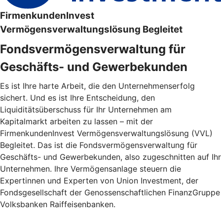
FirmenkundenInvest
Vermögensverwaltungslösung Begleitet
Fondsvermögensverwaltung für
Geschäfts- und Gewerbekunden
Es ist Ihre harte Arbeit, die den Unternehmenserfolg
sichert. Und es ist Ihre Entscheidung, den
Liquiditätsüberschuss für Ihr Unternehmen am
Kapitalmarkt arbeiten zu lassen – mit der
FirmenkundenInvest Vermögensverwaltungslösung (VVL)
Begleitet. Das ist die Fondsvermögensverwaltung für
Geschäfts- und Gewerbekunden, also zugeschnitten auf Ihr
Unternehmen. Ihre Vermögensanlage steuern die
Expertinnen und Experten von Union Investment, der
Fondsgesellschaft der Genossenschaftlichen FinanzGruppe
Volksbanken Raiffeisenbanken.