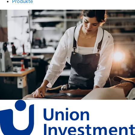
Produkte