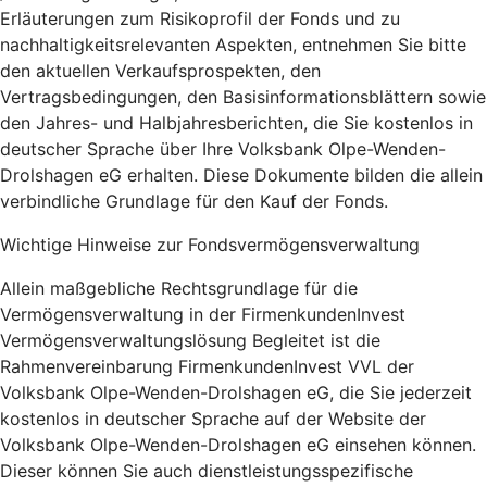
Erläuterungen zum Risikoprofil der Fonds und zu
nachhaltigkeitsrelevanten Aspekten, entnehmen Sie bitte
den aktuellen Verkaufsprospekten, den
Vertragsbedingungen, den Basisinformationsblättern sowie
den Jahres- und Halbjahresberichten, die Sie kostenlos in
deutscher Sprache über Ihre Volksbank Olpe-Wenden-
Drolshagen eG erhalten. Diese Dokumente bilden die allein
verbindliche Grundlage für den Kauf der Fonds.
Wichtige Hinweise zur Fondsvermögensverwaltung
Allein maßgebliche Rechtsgrundlage für die
Vermögensverwaltung in der FirmenkundenInvest
Vermögensverwaltungslösung Begleitet ist die
Rahmenvereinbarung FirmenkundenInvest VVL der
Volksbank Olpe-Wenden-Drolshagen eG, die Sie jederzeit
kostenlos in deutscher Sprache auf der Website der
Volksbank Olpe-Wenden-Drolshagen eG einsehen können.
Dieser können Sie auch dienstleistungsspezifische