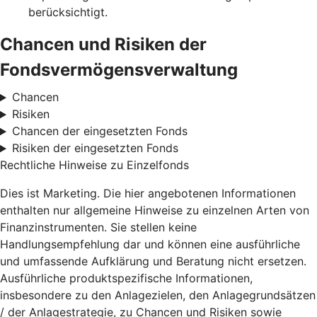
berücksichtigt.
Chancen und Risiken der
Fondsvermögensverwaltung
Chancen
Risiken
Chancen der eingesetzten Fonds
Risiken der eingesetzten Fonds
Rechtliche Hinweise zu Einzelfonds
Dies ist Marketing. Die hier angebotenen Informationen
enthalten nur allgemeine Hinweise zu einzelnen Arten von
Finanzinstrumenten. Sie stellen keine
Handlungsempfehlung dar und können eine ausführliche
und umfassende Aufklärung und Beratung nicht ersetzen.
Ausführliche produktspezifische Informationen,
insbesondere zu den Anlagezielen, den Anlagegrundsätzen
/ der Anlagestrategie, zu Chancen und Risiken sowie