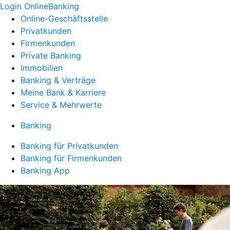
Login OnlineBanking
Online-Geschäftsstelle
Privatkunden
Firmenkunden
Private Banking
Immobilien
Banking & Verträge
Meine Bank & Karriere
Service & Mehrwerte
Banking
Banking für Privatkunden
Banking für Firmenkunden
Banking App