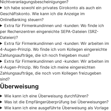
Nichtveranlagungsbescheinigungen?
Ich habe sowohl ein privates Girokonto als auch ein
Geschäftskonto. Wie kann ich die Anzeige im
OnlineBanking steuern?
Extra für Firmenkundinnen und -kunden: Wo finde ich
per Rechenzentren eingereichte SEPA-Dateien (SRZ-
Dateien)?
Extra für Firmenkundinnen und -kunden: Wir arbeiten im
4-Augen-Prinzip. Wo finde ich vom Kollegen eingereichte
Zahlungsaufträge, die ich noch freigeben muss?
Extra für Firmenkundinnen und -kunden: Wir arbeiten im
4-Augen-Prinzip. Wo finde ich meine eingereichten
Zahlungsaufträge, die noch vom Kollegen freizugeben
sind?
Überweisung
Wie kann ich eine Überweisung durchführen?
Was ist die Empfängerüberprüfung bei Überweisungen?
Wie kann ich eine ausgeführte Überweisung als Vorlage