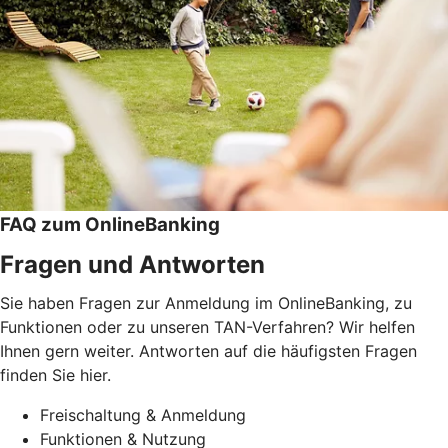
FAQ zum OnlineBanking
Fragen und Antworten
Sie haben Fragen zur Anmeldung im OnlineBanking, zu
Funktionen oder zu unseren TAN-Verfahren? Wir helfen
Ihnen gern weiter. Antworten auf die häufigsten Fragen
finden Sie hier.
Freischaltung & Anmeldung
Funktionen & Nutzung