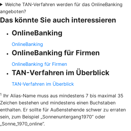
Welche TAN-Verfahren werden für das OnlineBanking
angeboten?
Das könnte Sie auch interessieren
OnlineBanking
OnlineBanking
OnlineBanking für Firmen
OnlineBanking für Firmen
TAN-Verfahren im Überblick
TAN-Verfahren im Überblick
1
Ihr Alias-Name muss aus mindestens 7 bis maximal 35
Zeichen bestehen und mindestens einen Buchstaben
enthalten. Er sollte für Außenstehende schwer zu erraten
sein, zum Beispiel „Sonnenuntergang1970” oder
„Sonne_1970_online”.