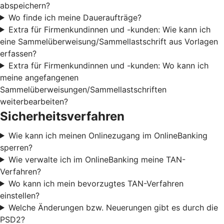
abspeichern?
Wo finde ich meine Daueraufträge?
Extra für Firmenkundinnen und -kunden: Wie kann ich
eine Sammelüberweisung/Sammellastschrift aus Vorlagen
erfassen?
Extra für Firmenkundinnen und -kunden: Wo kann ich
meine angefangenen
Sammelüberweisungen/Sammellastschriften
weiterbearbeiten?
Sicherheitsverfahren
Wie kann ich meinen Onlinezugang im OnlineBanking
sperren?
Wie verwalte ich im OnlineBanking meine TAN-
Verfahren?
Wo kann ich mein bevorzugtes TAN-Verfahren
einstellen?
Welche Änderungen bzw. Neuerungen gibt es durch die
PSD2?