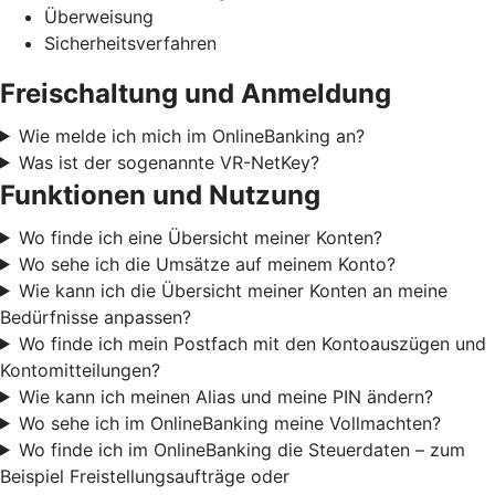
Überweisung
Sicherheitsverfahren
Freischaltung und Anmeldung
Wie melde ich mich im OnlineBanking an?
Was ist der sogenannte VR-NetKey?
Funktionen und Nutzung
Wo finde ich eine Übersicht meiner Konten?
Wo sehe ich die Umsätze auf meinem Konto?
Wie kann ich die Übersicht meiner Konten an meine
Bedürfnisse anpassen?
Wo finde ich mein Postfach mit den Kontoauszügen und
Kontomitteilungen?
Wie kann ich meinen Alias und meine PIN ändern?
Wo sehe ich im OnlineBanking meine Vollmachten?
Wo finde ich im OnlineBanking die Steuerdaten – zum
Beispiel Freistellungsaufträge oder